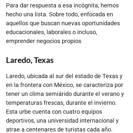
Para dar respuesta a esa incógnita, hemos
hecho una lista. Sobre todo, enfocada en
aquellos que buscan nuevas oportunidades
educacionales, laborales o incluso,
emprender negocios propios
Laredo, Texas
Laredo, ubicada al sur del estado de Texas y
en la frontera con México, se caracteriza por
tener un clima semiárido durante el verano y
temperaturas frescas, durante el invierno.
Esta urbe cuenta con cuatro equipos
deportivos, una universidad internacional y
atrae a centenares de turistas cada año.