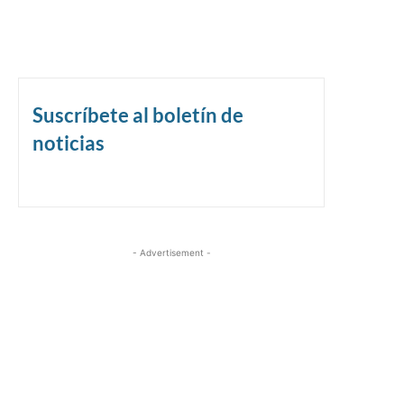
Suscríbete al boletín de
noticias
- Advertisement -