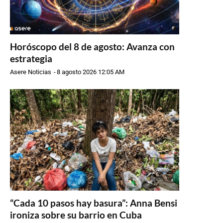
Horóscopo del 8 de agosto: Avanza con
estrategia
Asere Noticias
-
8 agosto 2026 12:05 AM
“Cada 10 pasos hay basura”: Anna Bensi
ironiza sobre su barrio en Cuba