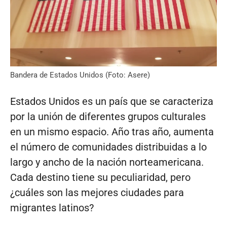
Bandera de Estados Unidos (Foto: Asere)
Estados Unidos es un país que se caracteriza
por la unión de diferentes grupos culturales
en un mismo espacio. Año tras año, aumenta
el número de comunidades distribuidas a lo
largo y ancho de la nación norteamericana.
Cada destino tiene su peculiaridad, pero
¿cuáles son las mejores ciudades para
migrantes latinos?