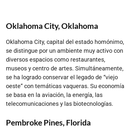
Oklahoma City, Oklahoma
Oklahoma City, capital del estado homónimo,
se distingue por un ambiente muy activo con
diversos espacios como restaurantes,
museos y centro de artes. Simultáneamente,
se ha logrado conservar el legado de “viejo
oeste” con temáticas vaqueras. Su economía
se basa en la aviación, la energía, las
telecomunicaciones y las biotecnologías.
Pembroke Pines, Florida