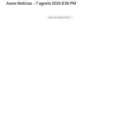
Asere Noticias
-
7 agosto 2026 8:56 PM
- Advertisement -