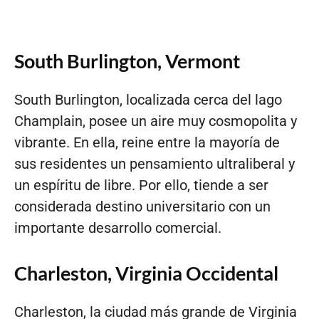
South Burlington, Vermont
South Burlington, localizada cerca del lago
Champlain, posee un aire muy cosmopolita y
vibrante. En ella, reine entre la mayoría de
sus residentes un pensamiento ultraliberal y
un espíritu de libre. Por ello, tiende a ser
considerada destino universitario con un
importante desarrollo comercial.
Charleston, Virginia Occidental
Charleston, la ciudad más grande de Virginia