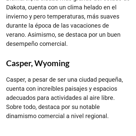
Dakota, cuenta con un clima helado en el
invierno y pero temperaturas, más suaves
durante la época de las vacaciones de
verano. Asimismo, se destaca por un buen
desempeño comercial.
Casper, Wyoming
Casper, a pesar de ser una ciudad pequeña,
cuenta con increíbles paisajes y espacios
adecuados para actividades al aire libre.
Sobre todo, destaca por su notable
dinamismo comercial a nivel regional.