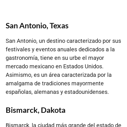
San Antonio, Texas
San Antonio, un destino caracterizado por sus
festivales y eventos anuales dedicados a la
gastronomía, tiene en su urbe el mayor
mercado mexicano en Estados Unidos.
Asimismo, es un área caracterizada por la
amalgama de tradiciones mayormente
españolas, alemanas y estadounidenses.
Bismarck, Dakota
Bismarck, la ciudad más grande del estado de