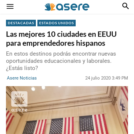
DESTACADAS
ESTADOS UNIDOS
Las mejores 10 ciudades en EEUU
para emprendedores hispanos
En estos destinos podrás encontrar nuevas
oportunidades educacionales y laborales.
¿Estás listo?
24 julio 2020 3:49 PM
Asere Noticias