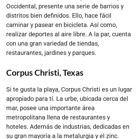
Occidental, presente una serie de barrios y
distritos bien definidos. Ello, hace fácil
caminar y pasear en bicicleta. Así como,
realizar deportes al aire libre. A la par, cuenta
con una gran variedad de tiendas,
restaurantes, jardines y parques.
Corpus Christi, Texas
Si te gusta la playa, Corpus Christi es un lugar
apropiado para tí. La urbe, ubicada cerca del
mar, posee una importante área
metropolitana llena de restaurantes y
hoteles. Además de industrias, dedicadas en
su gran mayoría a la metalurgia y el zinc.