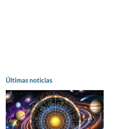
Últimas noticias