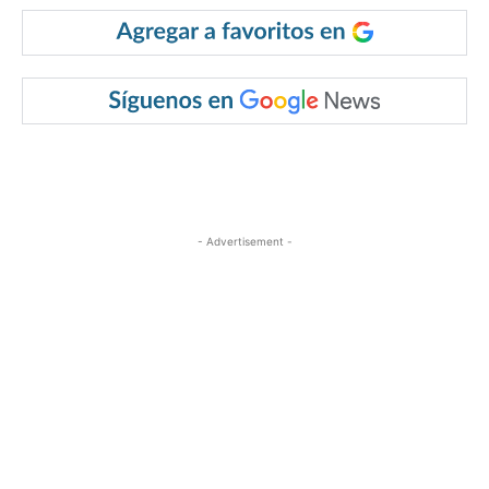
- Advertisement -