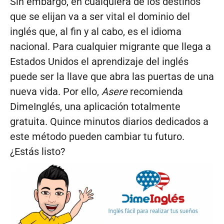
Sin embargo, en cualquiera de los destinos
que se elijan va a ser vital el dominio del
inglés que, al fin y al cabo, es el idioma
nacional. Para cualquier migrante que llega a
Estados Unidos el aprendizaje del inglés
puede ser la llave que abra las puertas de una
nueva vida. Por ello,
Asere
recomienda
DimeInglés, una aplicación totalmente
gratuita. Quince minutos diarios dedicados a
este método pueden cambiar tu futuro.
¿Estás listo?