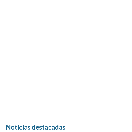
Noticias destacadas