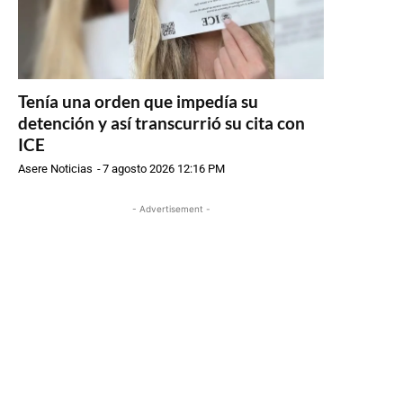
Tenía una orden que impedía su
detención y así transcurrió su cita con
ICE
Asere Noticias
-
7 agosto 2026 12:16 PM
- Advertisement -