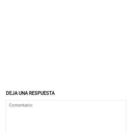
DEJA UNA RESPUESTA