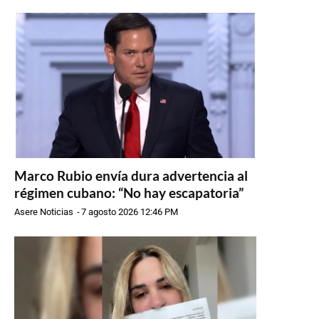
Marco Rubio envía dura advertencia al
régimen cubano: “No hay escapatoria”
Asere Noticias
-
7 agosto 2026 12:46 PM