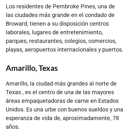
Los residentes de Pembroke Pines, una de
las ciudades más grande en el condado de
Broward, tienen a su disposición centros
laborales, lugares de entretenimiento,
parques, restaurantes, colegios, comercios,
playas, aeropuertos internacionales y puertos.
Amarillo, Texas
Amarillo, la ciudad más grandes al norte de
Texas , es el centro de una de las mayores
áreas empaquetadoras de carne en Estados
Unidos. Es una urbe con buenos sueldos y una
esperanza de vida de, aproximadamente, 78
años.