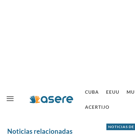
CUBA
EEUU
MU
ACERTIJO
NOTICIAS DE
Noticias relacionadas