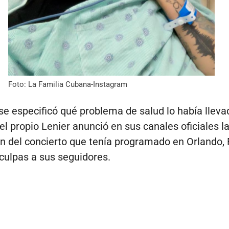
Foto: La Familia Cubana-Instagram
 se especificó qué problema de salud lo había lleva
el propio Lenier anunció en sus canales oficiales l
n del concierto que tenía programado en Orlando, F
sculpas a sus seguidores.