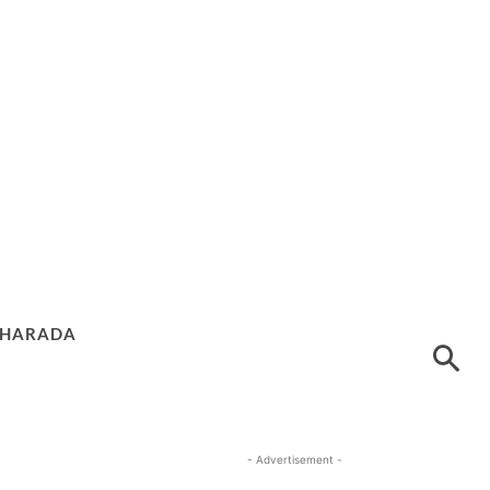
HARADA
- Advertisement -