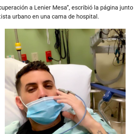
cuperación a Lenier Mesa”, escribió la página junto
rtista urbano en una cama de hospital.