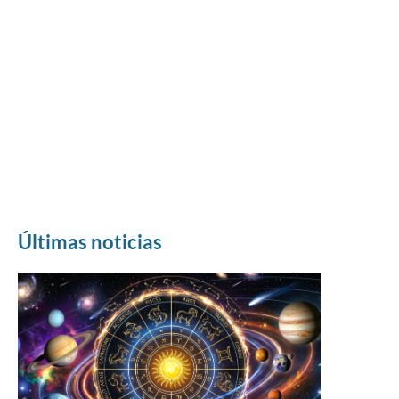
Últimas noticias