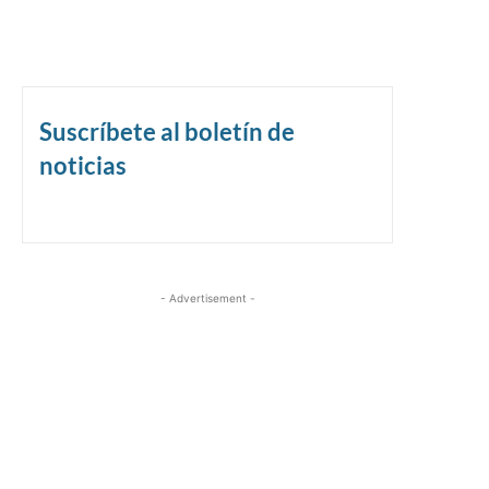
Suscríbete al boletín de
noticias
- Advertisement -