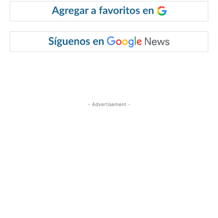
- Advertisement -