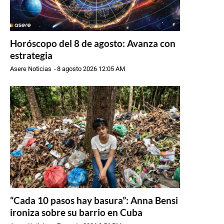
Horóscopo del 8 de agosto: Avanza con
estrategia
Asere Noticias
-
8 agosto 2026 12:05 AM
“Cada 10 pasos hay basura”: Anna Bensi
ironiza sobre su barrio en Cuba