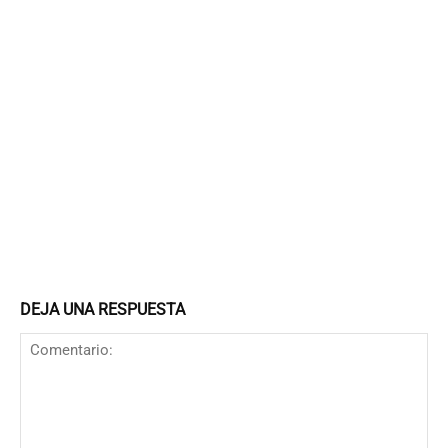
DEJA UNA RESPUESTA