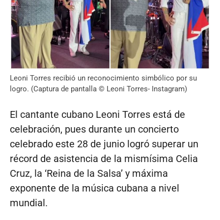
Leoni Torres recibió un reconocimiento simbólico por su
logro. (Captura de pantalla © Leoni Torres- Instagram)
El cantante cubano Leoni Torres está de
celebración, pues durante un concierto
celebrado este 28 de junio logró superar un
récord de asistencia de la mismísima Celia
Cruz, la ‘Reina de la Salsa’ y máxima
exponente de la música cubana a nivel
mundial.