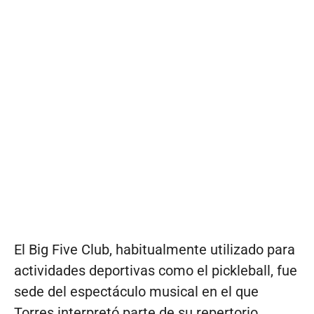
El Big Five Club, habitualmente utilizado para
actividades deportivas como el pickleball, fue
sede del espectáculo musical en el que
Torres interpretó parte de su repertorio.