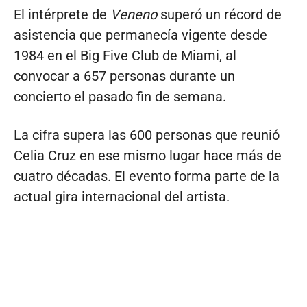
El intérprete de
Veneno
superó un récord de
asistencia que permanecía vigente desde
1984 en el Big Five Club de Miami, al
convocar a 657 personas durante un
concierto el pasado fin de semana.
La cifra supera las 600 personas que reunió
Celia Cruz en ese mismo lugar hace más de
cuatro décadas. El evento forma parte de la
actual gira internacional del artista.