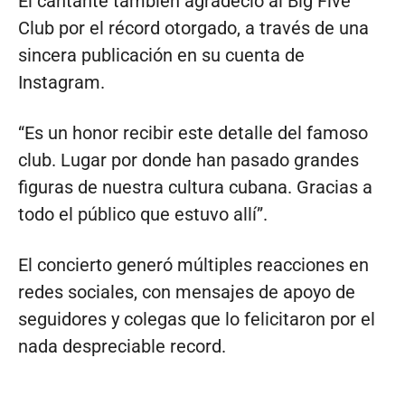
El cantante también agradeció al Big Five
Club por el récord otorgado, a través de una
sincera publicación en su cuenta de
Instagram.
“Es un honor recibir este detalle del famoso
club. Lugar por donde han pasado grandes
figuras de nuestra cultura cubana. Gracias a
todo el público que estuvo allí”.
El concierto generó múltiples reacciones en
redes sociales, con mensajes de apoyo de
seguidores y colegas que lo felicitaron por el
nada despreciable record.