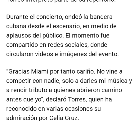
Durante el concierto, ondeó la bandera
cubana desde el escenario, en medio de
aplausos del público. El momento fue
compartido en redes sociales, donde
circularon videos e imágenes del evento.
“Gracias Miami por tanto cariño. No vine a
competir con nadie, solo a darles mi música y
a rendir tributo a quienes abrieron camino
antes que yo”, declaró Torres, quien ha
reconocido en varias ocasiones su
admiración por Celia Cruz.