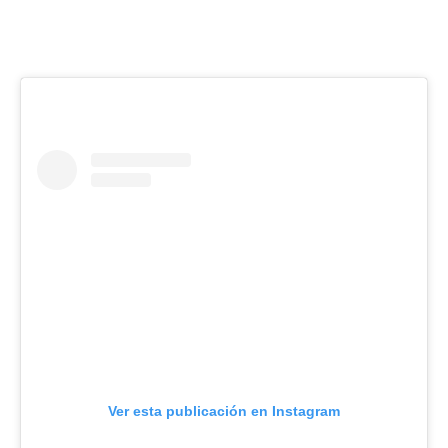
Ver esta publicación en Instagram