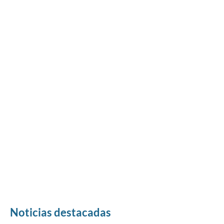
Noticias destacadas