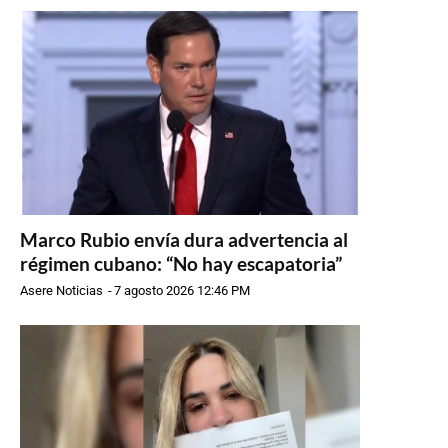
Marco Rubio envía dura advertencia al
régimen cubano: “No hay escapatoria”
Asere Noticias
-
7 agosto 2026 12:46 PM