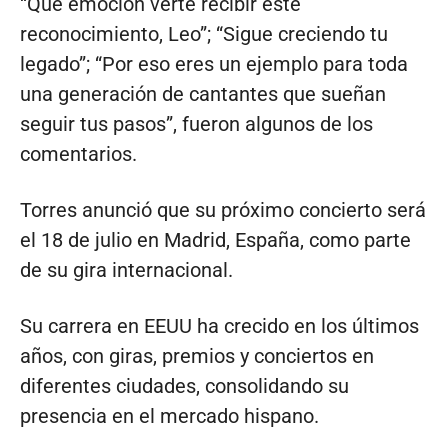
“Qué emoción verte recibir este
reconocimiento, Leo”; “Sigue creciendo tu
legado”; “Por eso eres un ejemplo para toda
una generación de cantantes que sueñan
seguir tus pasos”, fueron algunos de los
comentarios.
Torres anunció que su próximo concierto será
el 18 de julio en Madrid, España, como parte
de su gira internacional.
Su carrera en EEUU ha crecido en los últimos
años, con giras, premios y conciertos en
diferentes ciudades, consolidando su
presencia en el mercado hispano.