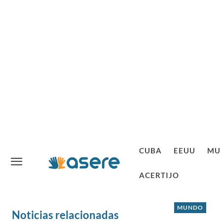
CUBA
EEUU
MU
ACERTIJO
MUNDO
Noticias relacionadas