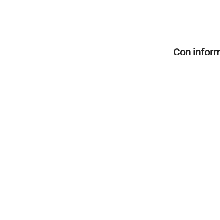
Con infor