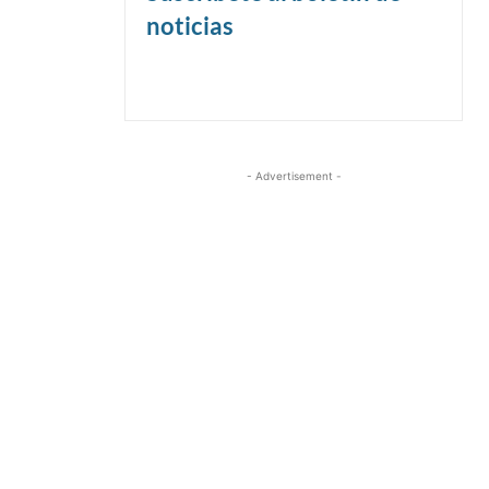
noticias
- Advertisement -