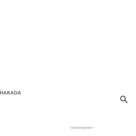
HARADA
- Advertisement -