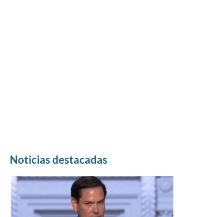
Noticias destacadas