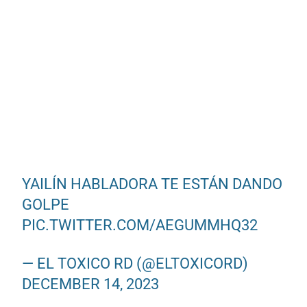
YAILÍN HABLADORA TE ESTÁN DANDO
GOLPE
PIC.TWITTER.COM/AEGUMMHQ32
— EL TOXICO RD (@ELTOXICORD)
DECEMBER 14, 2023