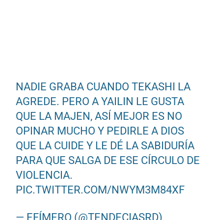
NADIE GRABA CUANDO TEKASHI LA
AGREDE. PERO A YAILIN LE GUSTA
QUE LA MAJEN, ASÍ MEJOR ES NO
OPINAR MUCHO Y PEDIRLE A DIOS
QUE LA CUIDE Y LE DÉ LA SABIDURÍA
PARA QUE SALGA DE ESE CÍRCULO DE
VIOLENCIA.
PIC.TWITTER.COM/NWYM3M84XF
— EFÍMERO (@TENDECIASRD)