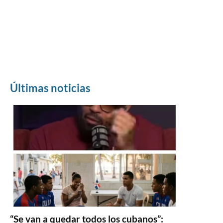
Últimas noticias
“Se van a quedar todos los cubanos”: