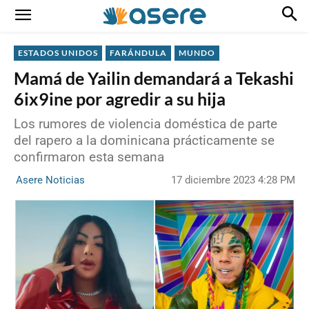
ESTADOS UNIDOS
FARÁNDULA
MUNDO
Mamá de Yailin demandará a Tekashi
6ix9ine por agredir a su hija
Los rumores de violencia doméstica de parte
del rapero a la dominicana prácticamente se
confirmaron esta semana
17 diciembre 2023 4:28 PM
Asere Noticias