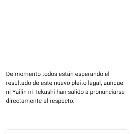
De momento todos están esperando el
resultado de este nuevo pleito legal, aunque
ni Yailin ni Tekashi han salido a pronunciarse
directamente al respecto.