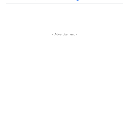
- Advertisement -