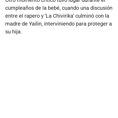
cumpleaños de la bebé, cuando una discusión
entre el rapero y ‘La Chivirika’ culminó con la
madre de Yailin, interviniendo para proteger a
su hija.