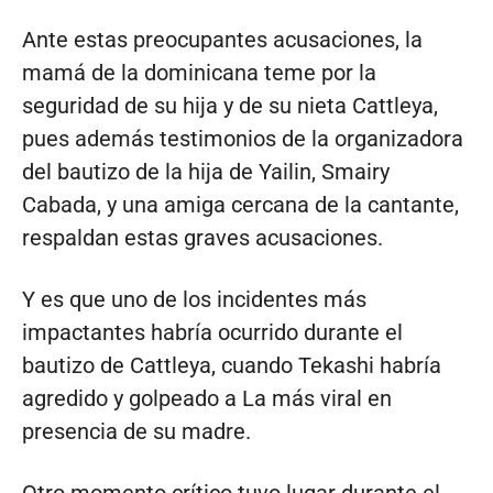
Ante estas preocupantes acusaciones, la
mamá de la dominicana teme por la
seguridad de su hija y de su nieta Cattleya,
pues además testimonios de la organizadora
del bautizo de la hija de Yailin, Smairy
Cabada, y una amiga cercana de la cantante,
respaldan estas graves acusaciones.
Y es que uno de los incidentes más
impactantes habría ocurrido durante el
bautizo de Cattleya, cuando Tekashi habría
agredido y golpeado a La más viral en
presencia de su madre.
Otro momento crítico tuvo lugar durante el