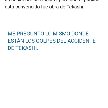
está convencido fue obra de Tekashi.
ME PREGUNTO LO MISMO DÓNDE
ESTÁN LOS GOLPES DEL ACCIDENTE
DE TEKASHI..