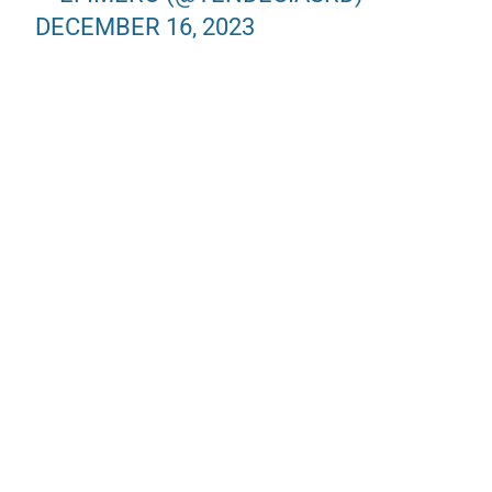
DECEMBER 16, 2023