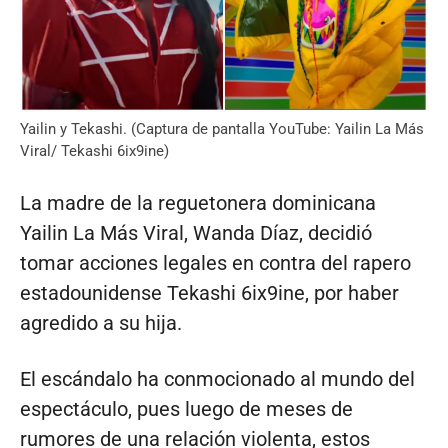
Yailin y Tekashi. (Captura de pantalla YouTube: Yailin La Más
Viral/ Tekashi 6ix9ine)
La madre de la reguetonera dominicana
Yailin La Más Viral, Wanda Díaz, decidió
tomar acciones legales en contra del rapero
estadounidense Tekashi 6ix9ine, por haber
agredido a su hija.
El escándalo ha conmocionado al mundo del
espectáculo, pues luego de meses de
rumores de una relación violenta, estos