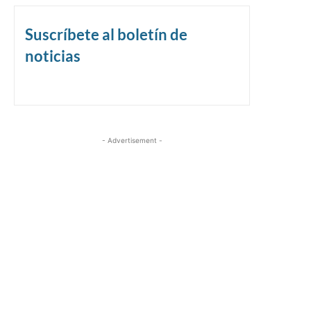
Suscríbete al boletín de
noticias
- Advertisement -