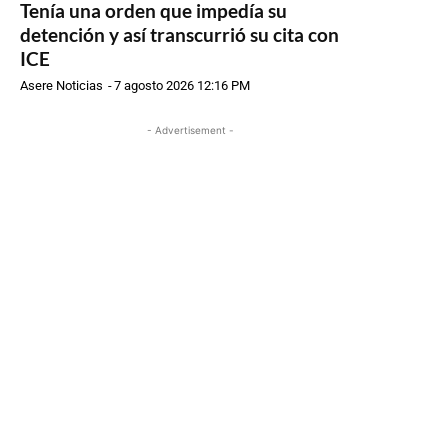
Tenía una orden que impedía su
detención y así transcurrió su cita con
ICE
Asere Noticias
-
7 agosto 2026 12:16 PM
- Advertisement -