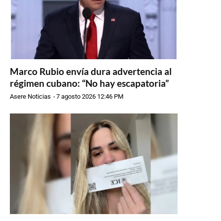
Marco Rubio envía dura advertencia al
régimen cubano: “No hay escapatoria”
Asere Noticias
-
7 agosto 2026 12:46 PM