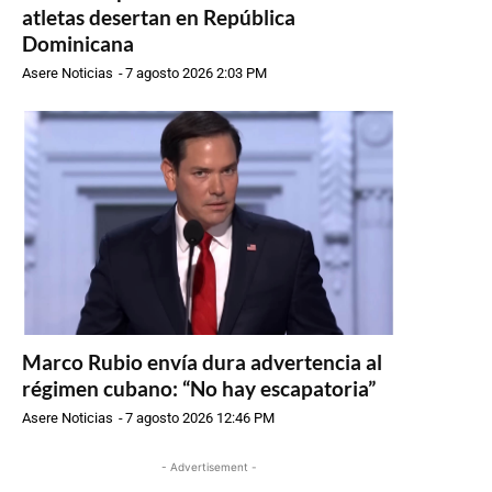
atletas desertan en República
Dominicana
Asere Noticias
-
7 agosto 2026 2:03 PM
Marco Rubio envía dura advertencia al
régimen cubano: “No hay escapatoria”
Asere Noticias
-
7 agosto 2026 12:46 PM
- Advertisement -