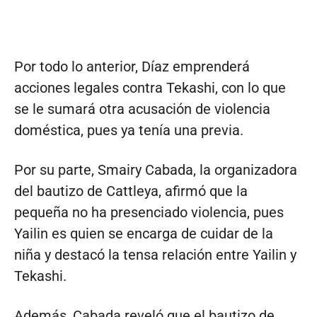
Por todo lo anterior, Díaz emprenderá
acciones legales contra Tekashi, con lo que
se le sumará otra acusación de violencia
doméstica, pues ya tenía una previa.
Por su parte, Smairy Cabada, la organizadora
del bautizo de Cattleya, afirmó que la
pequeña no ha presenciado violencia, pues
Yailin es quien se encarga de cuidar de la
niña y destacó la tensa relación entre Yailin y
Tekashi.
Además, Cabada reveló que el bautizo de