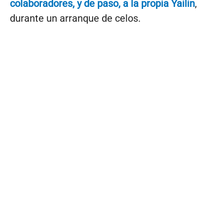
colaboradores, y de paso, a la propia Yailin
,
durante un arranque de celos.