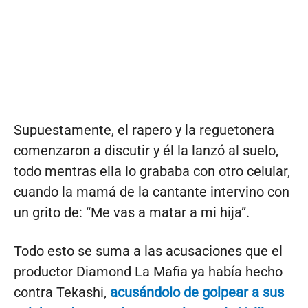
Supuestamente, el rapero y la reguetonera
comenzaron a discutir y él la lanzó al suelo,
todo mentras ella lo grababa con otro celular,
cuando la mamá de la cantante intervino con
un grito de: “Me vas a matar a mi hija”.
Todo esto se suma a las acusaciones que el
productor Diamond La Mafia ya había hecho
contra Tekashi,
acusándolo de golpear a sus