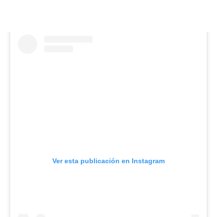
Ver esta publicación en Instagram