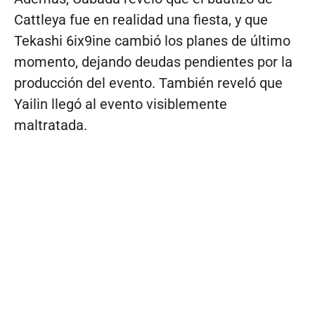
Cattleya fue en realidad una fiesta, y que
Tekashi 6ix9ine cambió los planes de último
momento, dejando deudas pendientes por la
producción del evento. También reveló que
Yailin llegó al evento visiblemente
maltratada.