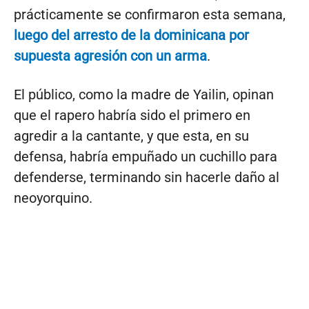
prácticamente se confirmaron esta semana,
luego del arresto de la dominicana por
supuesta agresión con un arma
.
El público, como la madre de Yailin, opinan
que el rapero habría sido el primero en
agredir a la cantante, y que esta, en su
defensa, habría empuñado un cuchillo para
defenderse, terminando sin hacerle daño al
neoyorquino.