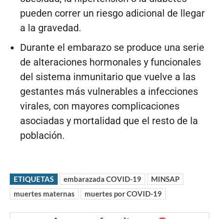
pueden correr un riesgo adicional de llegar
a la gravedad.
Durante el embarazo se produce una serie
de alteraciones hormonales y funcionales
del sistema inmunitario que vuelve a las
gestantes más vulnerables a infecciones
virales, con mayores complicaciones
asociadas y mortalidad que el resto de la
población.
ETIQUETAS
embarazada COVID-19
MINSAP
muertes maternas
muertes por COVID-19