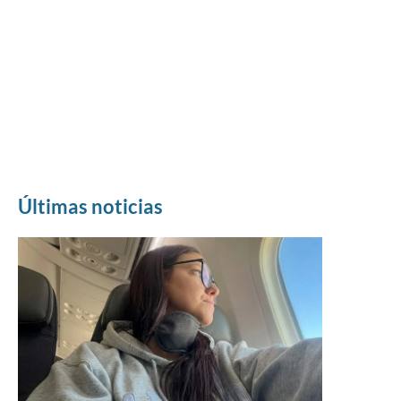
Últimas noticias