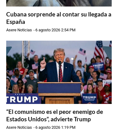
Cubana sorprende al contar su llegada a
España
Asere Noticias
-
6 agosto 2026 2:54 PM
“El comunismo es el peor enemigo de
Estados Unidos”, advierte Trump
Asere Noticias
-
6 agosto 2026 1:19 PM