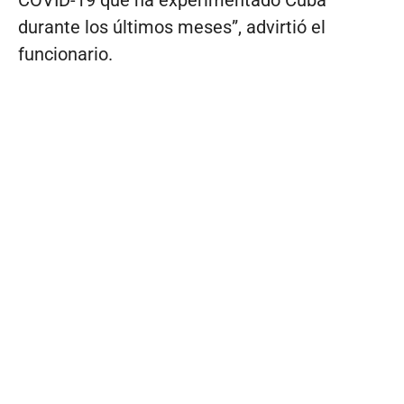
durante los últimos meses”, advirtió el
funcionario.