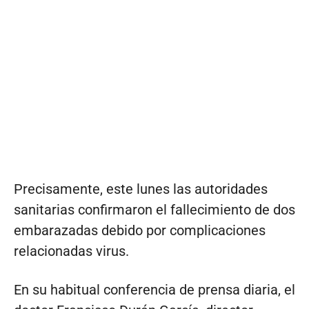
Precisamente, este lunes las autoridades
sanitarias confirmaron el fallecimiento de dos
embarazadas debido por complicaciones
relacionadas virus.
En su habitual conferencia de prensa diaria, el