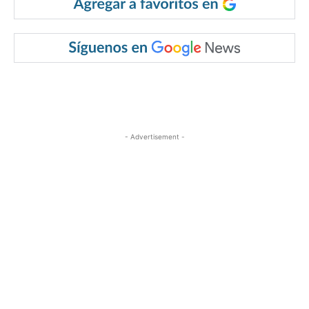
- Advertisement -