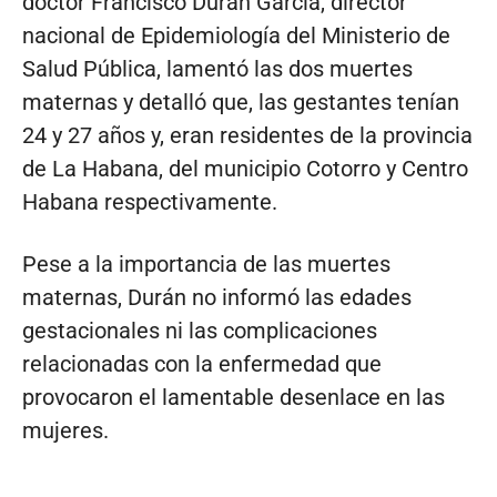
doctor Francisco Durán García, director
nacional de Epidemiología del Ministerio de
Salud Pública, lamentó las dos muertes
maternas y detalló que, las gestantes tenían
24 y 27 años y, eran residentes de la provincia
de La Habana, del municipio Cotorro y Centro
Habana respectivamente.
Pese a la importancia de las muertes
maternas, Durán no informó las edades
gestacionales ni las complicaciones
relacionadas con la enfermedad que
provocaron el lamentable desenlace en las
mujeres.