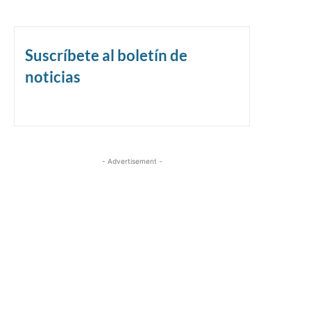
Suscríbete al boletín de
noticias
- Advertisement -