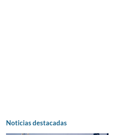
Noticias destacadas