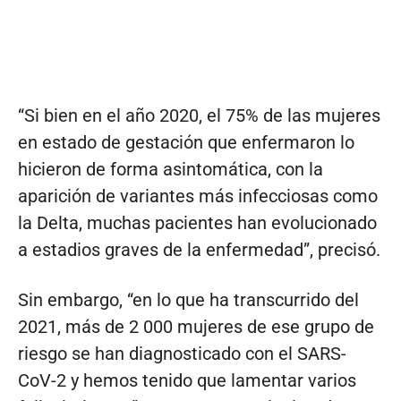
“Si bien en el año 2020, el 75% de las mujeres
en estado de gestación que enfermaron lo
hicieron de forma asintomática, con la
aparición de variantes más infecciosas como
la Delta, muchas pacientes han evolucionado
a estadios graves de la enfermedad”, precisó.
Sin embargo, “en lo que ha transcurrido del
2021, más de 2 000 mujeres de ese grupo de
riesgo se han diagnosticado con el SARS-
CoV-2 y hemos tenido que lamentar varios