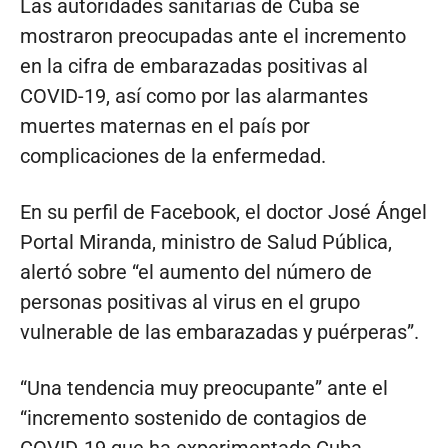
Las autoridades sanitarias de Cuba se
mostraron preocupadas ante el incremento
en la cifra de embarazadas positivas al
COVID-19, así como por las alarmantes
muertes maternas en el país por
complicaciones de la enfermedad.
En su perfil de Facebook, el doctor José Ángel
Portal Miranda, ministro de Salud Pública,
alertó sobre “el aumento del número de
personas positivas al virus en el grupo
vulnerable de las embarazadas y puérperas”.
“Una tendencia muy preocupante” ante el
“incremento sostenido de contagios de
COVID-19 que ha experimentado Cuba