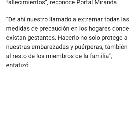
fallecimientos”, reconoce Portal Miranda.
“De ahí nuestro llamado a extremar todas las
medidas de precaución en los hogares donde
existan gestantes. Hacerlo no solo protege a
nuestras embarazadas y puérperas, también
al resto de los miembros de la familia”,
enfatizó.