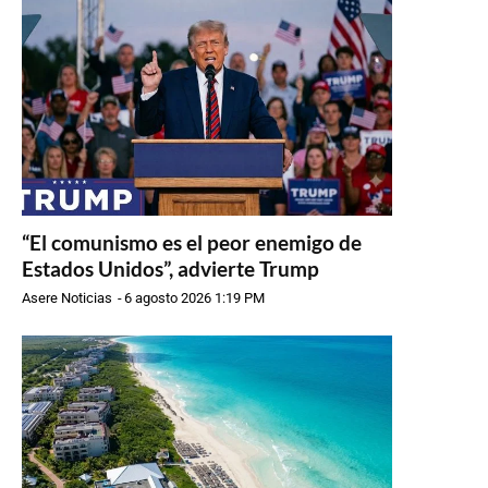
“El comunismo es el peor enemigo de
Estados Unidos”, advierte Trump
Asere Noticias
-
6 agosto 2026 1:19 PM