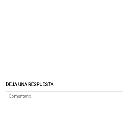
DEJA UNA RESPUESTA