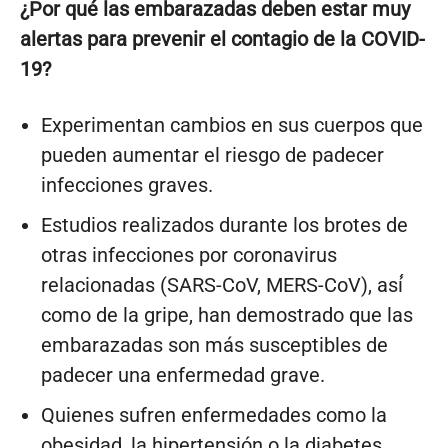
¿Por qué las embarazadas deben estar muy
alertas para prevenir el contagio de la COVID-
19?
Experimentan cambios en sus cuerpos que
pueden aumentar el riesgo de padecer
infecciones graves.
Estudios realizados durante los brotes de
otras infecciones por coronavirus
relacionadas (SARS-CoV, MERS-CoV), así́
como de la gripe, han demostrado que las
embarazadas son más susceptibles de
padecer una enfermedad grave.
Quienes sufren enfermedades como la
obesidad, la hipertensión o la diabetes