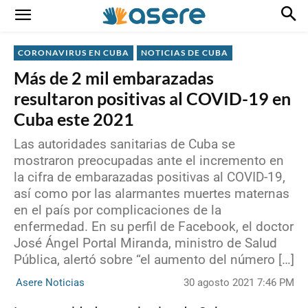
CORONAVIRUS EN CUBA
NOTICIAS DE CUBA
Más de 2 mil embarazadas
resultaron positivas al COVID-19 en
Cuba este 2021
Las autoridades sanitarias de Cuba se
mostraron preocupadas ante el incremento en
la cifra de embarazadas positivas al COVID-19,
así como por las alarmantes muertes maternas
en el país por complicaciones de la
enfermedad. En su perfil de Facebook, el doctor
José Ángel Portal Miranda, ministro de Salud
Pública, alertó sobre “el aumento del número […]
30 agosto 2021 7:46 PM
Asere Noticias