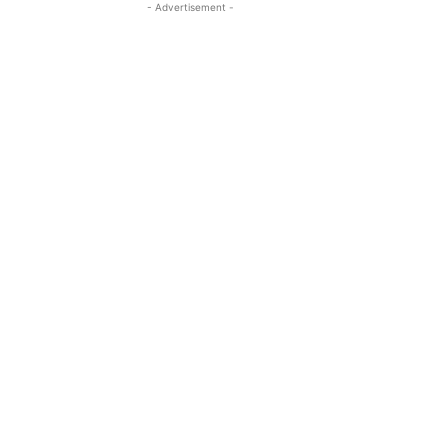
- Advertisement -