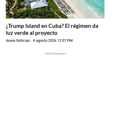
¿Trump Island en Cuba? El régimen da
luz verde al proyecto
Asere Noticias
-
6 agosto 2026 12:57 PM
- Advertisement -