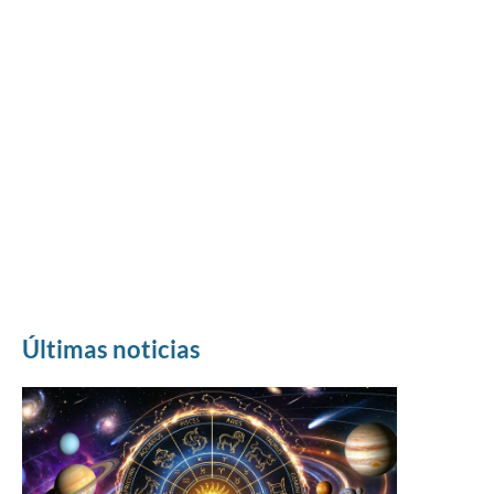
Últimas noticias