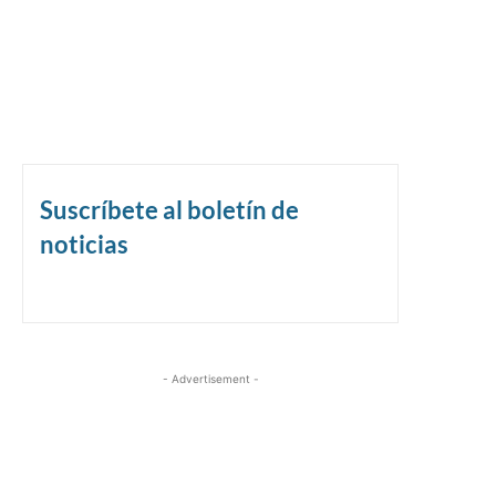
Suscríbete al boletín de
noticias
- Advertisement -