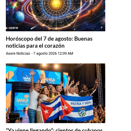
Horóscopo del 7 de agosto: Buenas
noticias para el corazón
Asere Noticias
-
7 agosto 2026 12:09 AM
“Ya viene llegando”: cientos de cubanos