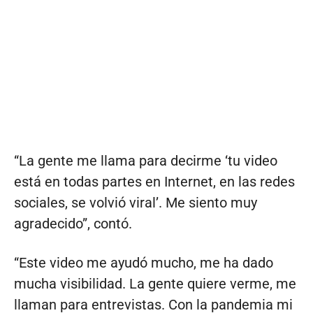
“La gente me llama para decirme ‘tu video
está en todas partes en Internet, en las redes
sociales, se volvió viral’. Me siento muy
agradecido”, contó.
“Este video me ayudó mucho, me ha dado
mucha visibilidad. La gente quiere verme, me
llaman para entrevistas. Con la pandemia mi