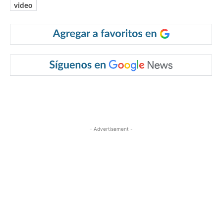
video
- Advertisement -