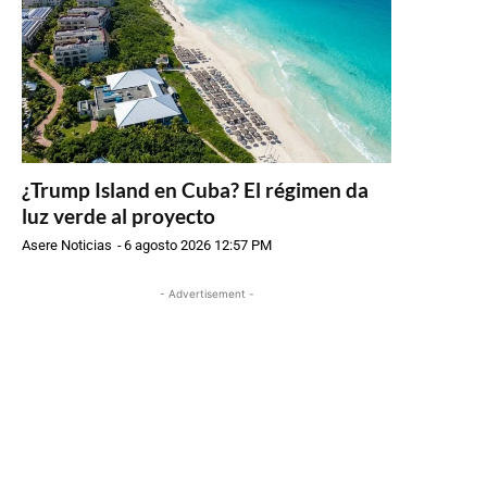
¿Trump Island en Cuba? El régimen da
luz verde al proyecto
Asere Noticias
-
6 agosto 2026 12:57 PM
- Advertisement -