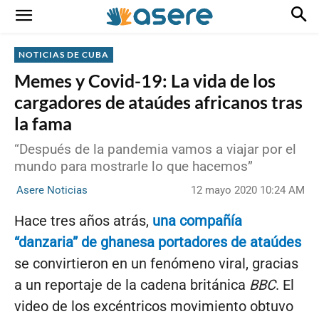
NOTICIAS DE CUBA
Memes y Covid-19: La vida de los
cargadores de ataúdes africanos tras
la fama
“Después de la pandemia vamos a viajar por el
mundo para mostrarle lo que hacemos”
12 mayo 2020 10:24 AM
Asere Noticias
Hace tres años atrás,
una compañía
“danzaria” de ghanesa portadores de ataúdes
se convirtieron en un fenómeno viral, gracias
a un reportaje de la cadena británica
BBC
. El
video de los excéntricos movimiento obtuvo