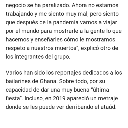
negocio se ha paralizado. Ahora no estamos
trabajando y me siento muy mal, pero siento
que después de la pandemia vamos a viajar
por el mundo para mostrarle a la gente lo que
hacemos y enseñarles cómo le mostramos
respeto a nuestros muertos”, explicó otro de
los integrantes del grupo.
Varios han sido los reportajes dedicados a los
bailarines de Ghana. Sobre todo, por su
capacidad de dar una muy buena “última
fiesta”. Incluso, en 2019 apareció un metraje
donde se les puede ver derribando el ataúd.