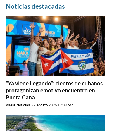
Noticias destacadas
“Ya viene llegando”: cientos de cubanos
protagonizan emotivo encuentro en
Punta Cana
Asere Noticias
-
7 agosto 2026 12:08 AM