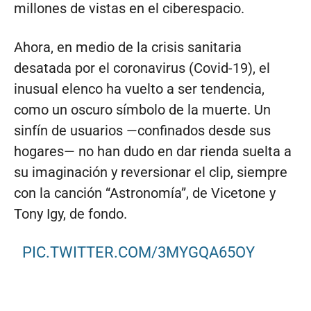
millones de vistas en el ciberespacio.
Ahora, en medio de la crisis sanitaria
desatada por el coronavirus (Covid-19), el
inusual elenco ha vuelto a ser tendencia,
como un oscuro símbolo de la muerte. Un
sinfín de usuarios —confinados desde sus
hogares— no han dudo en dar rienda suelta a
su imaginación y reversionar el clip, siempre
con la canción “Astronomía”, de Vicetone y
Tony Igy, de fondo.
PIC.TWITTER.COM/3MYGQA65OY