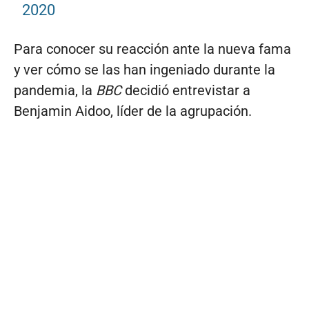
2020
Para conocer su reacción ante la nueva fama
y ver cómo se las han ingeniado durante la
pandemia, la
BBC
decidió entrevistar a
Benjamin Aidoo, líder de la agrupación.