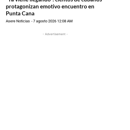
protagonizan emotivo encuentro en
Punta Cana
Asere Noticias
-
7 agosto 2026 12:08 AM
- Advertisement -