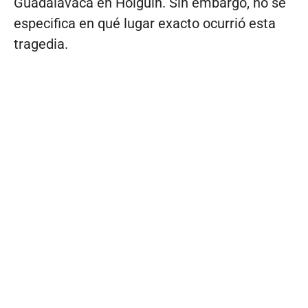
Guadalavaca en Holguín. Sin embargo, no se
especifica en qué lugar exacto ocurrió esta
tragedia.