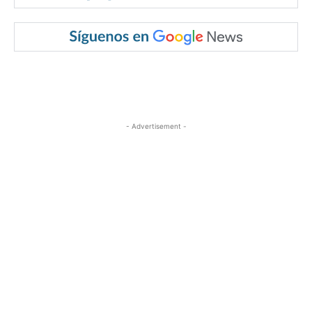
- Advertisement -