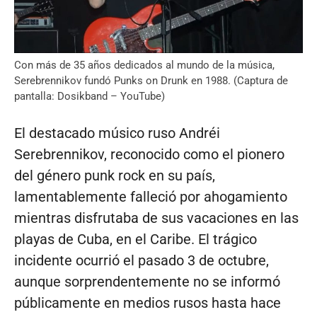
Con más de 35 años dedicados al mundo de la música,
Serebrennikov fundó Punks on Drunk en 1988. (Captura de
pantalla: Dosikband – YouTube)
El destacado músico ruso Andréi
Serebrennikov, reconocido como el pionero
del género punk rock en su país,
lamentablemente falleció por ahogamiento
mientras disfrutaba de sus vacaciones en las
playas de Cuba, en el Caribe. El trágico
incidente ocurrió el pasado 3 de octubre,
aunque sorprendentemente no se informó
públicamente en medios rusos hasta hace