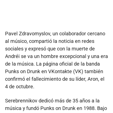
Pavel Zdravomyslov, un colaborador cercano
al músico, compartió la noticia en redes
sociales y expresó que con la muerte de
Andréi se va un hombre excepcional y una era
de la música. La página oficial de la banda
Punks on Drunk en VKontakte (VK) también
confirmó el fallecimiento de su líder, Aron, el
4 de octubre.
Serebrennikov dedicó más de 35 años a la
música y fundó Punks on Drunk en 1988. Bajo