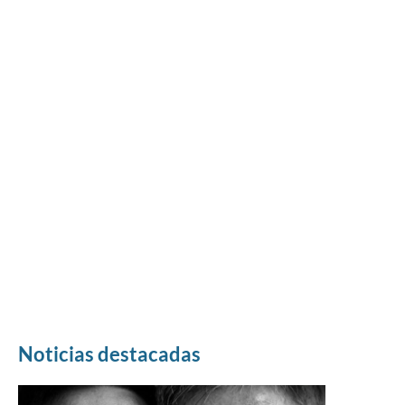
Noticias destacadas