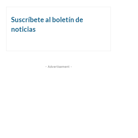
Suscríbete al boletín de
noticias
- Advertisement -