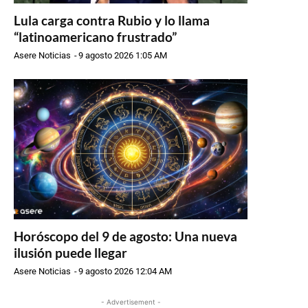
Lula carga contra Rubio y lo llama
“latinoamericano frustrado”
Asere Noticias
-
9 agosto 2026 1:05 AM
Horóscopo del 9 de agosto: Una nueva
ilusión puede llegar
Asere Noticias
-
9 agosto 2026 12:04 AM
- Advertisement -