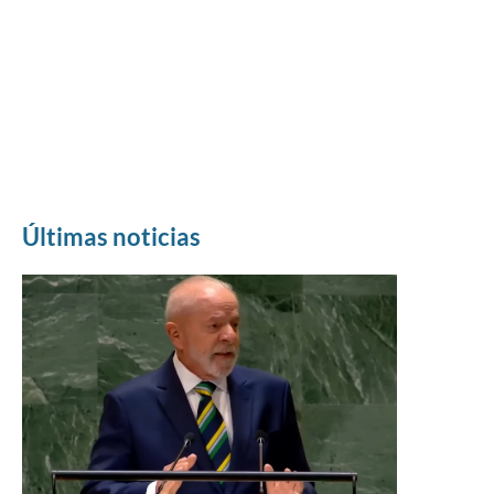
Últimas noticias