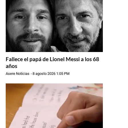
Fallece el papá de Lionel Messi a los 68
años
Asere Noticias
-
8 agosto 2026 1:05 PM