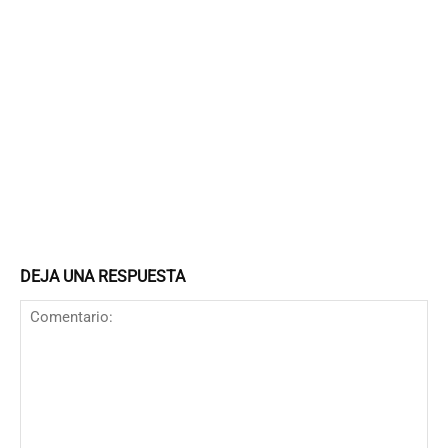
DEJA UNA RESPUESTA