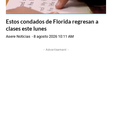
Estos condados de Florida regresan a
clases este lunes
Asere Noticias
-
8 agosto 2026 10:11 AM
- Advertisement -