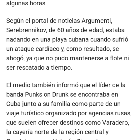
algunas horas.
Según el portal de noticias Argumenti,
Serebrennikov, de 60 años de edad, estaba
nadando en una playa cubana cuando sufrió
un ataque cardíaco y, como resultado, se
ahogó, ya que no pudo mantenerse a flote ni
ser rescatado a tiempo.
El medio también informó que el líder de la
banda Punks on Drunk se encontraba en
Cuba junto a su familia como parte de un
viaje turístico organizado por agencias rusas,
que suelen ofrecer destinos como Varadero,
la cayería norte de la región central y