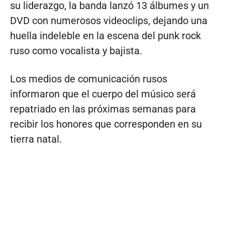
su liderazgo, la banda lanzó 13 álbumes y un
DVD con numerosos videoclips, dejando una
huella indeleble en la escena del punk rock
ruso como vocalista y bajista.
Los medios de comunicación rusos
informaron que el cuerpo del músico será
repatriado en las próximas semanas para
recibir los honores que corresponden en su
tierra natal.