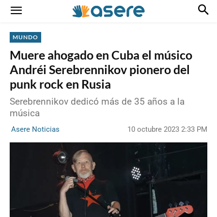
MUNDO
Muere ahogado en Cuba el músico
Andréi Serebrennikov pionero del
punk rock en Rusia
Serebrennikov dedicó más de 35 años a la
música
10 octubre 2023 2:33 PM
Asere Noticias