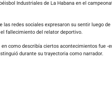
béisbol Industriales de La Habana en el campeona
e las redes sociales expresaron su sentir luego de
el fallecimiento del relator deportivo.
en como describía ciertos acontecimientos fue -e
distinguió durante su trayectoria como narrador.