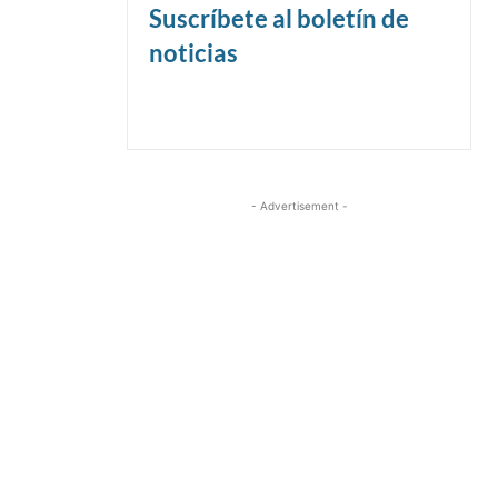
Suscríbete al boletín de
noticias
- Advertisement -