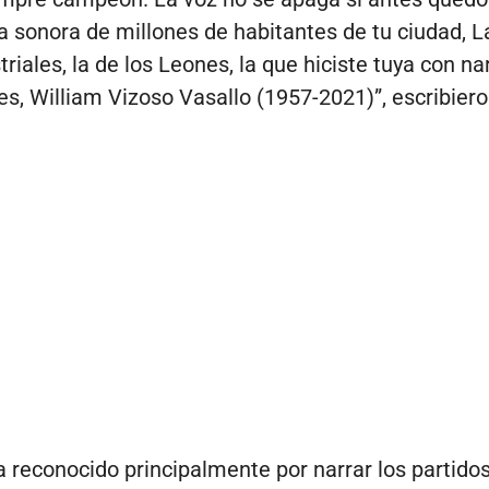
a sonora de millones de habitantes de tu ciudad, 
triales, la de los Leones, la que hiciste tuya con n
, William Vizoso Vasallo (1957-2021)”, escribiero
a reconocido principalmente por narrar los partidos