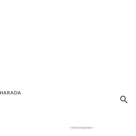
HARADA
- Advertisement -