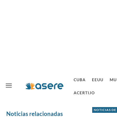
CUBA
EEUU
MU
ACERTIJO
NOTICIAS DE
Noticias relacionadas