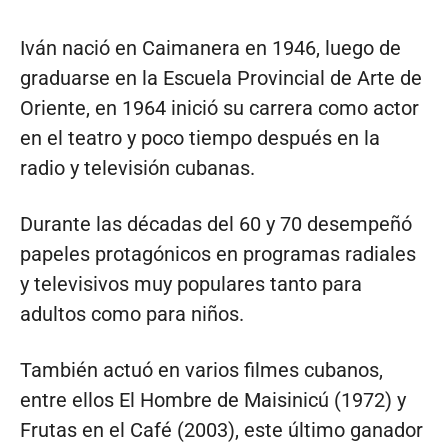
Iván nació en Caimanera en 1946, luego de
graduarse en la Escuela Provincial de Arte de
Oriente, en 1964 inició su carrera como actor
en el teatro y poco tiempo después en la
radio y televisión cubanas.
Durante las décadas del 60 y 70 desempeñó
papeles protagónicos en programas radiales
y televisivos muy populares tanto para
adultos como para niños.
También actuó en varios filmes cubanos,
entre ellos El Hombre de Maisinicú (1972) y
Frutas en el Café (2003), este último ganador