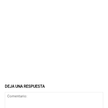
DEJA UNA RESPUESTA