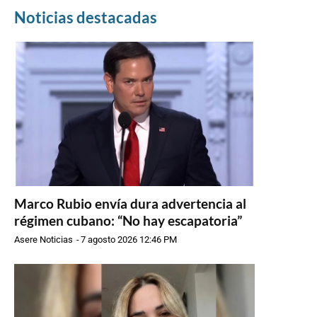
Noticias destacadas
Marco Rubio envía dura advertencia al
régimen cubano: “No hay escapatoria”
Asere Noticias
-
7 agosto 2026 12:46 PM