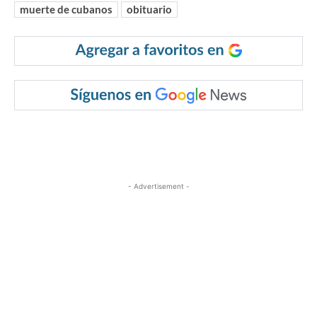
muerte de cubanos
obituario
- Advertisement -