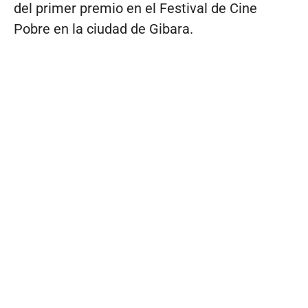
del primer premio en el Festival de Cine
Pobre en la ciudad de Gibara.