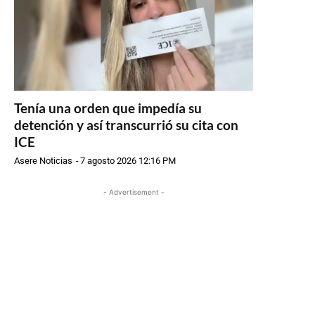
Tenía una orden que impedía su
detención y así transcurrió su cita con
ICE
Asere Noticias
-
7 agosto 2026 12:16 PM
- Advertisement -