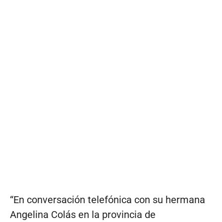
“En conversación telefónica con su hermana
Angelina Colás en la provincia de