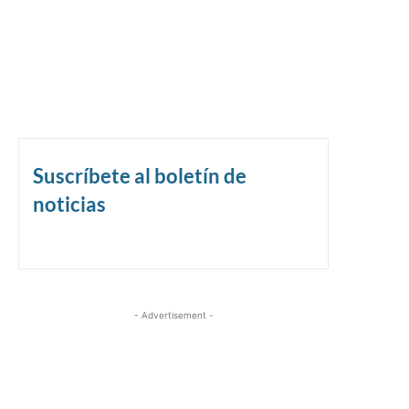
Suscríbete al boletín de
noticias
- Advertisement -