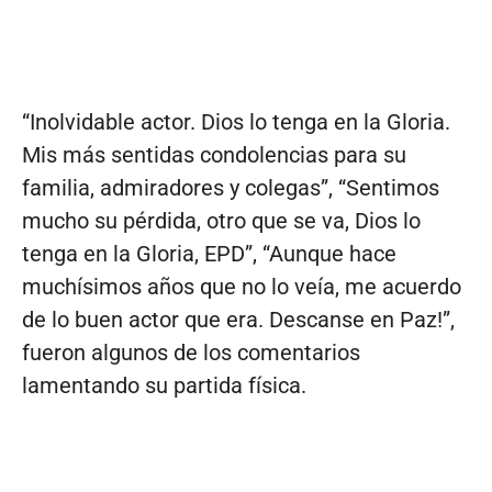
“Inolvidable actor. Dios lo tenga en la Gloria.
Mis más sentidas condolencias para su
familia, admiradores y colegas”, “Sentimos
mucho su pérdida, otro que se va, Dios lo
tenga en la Gloria, EPD”, “Aunque hace
muchísimos años que no lo veía, me acuerdo
de lo buen actor que era. Descanse en Paz!”,
fueron algunos de los comentarios
lamentando su partida física.