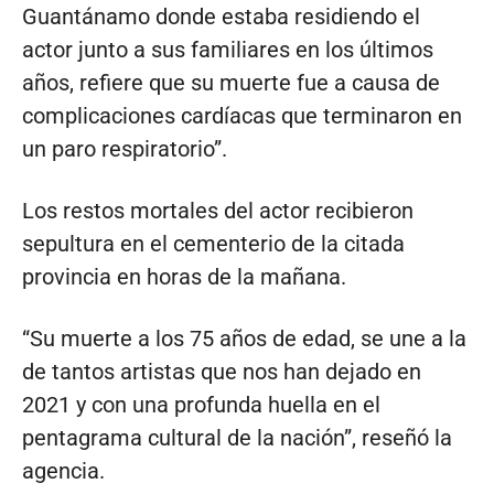
Guantánamo donde estaba residiendo el
actor junto a sus familiares en los últimos
años, refiere que su muerte fue a causa de
complicaciones cardíacas que terminaron en
un paro respiratorio”.
Los restos mortales del actor recibieron
sepultura en el cementerio de la citada
provincia en horas de la mañana.
“Su muerte a los 75 años de edad, se une a la
de tantos artistas que nos han dejado en
2021 y con una profunda huella en el
pentagrama cultural de la nación”, reseñó la
agencia.