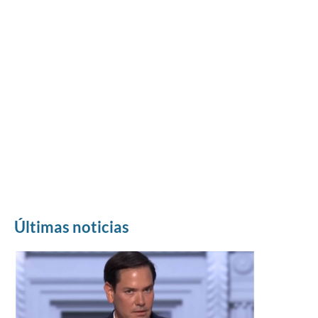
Últimas noticias