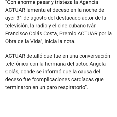
“Con enorme pesar y tristeza la Agencia
ACTUAR lamenta el deceso en la noche de
ayer 31 de agosto del destacado actor de la
televisión, la radio y el cine cubano Iván
Francisco Colás Costa, Premio ACTUAR por la
Obra de la Vida”, inicia la nota.
ACTUAR detalló que fue en una conversación
telefónica con la hermana del actor, Angela
Colás, donde se informó que la causa del
deceso fue “complicaciones cardíacas que
terminaron en un paro respiratorio”.