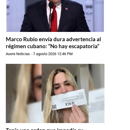
Marco Rubio envía dura advertencia al
régimen cubano: “No hay escapatoria”
Asere Noticias
-
7 agosto 2026 12:46 PM