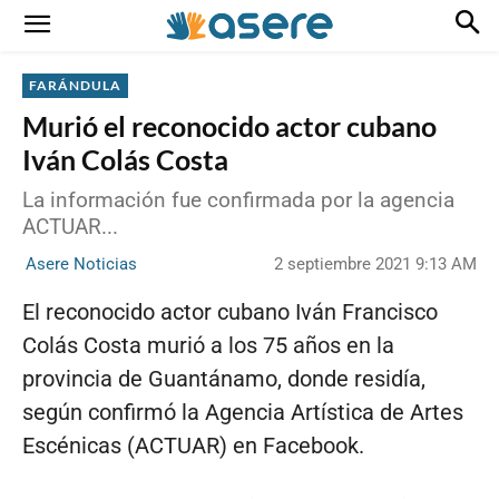
FARÁNDULA
Murió el reconocido actor cubano
Iván Colás Costa
La información fue confirmada por la agencia
ACTUAR...
2 septiembre 2021 9:13 AM
Asere Noticias
El reconocido actor cubano Iván Francisco
Colás Costa murió a los 75 años en la
provincia de Guantánamo, donde residía,
según confirmó la Agencia Artística de Artes
Escénicas (ACTUAR) en Facebook.