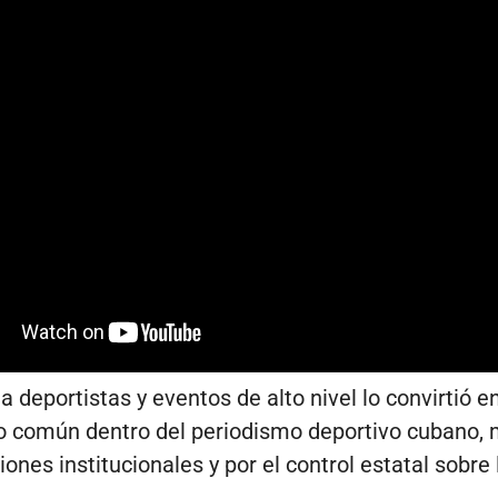
a deportistas y eventos de alto nivel lo convirtió e
o común dentro del periodismo deportivo cubano,
iones institucionales y por el control estatal sobre 