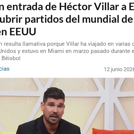
n entrada de Héctor Villar a
ubrir partidos del mundial de
en EEUU
n resulta llamativa porque Villar ha viajado en varias
Unidos y estuvo en Miami en marzo pasado durante e
 Béisbol
cias
12 junio 202