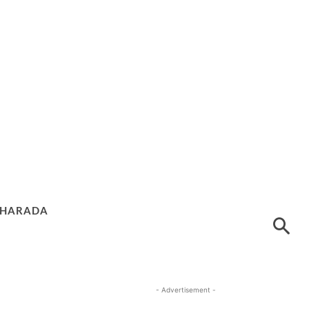
HARADA
- Advertisement -