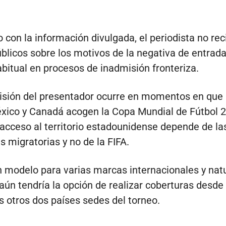
 con la información divulgada, el periodista no rec
úblicos sobre los motivos de la negativa de entrada
abitual en procesos de inadmisión fronteriza.
isión del presentador ocurre en momentos en que
xico y Canadá acogen la Copa Mundial de Fútbol 
acceso al territorio estadounidense depende de la
s migratorias y no de la FIFA.
n modelo para varias marcas internacionales y nat
aún tendría la opción de realizar coberturas desde
s otros dos países sedes del torneo.