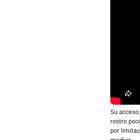
Su acceso 
rostro poc
por limitac