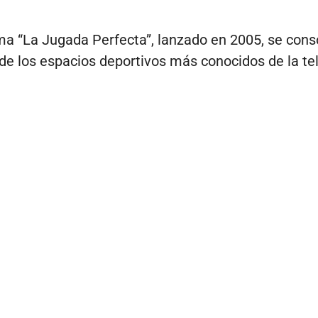
a “La Jugada Perfecta”, lanzado en 2005, se cons
e los espacios deportivos más conocidos de la tel