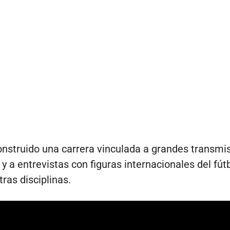
construido una carrera vinculada a grandes transmi
y a entrevistas con figuras internacionales del fútb
tras disciplinas.