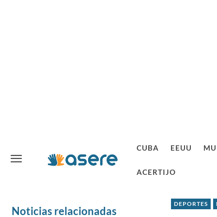
CUBA
EEUU
MU
ACERTIJO
DEPORTES
Noticias relacionadas