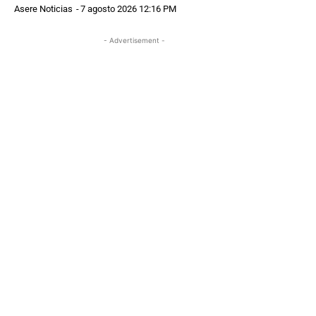
Asere Noticias
-
7 agosto 2026 12:16 PM
- Advertisement -