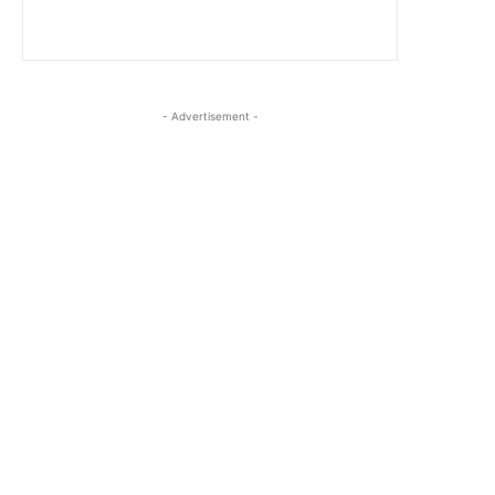
- Advertisement -