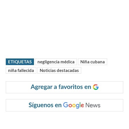
ETIQUETAS
negligencia médica
Niña cubana
niña fallecida
Noticias destacadas