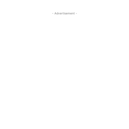
- Advertisement -