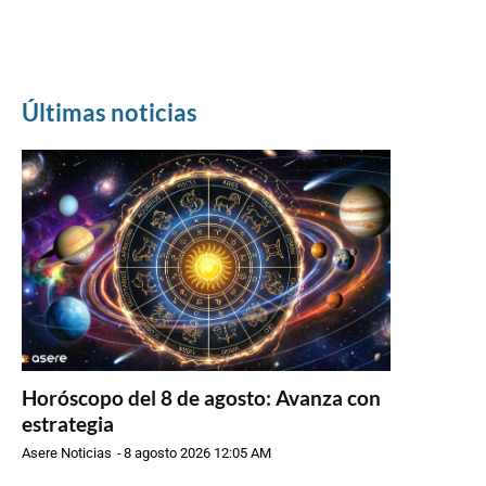
Últimas noticias
Horóscopo del 8 de agosto: Avanza con
estrategia
Asere Noticias
-
8 agosto 2026 12:05 AM