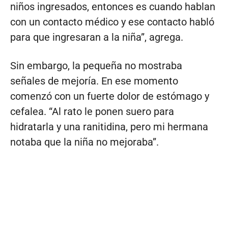
niños ingresados, entonces es cuando hablan
con un contacto médico y ese contacto habló
para que ingresaran a la niña”, agrega.
Sin embargo, la pequeña no mostraba
señales de mejoría. En ese momento
comenzó con un fuerte dolor de estómago y
cefalea. “Al rato le ponen suero para
hidratarla y una ranitidina, pero mi hermana
notaba que la niña no mejoraba”.