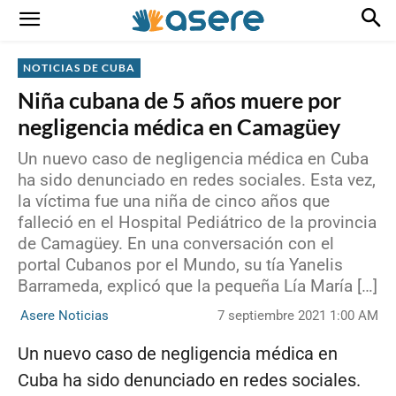
NOTICIAS DE CUBA
Niña cubana de 5 años muere por
negligencia médica en Camagüey
Un nuevo caso de negligencia médica en Cuba
ha sido denunciado en redes sociales. Esta vez,
la víctima fue una niña de cinco años que
falleció en el Hospital Pediátrico de la provincia
de Camagüey. En una conversación con el
portal Cubanos por el Mundo, su tía Yanelis
Barrameda, explicó que la pequeña Lía María […]
7 septiembre 2021 1:00 AM
Asere Noticias
Un nuevo caso de negligencia médica en
Cuba ha sido denunciado en redes sociales.