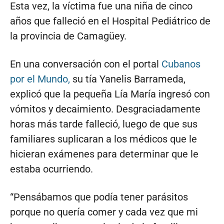
Esta vez, la víctima fue una niña de cinco
años que falleció en el Hospital Pediátrico de
la provincia de Camagüey.
En una conversación con el portal
Cubanos
por el Mundo,
su tía Yanelis Barrameda,
explicó que la pequeña Lía María ingresó con
vómitos y decaimiento. Desgraciadamente
horas más tarde falleció, luego de que sus
familiares suplicaran a los médicos que le
hicieran exámenes para determinar que le
estaba ocurriendo.
“Pensábamos que podía tener parásitos
porque no quería comer y cada vez que mi