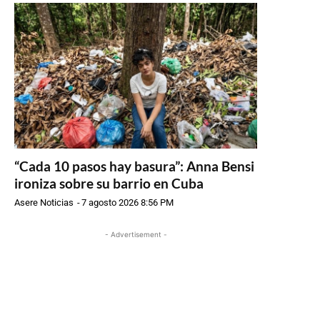
“Cada 10 pasos hay basura”: Anna Bensi
ironiza sobre su barrio en Cuba
Asere Noticias
-
7 agosto 2026 8:56 PM
- Advertisement -