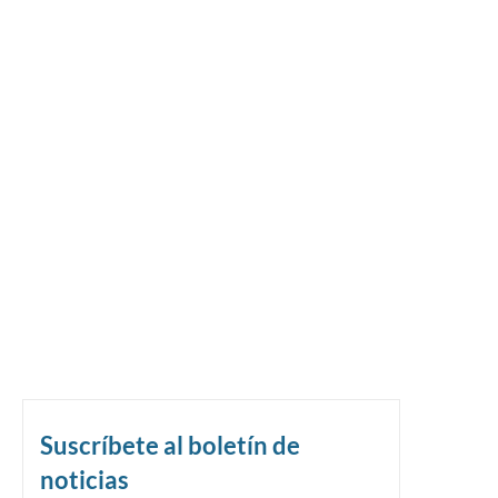
Suscríbete al boletín de
noticias