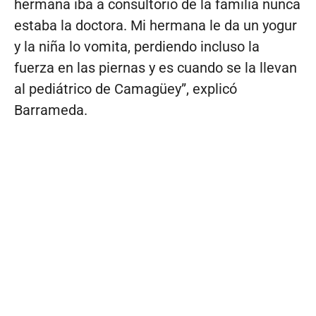
hermana iba a consultorio de la familia nunca
estaba la doctora. Mi hermana le da un yogur
y la niña lo vomita, perdiendo incluso la
fuerza en las piernas y es cuando se la llevan
al pediátrico de Camagüey”, explicó
Barrameda.