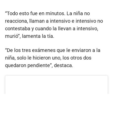
“Todo esto fue en minutos. La niña no
reacciona, llaman a intensivo e intensivo no
contestaba y cuando la llevan a intensivo,
murió”, lamenta la tía.
“De los tres exámenes que le enviaron a la
niña, solo le hicieron uno, los otros dos
quedaron pendiente”, destaca.