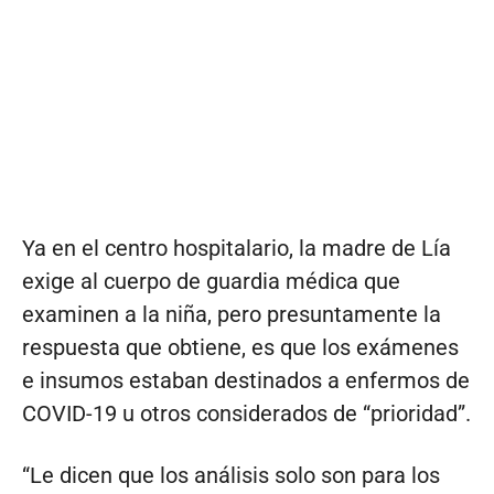
Ya en el centro hospitalario, la madre de Lía
exige al cuerpo de guardia médica que
examinen a la niña, pero presuntamente la
respuesta que obtiene, es que los exámenes
e insumos estaban destinados a enfermos de
COVID-19 u otros considerados de “prioridad”.
“Le dicen que los análisis solo son para los