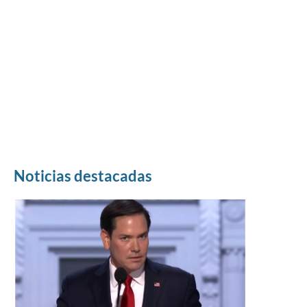
Noticias destacadas