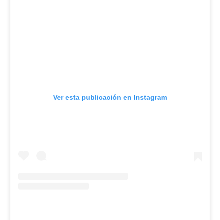
Ver esta publicación en Instagram