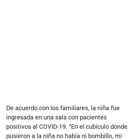
De acuerdo con los familiares, la niña fue
ingresada en una sala con pacientes
positivos al COVID-19. “En el cubículo donde
pusieron a la niña no había ni bombillo, mi