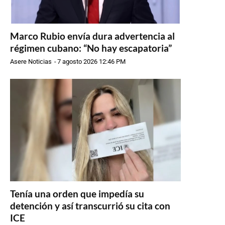
Marco Rubio envía dura advertencia al
régimen cubano: “No hay escapatoria”
Asere Noticias
-
7 agosto 2026 12:46 PM
Tenía una orden que impedía su
detención y así transcurrió su cita con
ICE