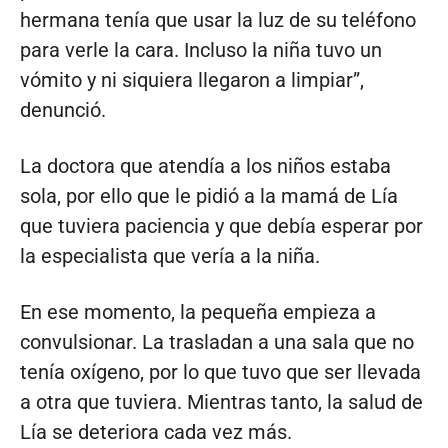
hermana tenía que usar la luz de su teléfono
para verle la cara. Incluso la niña tuvo un
vómito y ni siquiera llegaron a limpiar”,
denunció.
La doctora que atendía a los niños estaba
sola, por ello que le pidió a la mamá de Lía
que tuviera paciencia y que debía esperar por
la especialista que vería a la niña.
En ese momento, la pequeña empieza a
convulsionar. La trasladan a una sala que no
tenía oxígeno, por lo que tuvo que ser llevada
a otra que tuviera. Mientras tanto, la salud de
Lía se deteriora cada vez más.