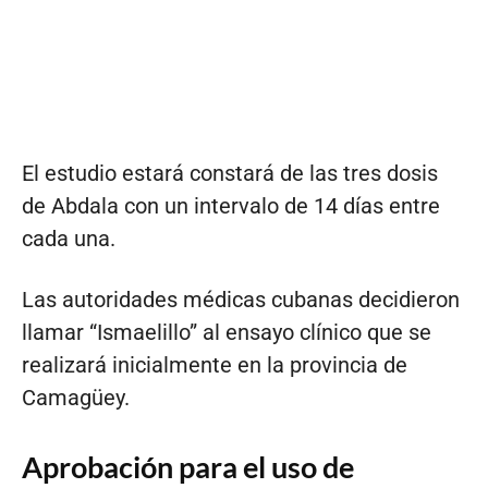
El estudio estará constará de las tres dosis
de Abdala con un intervalo de 14 días entre
cada una.
Las autoridades médicas cubanas decidieron
llamar “Ismaelillo” al ensayo clínico que se
realizará inicialmente en la provincia de
Camagüey.
Aprobación para el uso de