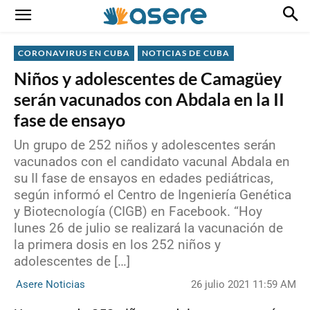
CORONAVIRUS EN CUBA
NOTICIAS DE CUBA
Niños y adolescentes de Camagüey
serán vacunados con Abdala en la II
fase de ensayo
Un grupo de 252 niños y adolescentes serán
vacunados con el candidato vacunal Abdala en
su II fase de ensayos en edades pediátricas,
según informó el Centro de Ingeniería Genética
y Biotecnología (CIGB) en Facebook. “Hoy
lunes 26 de julio se realizará la vacunación de
la primera dosis en los 252 niños y
adolescentes de […]
26 julio 2021 11:59 AM
Asere Noticias