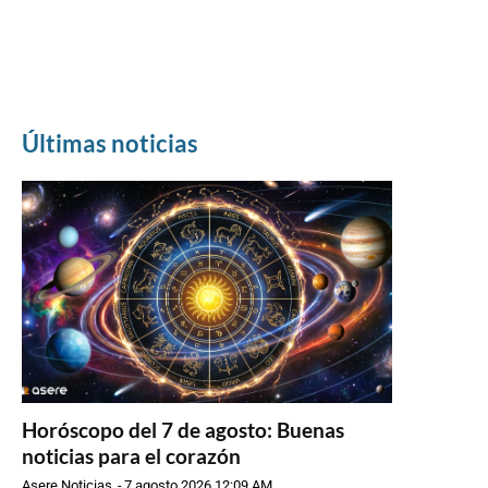
Últimas noticias
Horóscopo del 7 de agosto: Buenas
noticias para el corazón
Asere Noticias
-
7 agosto 2026 12:09 AM