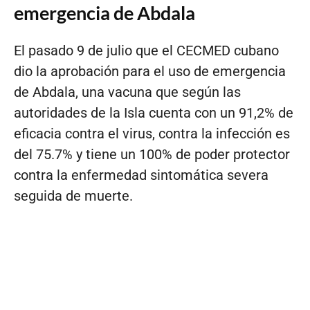
emergencia de Abdala
El pasado 9 de julio que el CECMED cubano
dio la aprobación para el uso de emergencia
de Abdala, una vacuna que según las
autoridades de la Isla cuenta con un 91,2% de
eficacia contra el virus, contra la infección es
del 75.7% y tiene un 100% de poder protector
contra la enfermedad sintomática severa
seguida de muerte.