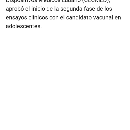
aprobó el inicio de la segunda fase de los
ensayos clínicos con el candidato vacunal en
adolescentes.