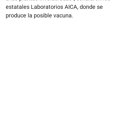
estatales Laboratorios AICA, donde se
produce la posible vacuna.