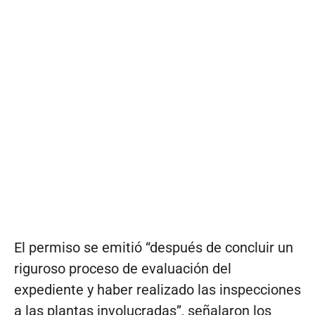
El permiso se emitió “después de concluir un
riguroso proceso de evaluación del
expediente y haber realizado las inspecciones
a las plantas involucradas”, señalaron los