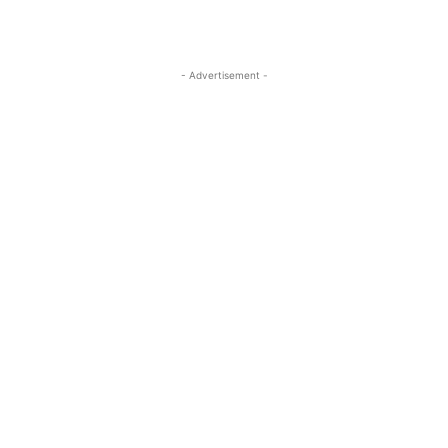
- Advertisement -