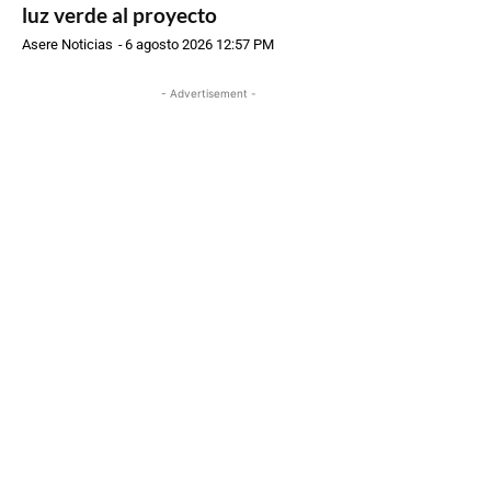
luz verde al proyecto
Asere Noticias
-
6 agosto 2026 12:57 PM
- Advertisement -