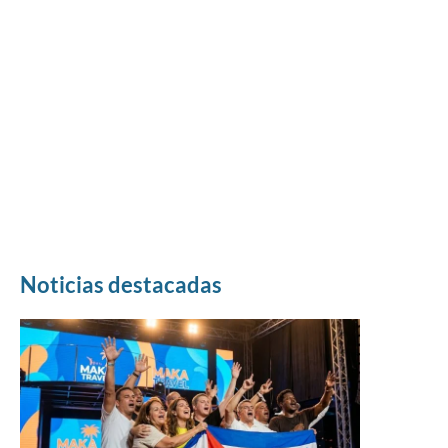
Noticias destacadas