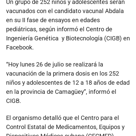
Un grupo de 252 niños y adolescentes serán
vacunados con el candidato vacunal Abdala
en su II fase de ensayos en edades
pediátricas, según informó el Centro de
Ingeniería Genética y Biotecnología (CIGB) en
Facebook.
“Hoy lunes 26 de julio se realizará la
vacunación de la primera dosis en los 252
niños y adolescentes de 12 a 18 años de edad
en la provincia de Camagüey”, informó el
CIGB.
El organismo detalló que el Centro para el
Control Estatal de Medicamentos, Equipos y
Dispositivos Médicos cubano (CECMED),