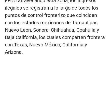
EEUU atravesando esta zona, los ingresos
ilegales se registran a lo largo de todos los
puntos de control fronterizo que coinciden
con los estados mexicanos de Tamaulipas,
Nuevo León, Sonora, Chihuahua, Coahuila y
Baja California, los cuales comparten frontera
con Texas, Nuevo México, California y
Arizona.