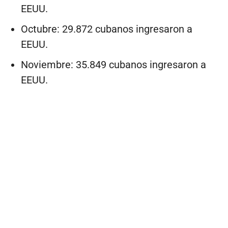
EEUU.
Octubre: 29.872 cubanos ingresaron a
EEUU.
Noviembre: 35.849 cubanos ingresaron a
EEUU.