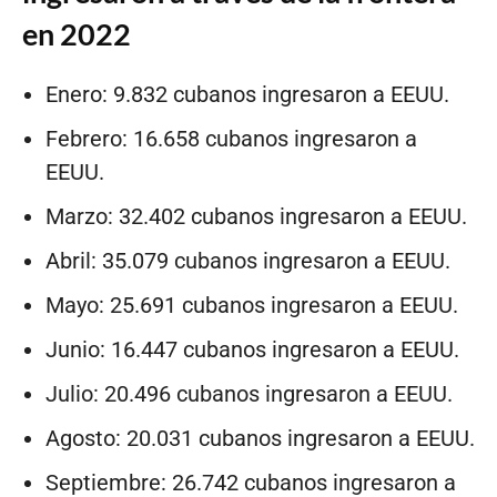
en 2022
Enero: 9.832 cubanos ingresaron a EEUU.
Febrero: 16.658 cubanos ingresaron a
EEUU.
Marzo: 32.402 cubanos ingresaron a EEUU.
Abril: 35.079 cubanos ingresaron a EEUU.
Mayo: 25.691 cubanos ingresaron a EEUU.
Junio: 16.447 cubanos ingresaron a EEUU.
Julio: 20.496 cubanos ingresaron a EEUU.
Agosto: 20.031 cubanos ingresaron a EEUU.
Septiembre: 26.742 cubanos ingresaron a