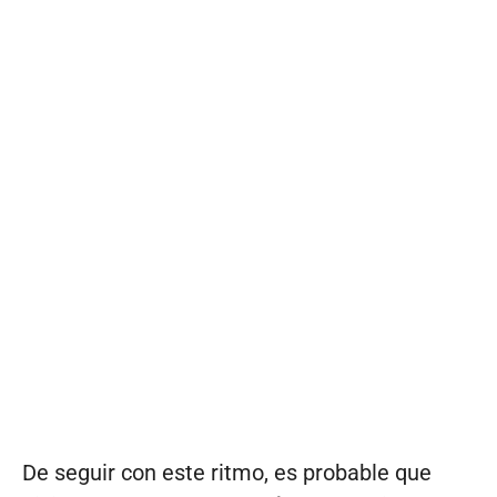
De seguir con este ritmo, es probable que