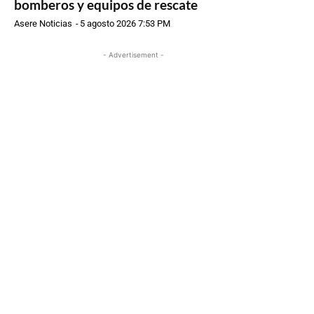
bomberos y equipos de rescate
Asere Noticias
-
5 agosto 2026 7:53 PM
- Advertisement -