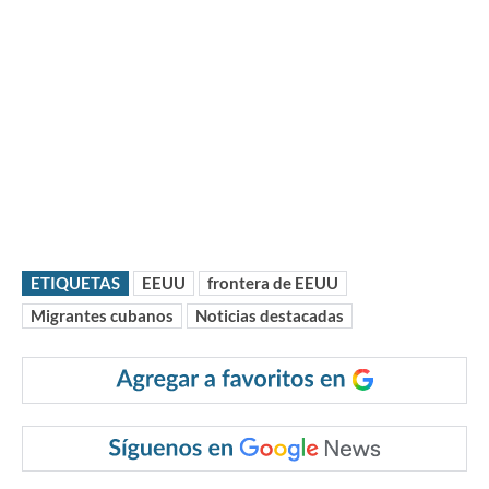
ETIQUETAS
EEUU
frontera de EEUU
Migrantes cubanos
Noticias destacadas