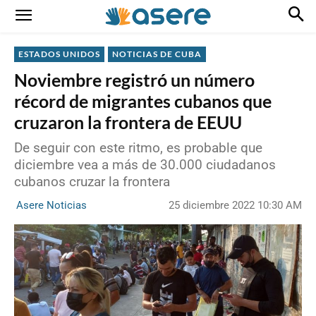
ESTADOS UNIDOS
NOTICIAS DE CUBA
Noviembre registró un número
récord de migrantes cubanos que
cruzaron la frontera de EEUU
De seguir con este ritmo, es probable que
diciembre vea a más de 30.000 ciudadanos
cubanos cruzar la frontera
25 diciembre 2022 10:30 AM
Asere Noticias