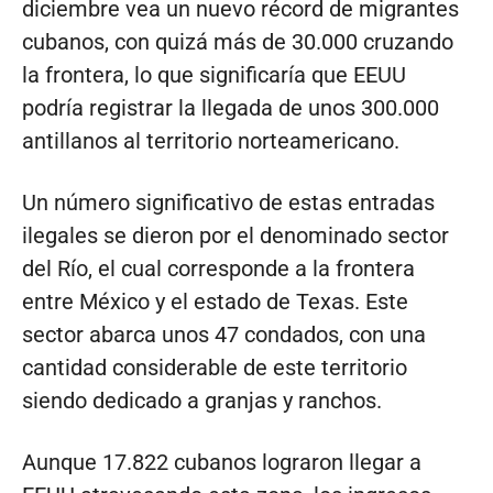
diciembre vea un nuevo récord de migrantes
cubanos, con quizá más de 30.000 cruzando
la frontera, lo que significaría que EEUU
podría registrar la llegada de unos 300.000
antillanos al territorio norteamericano.
Un número significativo de estas entradas
ilegales se dieron por el denominado sector
del Río, el cual corresponde a la frontera
entre México y el estado de Texas. Este
sector abarca unos 47 condados, con una
cantidad considerable de este territorio
siendo dedicado a granjas y ranchos.
Aunque 17.822 cubanos lograron llegar a