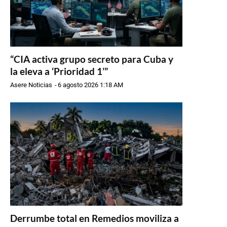
“CIA activa grupo secreto para Cuba y
la eleva a ‘Prioridad 1’”
Asere Noticias
-
6 agosto 2026 1:18 AM
Derrumbe total en Remedios moviliza a