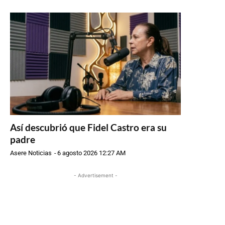
Así descubrió que Fidel Castro era su
padre
Asere Noticias
-
6 agosto 2026 12:27 AM
- Advertisement -