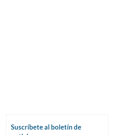
Suscríbete al boletín de