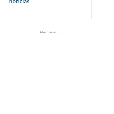
noticias
- Advertisement -