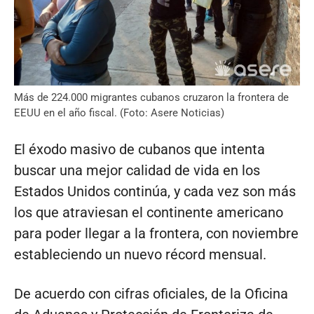
Más de 224.000 migrantes cubanos cruzaron la frontera de
EEUU en el año fiscal. (Foto: Asere Noticias)
El éxodo masivo de cubanos que intenta
buscar una mejor calidad de vida en los
Estados Unidos continúa, y cada vez son más
los que atraviesan el continente americano
para poder llegar a la frontera, con noviembre
estableciendo un nuevo récord mensual.
De acuerdo con cifras oficiales, de la Oficina