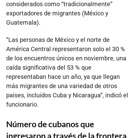
considerados como “tradicionalmente”
exportadores de migrantes (México y
Guatemala).
“Las personas de México y el norte de
América Central representaron solo el 30 %
de los encuentros únicos en noviembre, una
caída significativa del 53 % que
representaban hace un año, ya que llegan
más migrantes de una variedad de otros
países, incluidos Cuba y Nicaragua”, indicó el
funcionario.
Número de cubanos que
ingresaron a través de la frontera