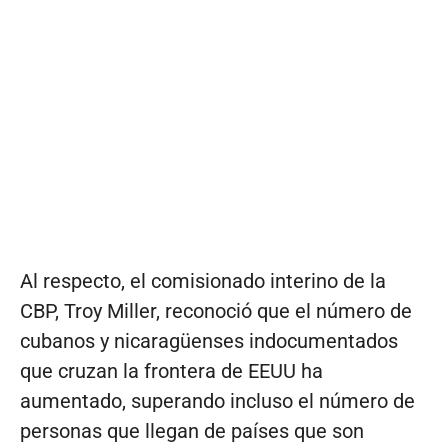
Al respecto, el comisionado interino de la
CBP, Troy Miller, reconoció que el número de
cubanos y nicaragüenses indocumentados
que cruzan la frontera de EEUU ha
aumentado, superando incluso el número de
personas que llegan de países que son