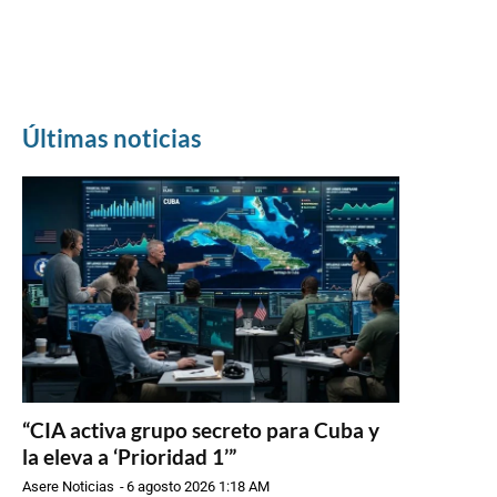
Últimas noticias
“CIA activa grupo secreto para Cuba y
la eleva a ‘Prioridad 1’”
Asere Noticias
-
6 agosto 2026 1:18 AM