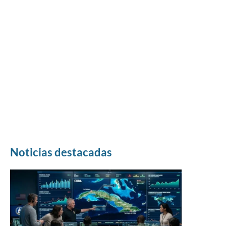
Noticias destacadas