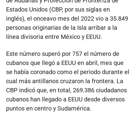
de Aduanas y Protección de Fronteriza de
Estados Unidos (CBP, por sus siglas en
inglés), el onceavo mes del 2022 vio a 35.849
personas originarias de la Isla arribar a la
línea divisoria entre México y EEUU.
Este número superó por 757 el número de
cubanos que llegó a EEUU en abril, mes que
se había coronado como el periodo durante el
cual más antillanos cruzaron la frontera. La
CBP indicó que, en total, 269.386 ciudadanos
cubanos han llegado a EEUU desde diversos
puntos en centro y Sudamérica.