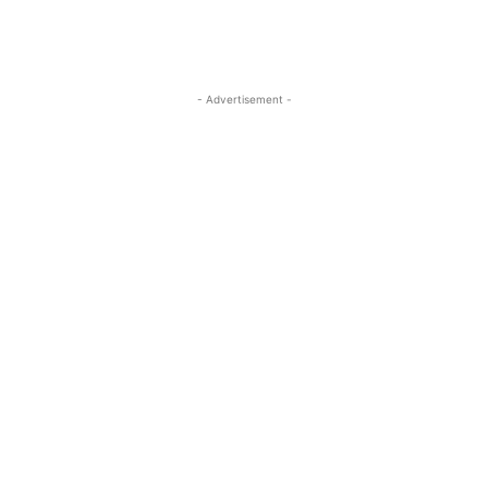
- Advertisement -