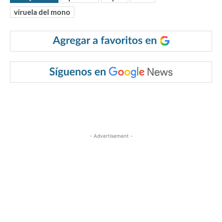
viruela del mono
- Advertisement -