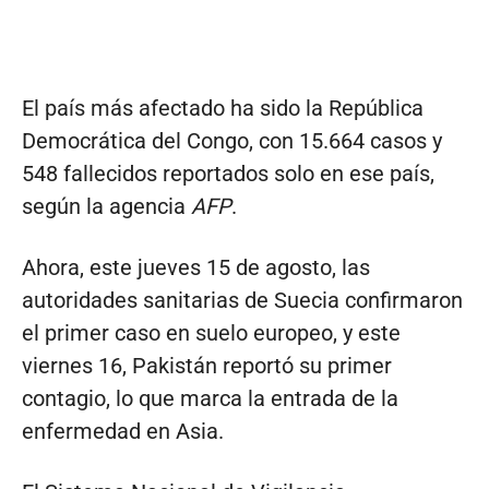
El país más afectado ha sido la República
Democrática del Congo, con 15.664 casos y
548 fallecidos reportados solo en ese país,
según la agencia
AFP
.
Ahora, este jueves 15 de agosto, las
autoridades sanitarias de Suecia confirmaron
el primer caso en suelo europeo, y este
viernes 16, Pakistán reportó su primer
contagio, lo que marca la entrada de la
enfermedad en Asia.