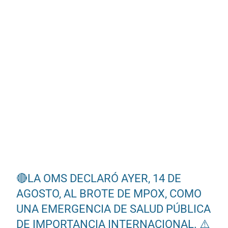
🔴LA OMS DECLARÓ AYER, 14 DE
AGOSTO, AL BROTE DE MPOX, COMO
UNA EMERGENCIA DE SALUD PÚBLICA
DE IMPORTANCIA INTERNACIONAL. ⚠️