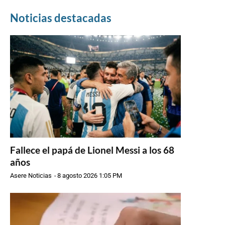
Noticias destacadas
Fallece el papá de Lionel Messi a los 68
años
Asere Noticias
-
8 agosto 2026 1:05 PM