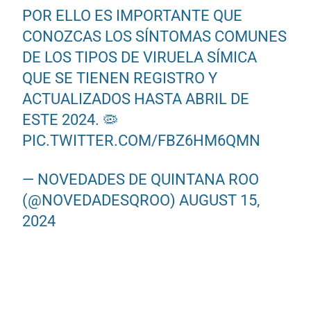
POR ELLO ES IMPORTANTE QUE
CONOZCAS LOS SÍNTOMAS COMUNES
DE LOS TIPOS DE VIRUELA SÍMICA
QUE SE TIENEN REGISTRO Y
ACTUALIZADOS HASTA ABRIL DE
ESTE 2024. 🦠
PIC.TWITTER.COM/FBZ6HM6QMN
— NOVEDADES DE QUINTANA ROO
(@NOVEDADESQROO)
AUGUST 15,
2024