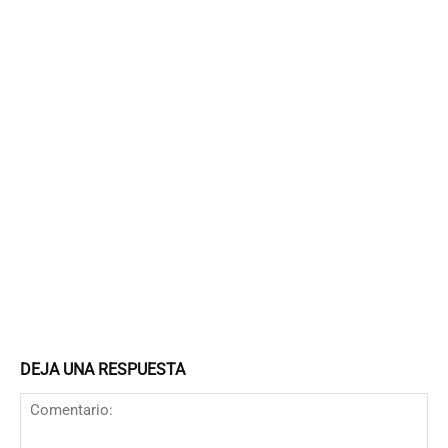
DEJA UNA RESPUESTA