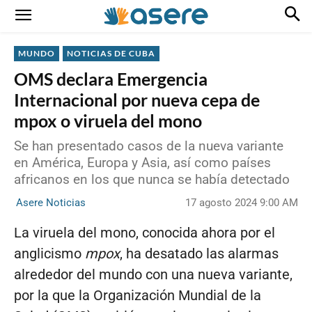
MUNDO
NOTICIAS DE CUBA
OMS declara Emergencia
Internacional por nueva cepa de
mpox o viruela del mono
Se han presentado casos de la nueva variante
en América, Europa y Asia, así como países
africanos en los que nunca se había detectado
17 agosto 2024 9:00 AM
Asere Noticias
La viruela del mono, conocida ahora por el
anglicismo
mpox
, ha desatado las alarmas
alrededor del mundo con una nueva variante,
por la que la Organización Mundial de la