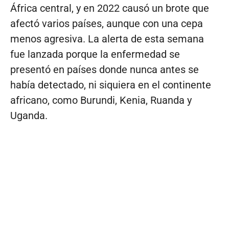
África central, y en 2022 causó un brote que
afectó varios países, aunque con una cepa
menos agresiva. La alerta de esta semana
fue lanzada porque la enfermedad se
presentó en países donde nunca antes se
había detectado, ni siquiera en el continente
africano, como Burundi, Kenia, Ruanda y
Uganda.