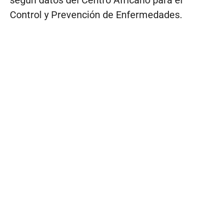
Control y Prevención de Enfermedades.