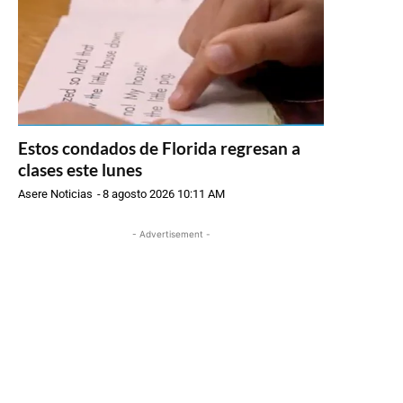
Estos condados de Florida regresan a
clases este lunes
Asere Noticias
-
8 agosto 2026 10:11 AM
- Advertisement -