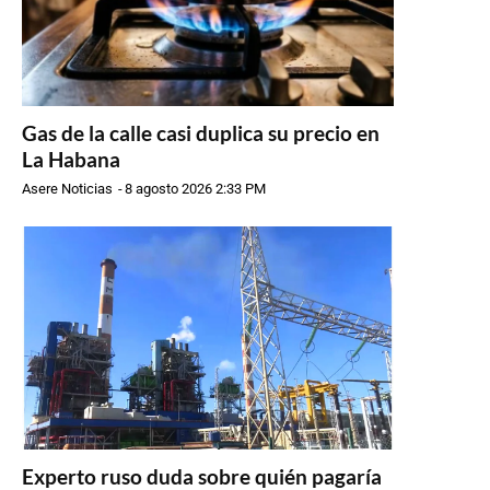
Gas de la calle casi duplica su precio en
La Habana
Asere Noticias
-
8 agosto 2026 2:33 PM
Experto ruso duda sobre quién pagaría