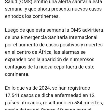
Salud (OMS) emitió una alerta sanitaria esta
semana, y que ahora presenta nuevos casos
en todos los continentes.
Luego de que esta semana la OMS advirtiera
de una Emergencia Sanitaria Internacional
por el aumento de casos positivos y muertes
en el centro de África, las alarmas se
expanden con la aparición de numerosos
contagios de la nueva cepa fuera de este
continente.
En lo que va de 2024, se han registrado
17.541 casos de dicha enfermedad en 12
países africanos, resultando en 584 muertes,
según datos del Centro Africano para el