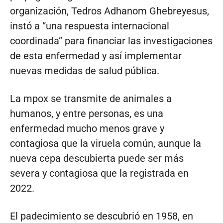
organización, Tedros Adhanom Ghebreyesus,
instó a “una respuesta internacional
coordinada” para financiar las investigaciones
de esta enfermedad y así implementar
nuevas medidas de salud pública.
La mpox se transmite de animales a
humanos, y entre personas, es una
enfermedad mucho menos grave y
contagiosa que la viruela común, aunque la
nueva cepa descubierta puede ser más
severa y contagiosa que la registrada en
2022.
El padecimiento se descubrió en 1958, en