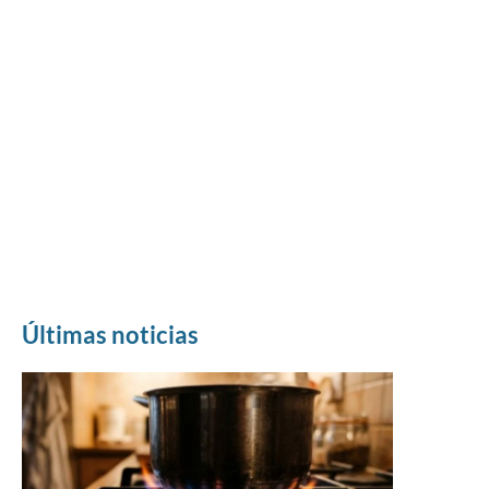
Últimas noticias