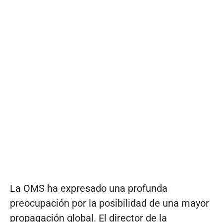
La OMS ha expresado una profunda
preocupación por la posibilidad de una mayor
propagación global. El director de la