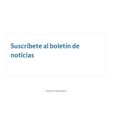
Suscríbete al boletín de
noticias
- Advertisement -