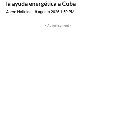
la ayuda energética a Cuba
Asere Noticias
-
8 agosto 2026 1:59 PM
- Advertisement -