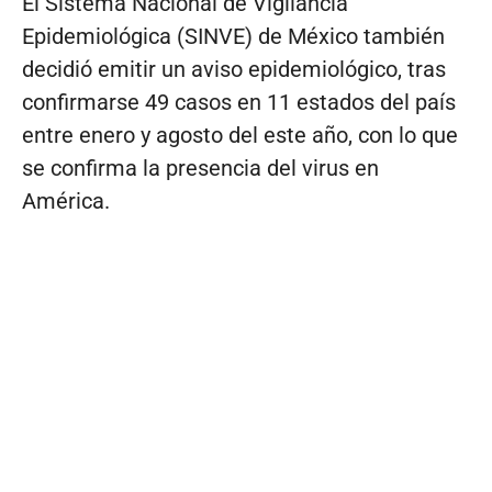
El Sistema Nacional de Vigilancia
Epidemiológica (SINVE) de México también
decidió emitir un aviso epidemiológico, tras
confirmarse 49 casos en 11 estados del país
entre enero y agosto del este año, con lo que
se confirma la presencia del virus en
América.