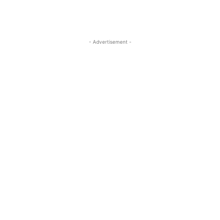
- Advertisement -