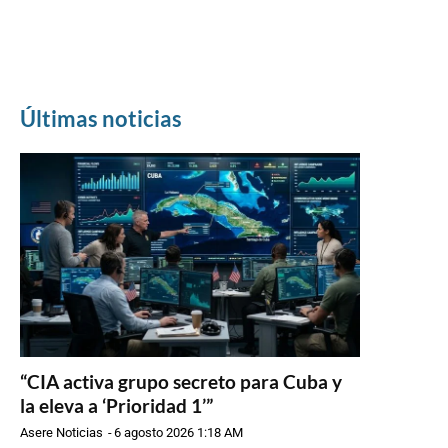
Últimas noticias
“CIA activa grupo secreto para Cuba y
la eleva a ‘Prioridad 1’”
Asere Noticias
-
6 agosto 2026 1:18 AM