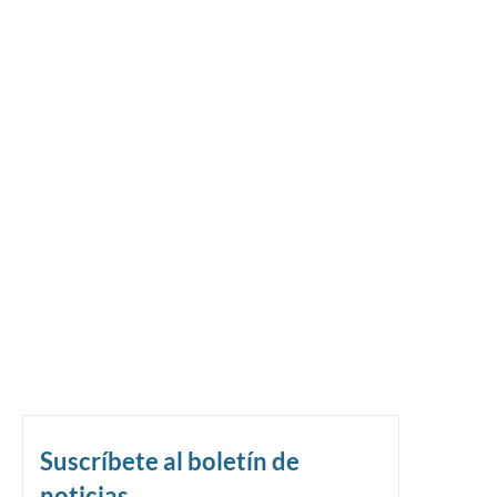
Suscríbete al boletín de
noticias