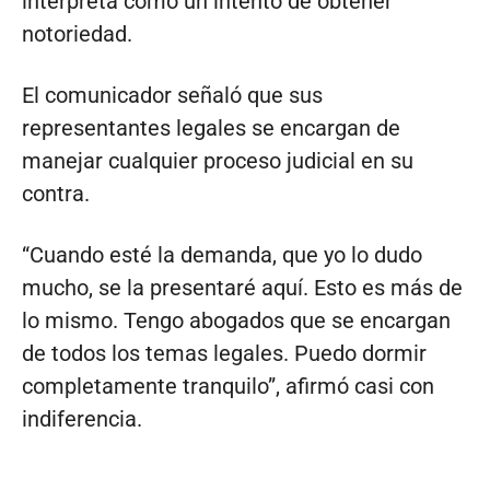
interpreta como un intento de obtener
notoriedad.
El comunicador señaló que sus
representantes legales se encargan de
manejar cualquier proceso judicial en su
contra.
“Cuando esté la demanda, que yo lo dudo
mucho, se la presentaré aquí. Esto es más de
lo mismo. Tengo abogados que se encargan
de todos los temas legales. Puedo dormir
completamente tranquilo”, afirmó casi con
indiferencia.