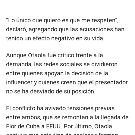
“Lo único que quiero es que me respeten”,
declaró, agregando que las acusaciones han
tenido un efecto negativo en su vida.
Aunque Otaola fue crítico frente a la
demanda, las redes sociales se dividieron
entre quienes apoyan la decisión de la
influencer y quienes creen que el presentador
no se ha desviado de su posición.
El conflicto ha avivado tensiones previas
entre ambos, que se remontan a la llegada de
Flor de Cuba a EEUU. Por último, Otaola