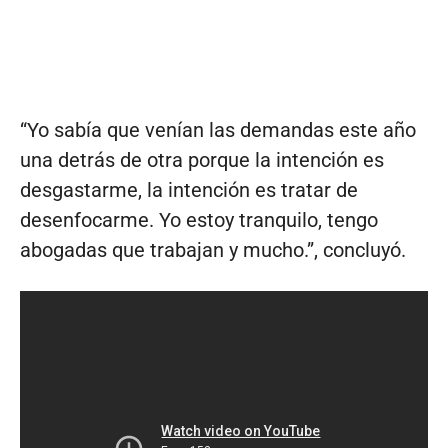
“Yo sabía que venían las demandas este año
una detrás de otra porque la intención es
desgastarme, la intención es tratar de
desenfocarme. Yo estoy tranquilo, tengo
abogadas que trabajan y mucho.”, concluyó.