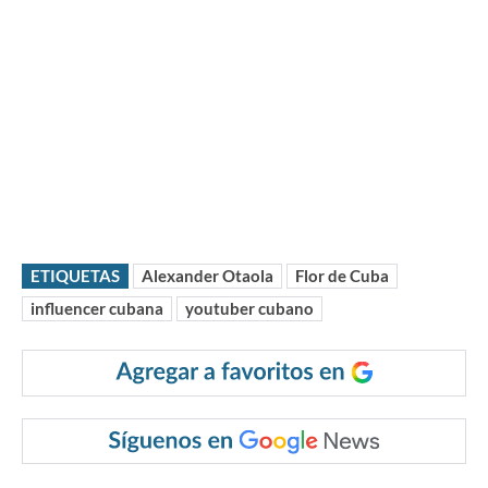
ETIQUETAS
Alexander Otaola
Flor de Cuba
influencer cubana
youtuber cubano