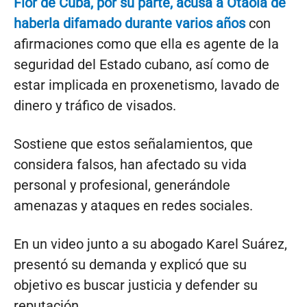
Flor de Cuba, por su parte, acusa a Otaola de
haberla difamado durante varios años
con
afirmaciones como que ella es agente de la
seguridad del Estado cubano, así como de
estar implicada en proxenetismo, lavado de
dinero y tráfico de visados.
Sostiene que estos señalamientos, que
considera falsos, han afectado su vida
personal y profesional, generándole
amenazas y ataques en redes sociales.
En un video junto a su abogado Karel Suárez,
presentó su demanda y explicó que su
objetivo es buscar justicia y defender su
reputación.