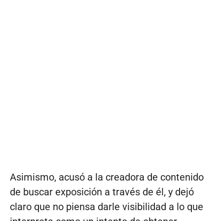
Asimismo, acusó a la creadora de contenido
de buscar exposición a través de él, y dejó
claro que no piensa darle visibilidad a lo que