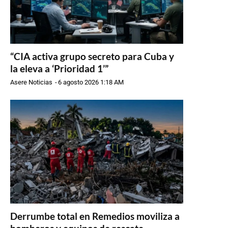
“CIA activa grupo secreto para Cuba y
la eleva a ‘Prioridad 1’”
Asere Noticias
-
6 agosto 2026 1:18 AM
Derrumbe total en Remedios moviliza a