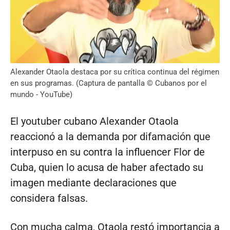
Alexander Otaola destaca por su crítica continua del régimen
en sus programas. (Captura de pantalla © Cubanos por el
mundo - YouTube)
El youtuber cubano Alexander Otaola
reaccionó a la demanda por difamación que
interpuso en su contra la influencer Flor de
Cuba, quien lo acusa de haber afectado su
imagen mediante declaraciones que
considera falsas.
Con mucha calma, Otaola restó importancia a