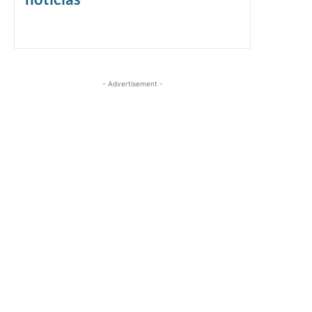
- Advertisement -