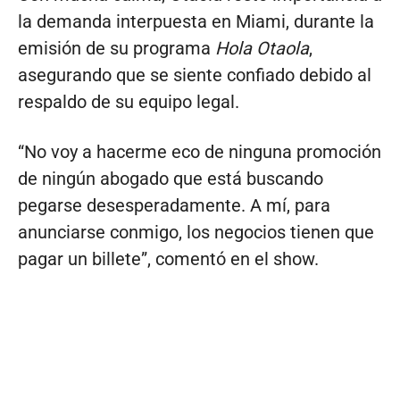
la demanda interpuesta en Miami, durante la
emisión de su programa
Hola Otaola
,
asegurando que se siente confiado debido al
respaldo de su equipo legal.
“No voy a hacerme eco de ninguna promoción
de ningún abogado que está buscando
pegarse desesperadamente. A mí, para
anunciarse conmigo, los negocios tienen que
pagar un billete”, comentó en el show.