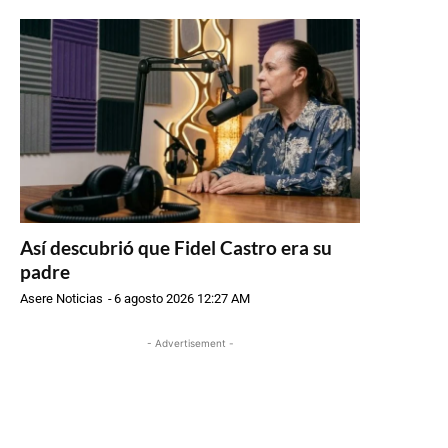
Así descubrió que Fidel Castro era su
padre
Asere Noticias
-
6 agosto 2026 12:27 AM
- Advertisement -