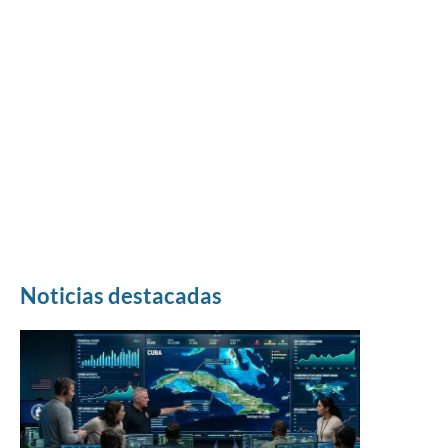
Noticias destacadas