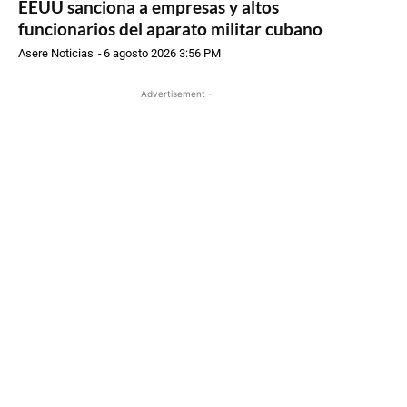
EEUU sanciona a empresas y altos
funcionarios del aparato militar cubano
Asere Noticias
-
6 agosto 2026 3:56 PM
- Advertisement -