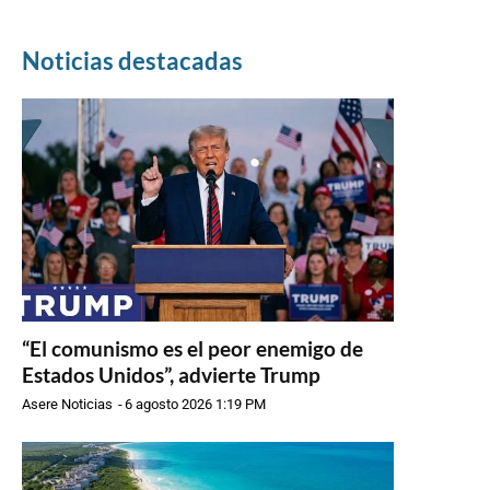
Noticias destacadas
“El comunismo es el peor enemigo de
Estados Unidos”, advierte Trump
Asere Noticias
-
6 agosto 2026 1:19 PM