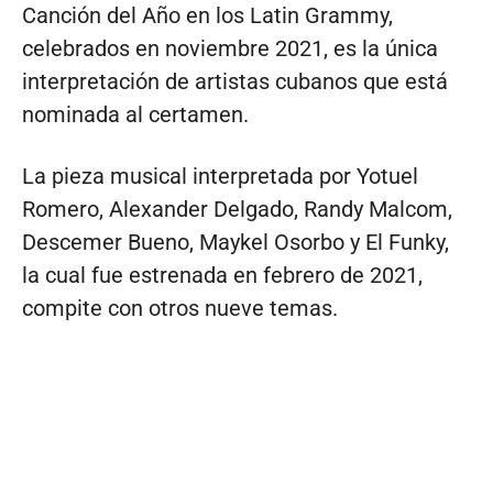
Canción del Año en los Latin Grammy,
celebrados en noviembre 2021, es la única
interpretación de artistas cubanos que está
nominada al certamen.
La pieza musical interpretada por Yotuel
Romero, Alexander Delgado, Randy Malcom,
Descemer Bueno, Maykel Osorbo y El Funky,
la cual fue estrenada en febrero de 2021,
compite con otros nueve temas.