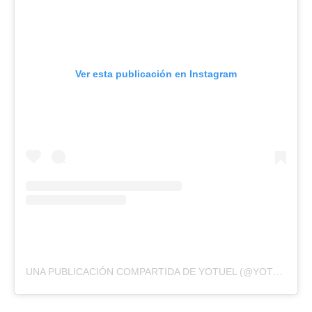
Ver esta publicación en Instagram
UNA PUBLICACIÓN COMPARTIDA DE YOTUEL (@YOTUEL)