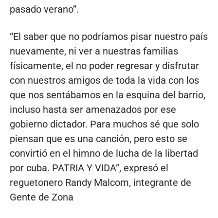
pasado verano”.
“El saber que no podríamos pisar nuestro país
nuevamente, ni ver a nuestras familias
físicamente, el no poder regresar y disfrutar
con nuestros amigos de toda la vida con los
que nos sentábamos en la esquina del barrio,
incluso hasta ser amenazados por ese
gobierno dictador. Para muchos sé que solo
piensan que es una canción, pero esto se
convirtió en el himno de lucha de la libertad
por cuba. PATRIA Y VIDA”, expresó el
reguetonero Randy Malcom, integrante de
Gente de Zona