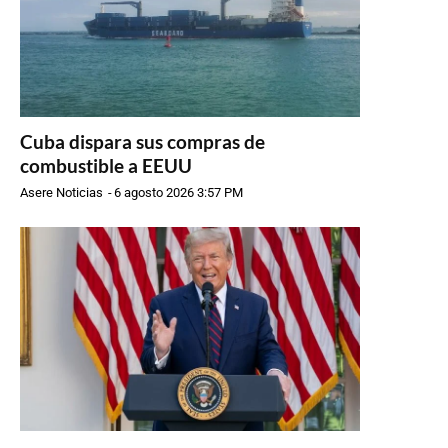
Cuba dispara sus compras de
combustible a EEUU
Asere Noticias
-
6 agosto 2026 3:57 PM