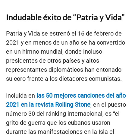
Indudable éxito de “Patria y Vida”
Patria y Vida se estrenó el 16 de febrero de
2021 y en menos de un año se ha convertido
en un himno mundial, donde incluso
presidentes de otros países y altos
representantes diplomáticos han entonado
su coro frente a los dictadores comunistas.
Incluida en
las 50 mejores canciones del año
2021 en la revista Rolling Stone
, en el puesto
número 30 del ránking internacional, es “el
grito de guerra que los cubanos usaron
durante las manifestaciones en la Isla el