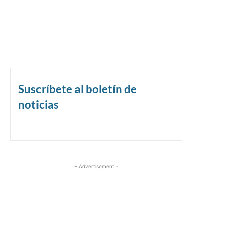
Suscríbete al boletín de
noticias
- Advertisement -