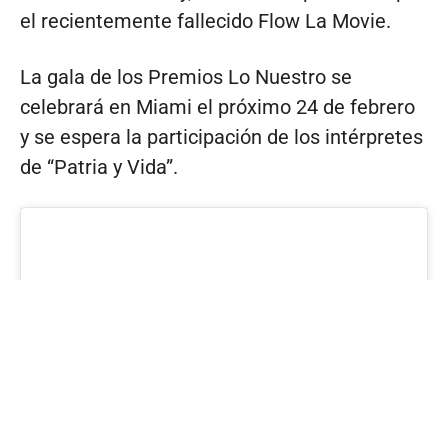
el recientemente fallecido Flow La Movie.
La gala de los Premios Lo Nuestro se
celebrará en Miami el próximo 24 de febrero
y se espera la participación de los intérpretes
de “Patria y Vida”.