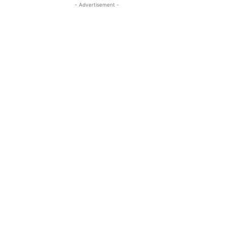
- Advertisement -