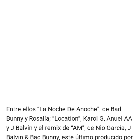
Entre ellos “La Noche De Anoche”, de Bad
Bunny y Rosalía; “Location”, Karol G, Anuel AA
y J Balvin y el remix de “AM”, de Nio García, J
Balvin & Bad Bunny, este último producido por