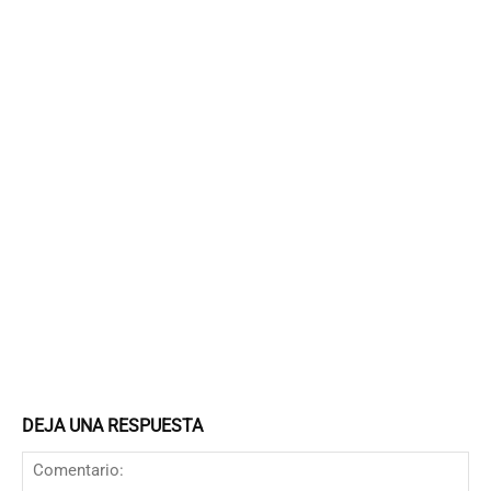
DEJA UNA RESPUESTA