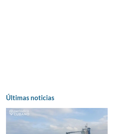
Últimas noticias