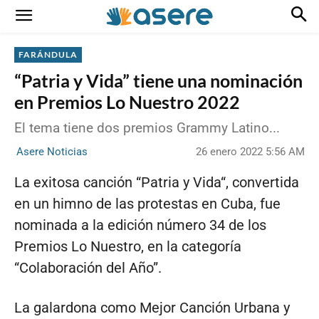
FARÁNDULA
“Patria y Vida” tiene una nominación
en Premios Lo Nuestro 2022
El tema tiene dos premios Grammy Latino...
26 enero 2022 5:56 AM
Asere Noticias
La exitosa canción “Patria y Vida“, convertida
en un himno de las protestas en Cuba, fue
nominada a la edición número 34 de los
Premios Lo Nuestro, en la categoría
“Colaboración del Año”.
La galardona como Mejor Canción Urbana y