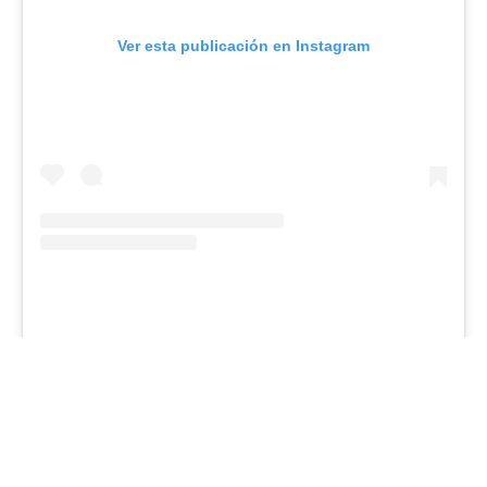
Ver esta publicación en Instagram