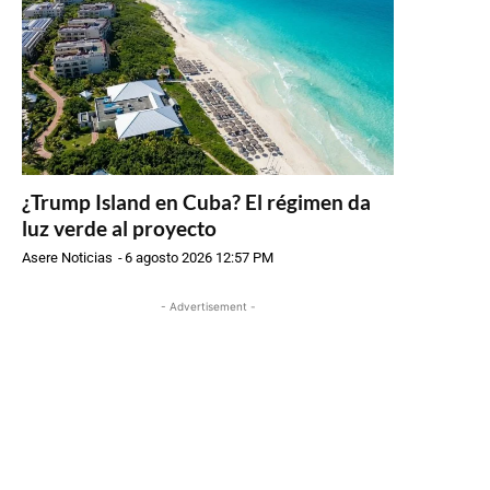
¿Trump Island en Cuba? El régimen da
luz verde al proyecto
Asere Noticias
-
6 agosto 2026 12:57 PM
- Advertisement -