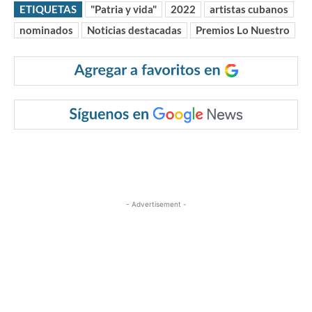
ETIQUETAS
"Patria y vida"
2022
artistas cubanos
nominados
Noticias destacadas
Premios Lo Nuestro
- Advertisement -