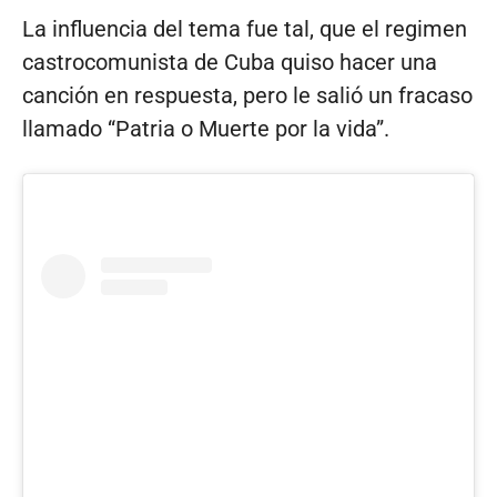
La influencia del tema fue tal, que el regimen
castrocomunista de Cuba quiso hacer una
canción en respuesta, pero le salió un fracaso
llamado “Patria o Muerte por la vida”.