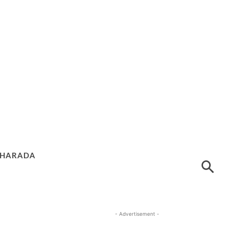
HARADA
- Advertisement -