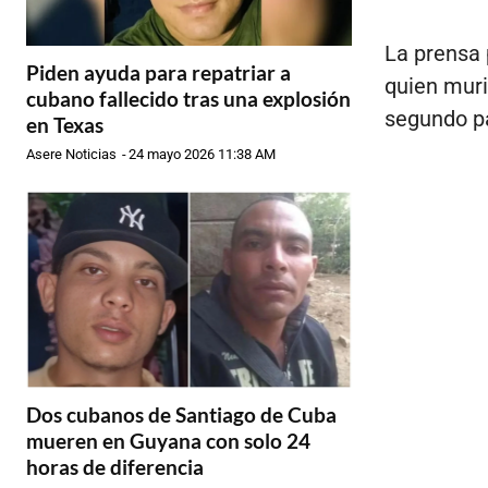
La prensa 
Piden ayuda para repatriar a
quien muri
cubano fallecido tras una explosión
segundo pa
en Texas
Asere Noticias
-
24 mayo 2026 11:38 AM
Dos cubanos de Santiago de Cuba
mueren en Guyana con solo 24
horas de diferencia