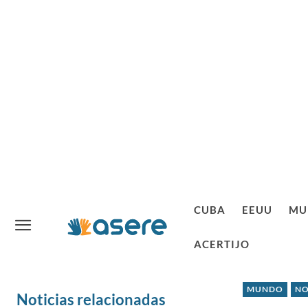
CUBA
EEUU
MU
ACERTIJO
MUNDO
NO
Noticias relacionadas