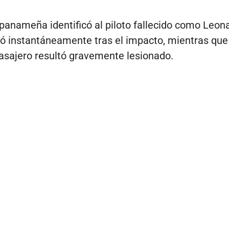
panameña identificó al piloto fallecido como Leona
ó instantáneamente tras el impacto, mientras que
sajero resultó gravemente lesionado.