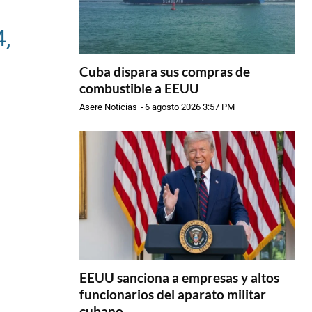
,
Cuba dispara sus compras de
combustible a EEUU
Asere Noticias
-
6 agosto 2026 3:57 PM
EEUU sanciona a empresas y altos
funcionarios del aparato militar
cubano