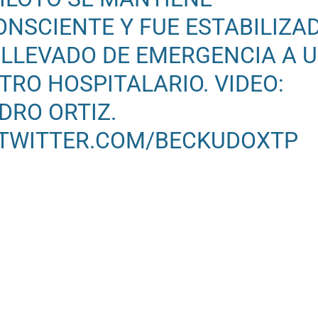
ONSCIENTE Y FUE ESTABILIZAD
 LLEVADO DE EMERGENCIA A 
TRO HOSPITALARIO. VIDEO:
DRO ORTIZ.
.TWITTER.COM/BECKUDOXTP