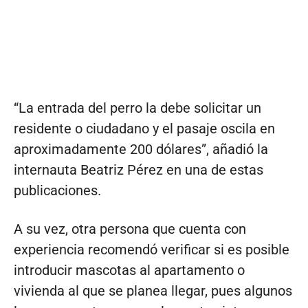
“La entrada del perro la debe solicitar un
residente o ciudadano y el pasaje oscila en
aproximadamente 200 dólares”, añadió la
internauta Beatriz Pérez en una de estas
publicaciones.
A su vez, otra persona que cuenta con
experiencia recomendó verificar si es posible
introducir mascotas al apartamento o
vivienda al que se planea llegar, pues algunos