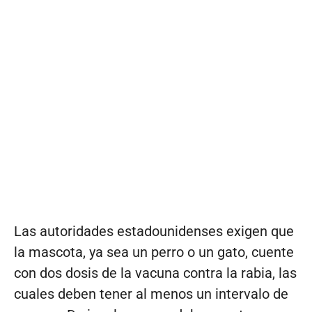
Las autoridades estadounidenses exigen que
la mascota, ya sea un perro o un gato, cuente
con dos dosis de la vacuna contra la rabia, las
cuales deben tener al menos un intervalo de