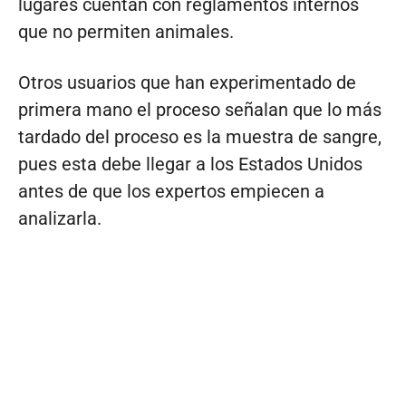
lugares cuentan con reglamentos internos
que no permiten animales.
Otros usuarios que han experimentado de
primera mano el proceso señalan que lo más
tardado del proceso es la muestra de sangre,
pues esta debe llegar a los Estados Unidos
antes de que los expertos empiecen a
analizarla.