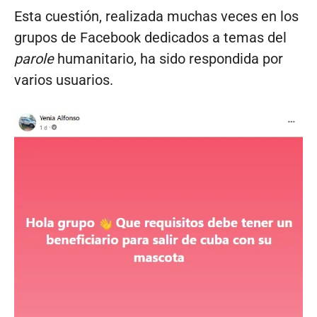
Esta cuestión, realizada muchas veces en los
grupos de Facebook dedicados a temas del
parole
humanitario, ha sido respondida por
varios usuarios.