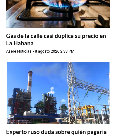
Gas de la calle casi duplica su precio en
La Habana
Asere Noticias
-
8 agosto 2026 2:33 PM
Experto ruso duda sobre quién pagaría