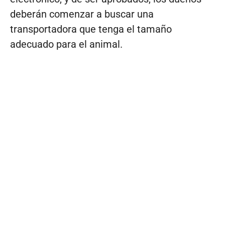
deberán comenzar a buscar una
transportadora que tenga el tamaño
adecuado para el animal.