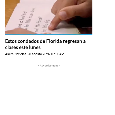
Estos condados de Florida regresan a
clases este lunes
Asere Noticias
-
8 agosto 2026 10:11 AM
- Advertisement -