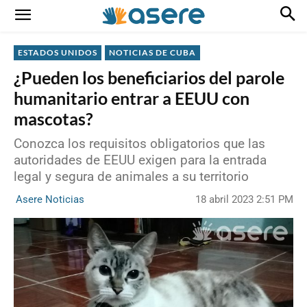
ESTADOS UNIDOS
NOTICIAS DE CUBA
¿Pueden los beneficiarios del parole
humanitario entrar a EEUU con
mascotas?
Conozca los requisitos obligatorios que las
autoridades de EEUU exigen para la entrada
legal y segura de animales a su territorio
18 abril 2023 2:51 PM
Asere Noticias