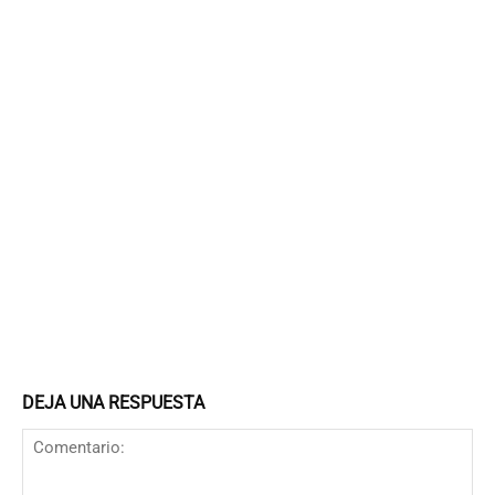
DEJA UNA RESPUESTA