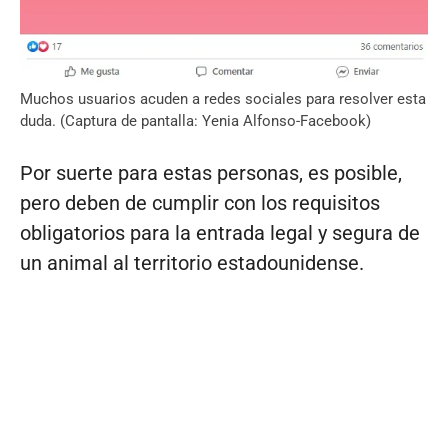
Muchos usuarios acuden a redes sociales para resolver esta
duda. (Captura de pantalla: Yenia Alfonso-Facebook)
Por suerte para estas personas, es posible,
pero deben de cumplir con los requisitos
obligatorios para la entrada legal y segura de
un animal al territorio estadounidense.