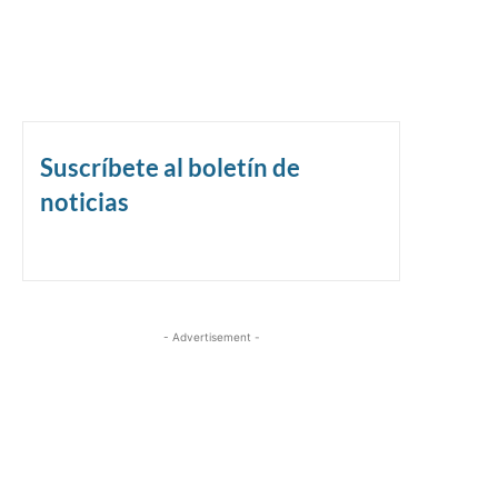
Suscríbete al boletín de
noticias
- Advertisement -