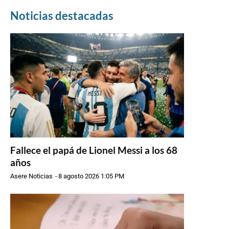
Noticias destacadas
Fallece el papá de Lionel Messi a los 68
años
Asere Noticias
-
8 agosto 2026 1:05 PM