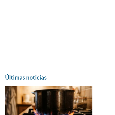
Últimas noticias