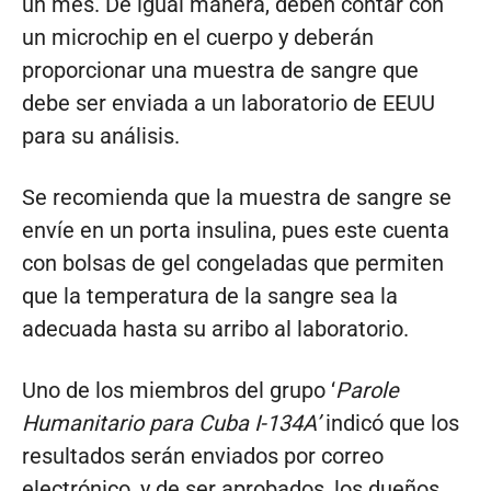
un mes. De igual manera, deben contar con
un microchip en el cuerpo y deberán
proporcionar una muestra de sangre que
debe ser enviada a un laboratorio de EEUU
para su análisis.
Se recomienda que la muestra de sangre se
envíe en un porta insulina, pues este cuenta
con bolsas de gel congeladas que permiten
que la temperatura de la sangre sea la
adecuada hasta su arribo al laboratorio.
Uno de los miembros del grupo ‘
Parole
Humanitario para Cuba I-134A’
indicó que los
resultados serán enviados por correo
electrónico, y de ser aprobados, los dueños