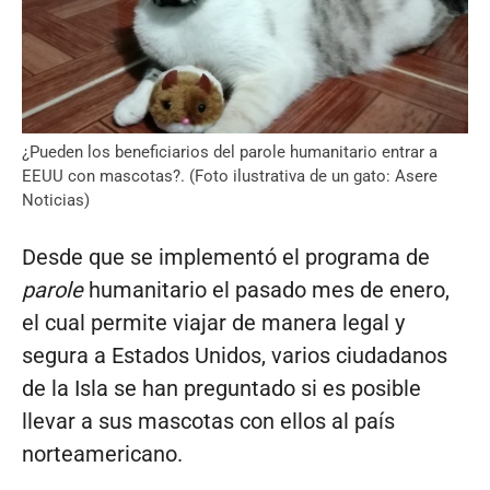
¿Pueden los beneficiarios del parole humanitario entrar a
EEUU con mascotas?. (Foto ilustrativa de un gato: Asere
Noticias)
Desde que se implementó el programa de
parole
humanitario el pasado mes de enero,
el cual permite viajar de manera legal y
segura a Estados Unidos, varios ciudadanos
de la Isla se han preguntado si es posible
llevar a sus mascotas con ellos al país
norteamericano.