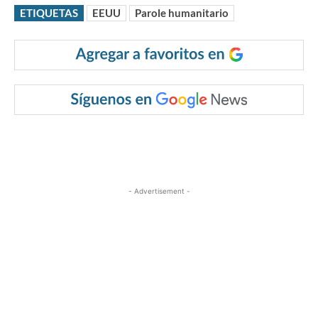
ETIQUETAS
EEUU
Parole humanitario
- Advertisement -