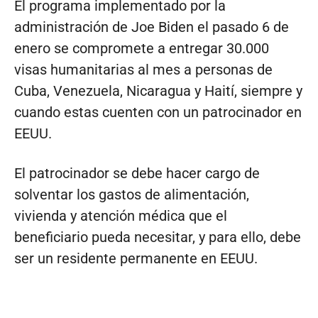
El programa implementado por la
administración de Joe Biden el pasado 6 de
enero se compromete a entregar 30.000
visas humanitarias al mes a personas de
Cuba, Venezuela, Nicaragua y Haití, siempre y
cuando estas cuenten con un patrocinador en
EEUU.
El patrocinador se debe hacer cargo de
solventar los gastos de alimentación,
vivienda y atención médica que el
beneficiario pueda necesitar, y para ello, debe
ser un residente permanente en EEUU.