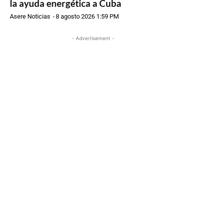
la ayuda energética a Cuba
Asere Noticias
-
8 agosto 2026 1:59 PM
- Advertisement -