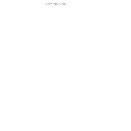
- Advertisement -