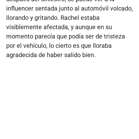
influencer sentada junto al automóvil volcado,
llorando y gritando. Rachel estaba
visiblemente afectada, y aunque en su
momento parecía que podía ser de tristeza
por el vehículo, lo cierto es que lloraba
agradecida de haber salido bien.