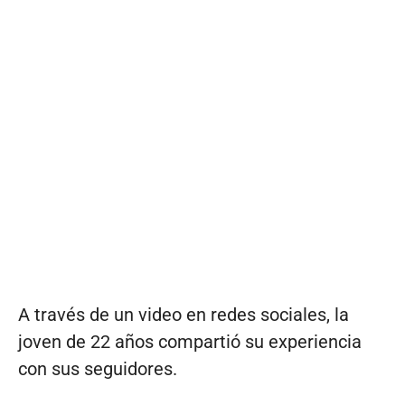
A través de un video en redes sociales, la
joven de 22 años compartió su experiencia
con sus seguidores.