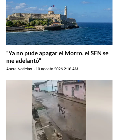
“Ya no pude apagar el Morro, el SEN se
me adelantó”
Asere Noticias
-
10 agosto 2026 2:18 AM