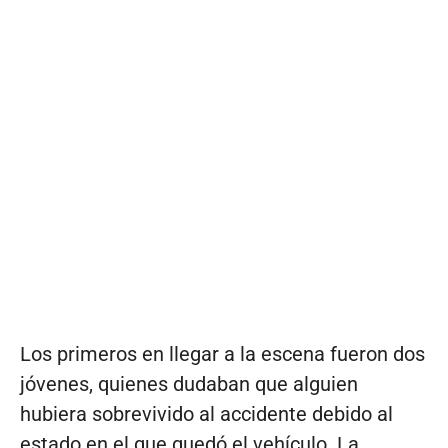
Los primeros en llegar a la escena fueron dos
jóvenes, quienes dudaban que alguien
hubiera sobrevivido al accidente debido al
estado en el que quedó el vehículo. La