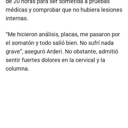
de 20 horas para ser sometida a pruebas
médicas y comprobar que no hubiera lesiones
internas.
“Me hicieron análisis, placas, me pasaron por
el somatón y todo salió bien. No sufrí nada
grave”, aseguró Arderi. No obstante, admitió
sentir fuertes dolores en la cervical y la
columna.