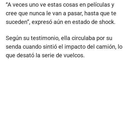
“A veces uno ve estas cosas en películas y
cree que nunca le van a pasar, hasta que te
suceden”, expresó aún en estado de shock.
Según su testimonio, ella circulaba por su
senda cuando sintió el impacto del camión, lo
que desató la serie de vuelcos.