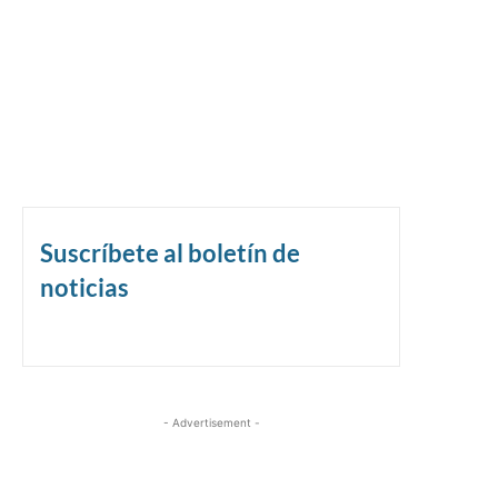
Suscríbete al boletín de
noticias
- Advertisement -