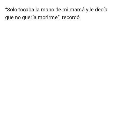
“Solo tocaba la mano de mi mamá y le decía
que no quería morirme”, recordó.