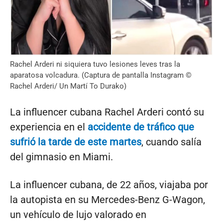
Rachel Arderi ni siquiera tuvo lesiones leves tras la
aparatosa volcadura. (Captura de pantalla Instagram ©
Rachel Arderi/ Un Martí To Durako)
La influencer cubana Rachel Arderi contó su
experiencia en el
accidente de tráfico que
sufrió la tarde de este martes
, cuando salía
del gimnasio en Miami.
La influencer cubana, de 22 años, viajaba por
la autopista en su Mercedes-Benz G-Wagon,
un vehículo de lujo valorado en