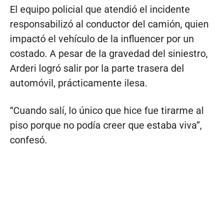
El equipo policial que atendió el incidente
responsabilizó al conductor del camión, quien
impactó el vehículo de la influencer por un
costado. A pesar de la gravedad del siniestro,
Arderi logró salir por la parte trasera del
automóvil, prácticamente ilesa.
“Cuando salí, lo único que hice fue tirarme al
piso porque no podía creer que estaba viva”,
confesó.