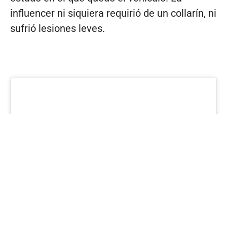
influencer ni siquiera requirió de un collarín, ni
sufrió lesiones leves.