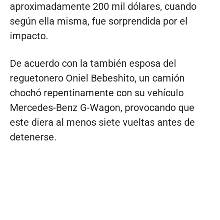
aproximadamente 200 mil dólares, cuando
según ella misma, fue sorprendida por el
impacto.
De acuerdo con la también esposa del
reguetonero Oniel Bebeshito, un camión
chochó repentinamente con su vehículo
Mercedes-Benz G-Wagon, provocando que
este diera al menos siete vueltas antes de
detenerse.