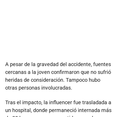
A pesar de la gravedad del accidente, fuentes
cercanas a la joven confirmaron que no sufrió
heridas de consideración. Tampoco hubo
otras personas involucradas.
Tras el impacto, la influencer fue trasladada a
un hospital, donde permaneció internada más