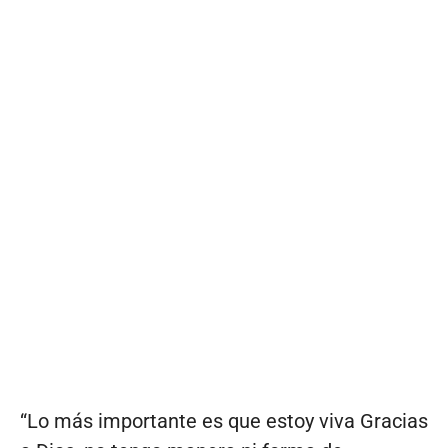
“Lo más importante es que estoy viva Gracias