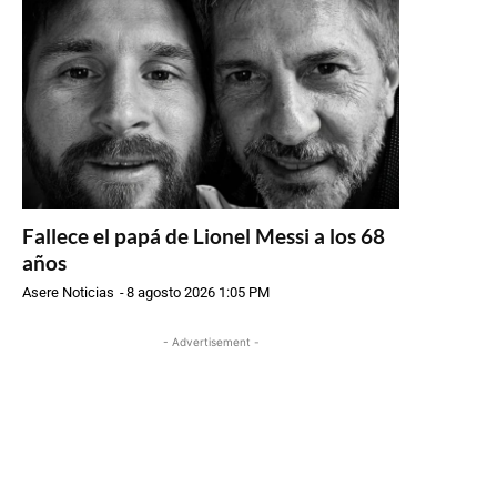
Fallece el papá de Lionel Messi a los 68
años
Asere Noticias
-
8 agosto 2026 1:05 PM
- Advertisement -