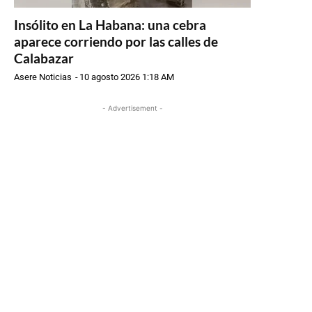
Insólito en La Habana: una cebra
aparece corriendo por las calles de
Calabazar
Asere Noticias
-
10 agosto 2026 1:18 AM
- Advertisement -