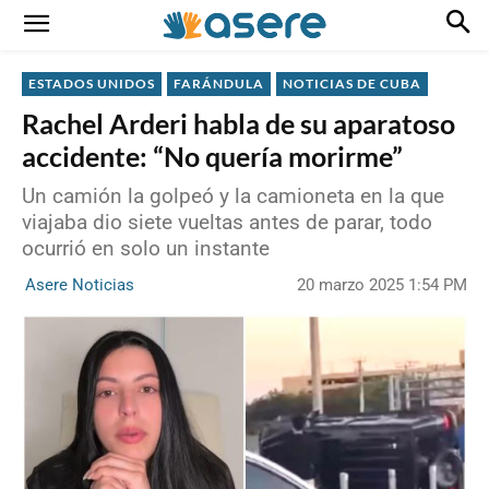
ESTADOS UNIDOS
FARÁNDULA
NOTICIAS DE CUBA
Rachel Arderi habla de su aparatoso
accidente: “No quería morirme”
Un camión la golpeó y la camioneta en la que
viajaba dio siete vueltas antes de parar, todo
ocurrió en solo un instante
20 marzo 2025 1:54 PM
Asere Noticias