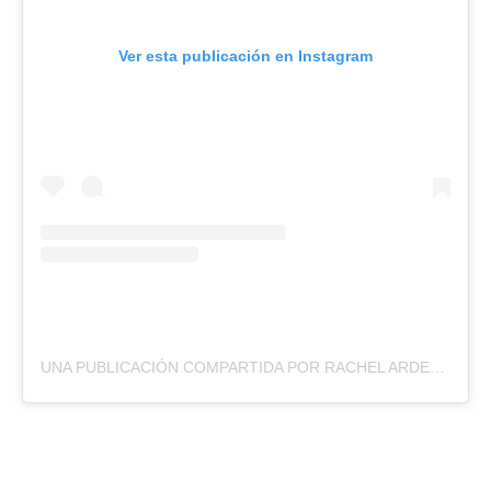
Ver esta publicación en Instagram
UNA PUBLICACIÓN COMPARTIDA POR RACHEL ARDERI 🍓 (@RACHELARDERI)