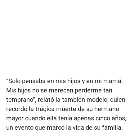
“Solo pensaba en mis hijos y en mi mamá.
Mis hijos no se merecen perderme tan
temprano”, relató la también modelo, quien
recordó la trágica muerte de su hermano
mayor cuando ella tenía apenas cinco años,
un evento que marcó la vida de su familia.