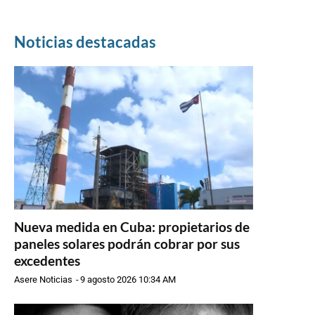
Noticias destacadas
Nueva medida en Cuba: propietarios de
paneles solares podrán cobrar por sus
excedentes
Asere Noticias
-
9 agosto 2026 10:34 AM