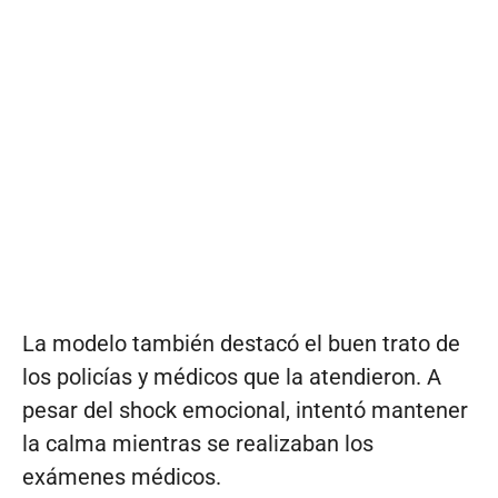
La modelo también destacó el buen trato de
los policías y médicos que la atendieron. A
pesar del shock emocional, intentó mantener
la calma mientras se realizaban los
exámenes médicos.