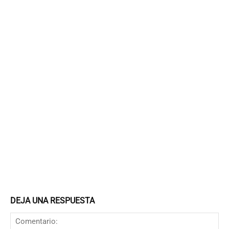
DEJA UNA RESPUESTA