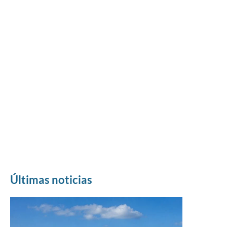
Últimas noticias