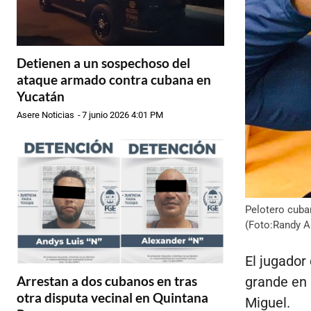
Detienen a un sospechoso del
ataque armado contra cubana en
Yucatán
Asere Noticias
-
7 junio 2026 4:01 PM
Pelotero cuba
(Foto:Randy A
El jugador
Arrestan a dos cubanos en tras
grande en 
otra disputa vecinal en Quintana
Miguel.