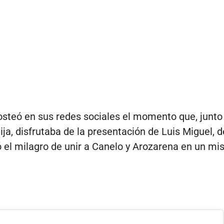
posteó en sus redes sociales el momento que, junto
ija, disfrutaba de la presentación de Luis Miguel, 
ó el milagro de unir a Canelo y Arozarena en un m