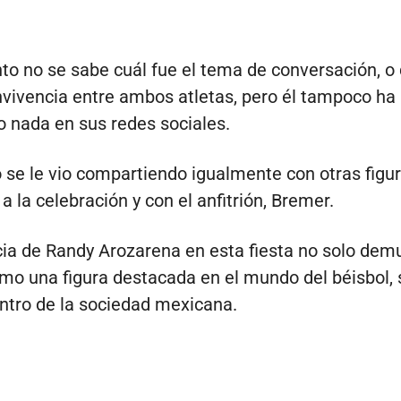
 no se sabe cuál fue el tema de conversación, o 
nvivencia entre ambos atletas, pero él tampoco ha
 nada en sus redes sociales.
o se le vio compartiendo igualmente con otras figu
a la celebración y con el anfitrión, Bremer.
ia de Randy Arozarena en esta fiesta no solo dem
mo una figura destacada en el mundo del béisbol, 
ntro de la sociedad mexicana.