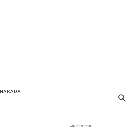
HARADA
- Advertisement -