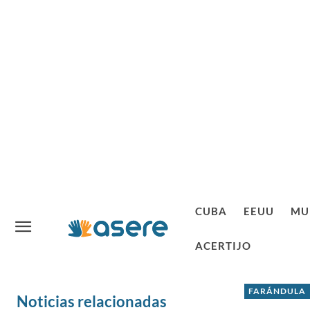
CUBA
EEUU
MU
ACERTIJO
FARÁNDULA
Noticias relacionadas