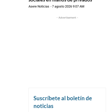
Asere Noticias
-
7 agosto 2026 9:07 AM
- Advertisement -
Suscríbete al boletín de
noticias