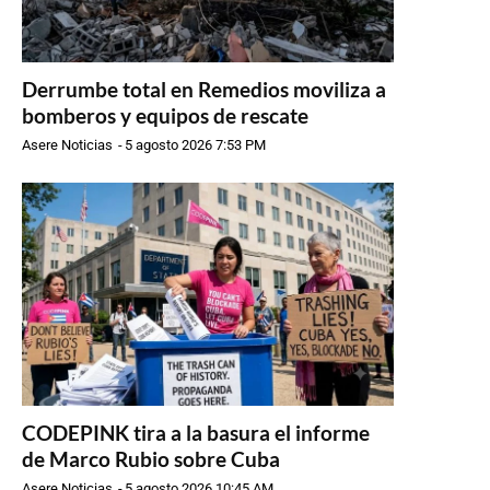
Derrumbe total en Remedios moviliza a
bomberos y equipos de rescate
Asere Noticias
-
5 agosto 2026 7:53 PM
CODEPINK tira a la basura el informe
de Marco Rubio sobre Cuba
Asere Noticias
-
5 agosto 2026 10:45 AM