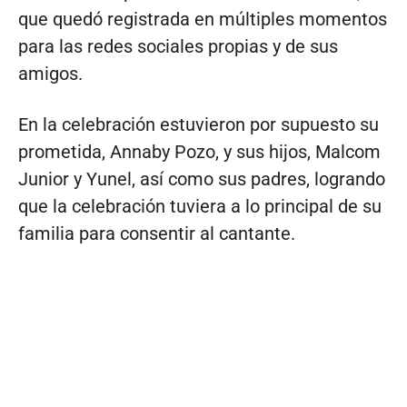
que quedó registrada en múltiples momentos
para las redes sociales propias y de sus
amigos.
En la celebración estuvieron por supuesto su
prometida, Annaby Pozo, y sus hijos, Malcom
Junior y Yunel, así como sus padres, logrando
que la celebración tuviera a lo principal de su
familia para consentir al cantante.