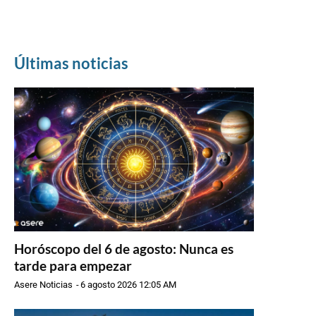
Últimas noticias
Horóscopo del 6 de agosto: Nunca es
tarde para empezar
Asere Noticias
-
6 agosto 2026 12:05 AM