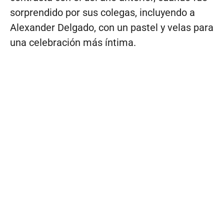
sorprendido por sus colegas, incluyendo a
Alexander Delgado, con un pastel y velas para
una celebración más íntima.