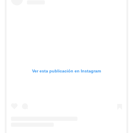
Ver esta publicación en Instagram