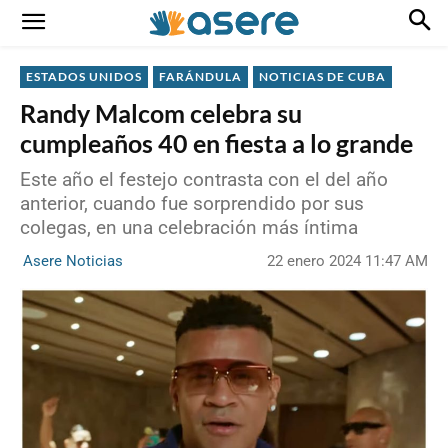
ESTADOS UNIDOS
FARÁNDULA
NOTICIAS DE CUBA
Randy Malcom celebra su
cumpleaños 40 en fiesta a lo grande
Este año el festejo contrasta con el del año
anterior, cuando fue sorprendido por sus
colegas, en una celebración más íntima
22 enero 2024 11:47 AM
Asere Noticias