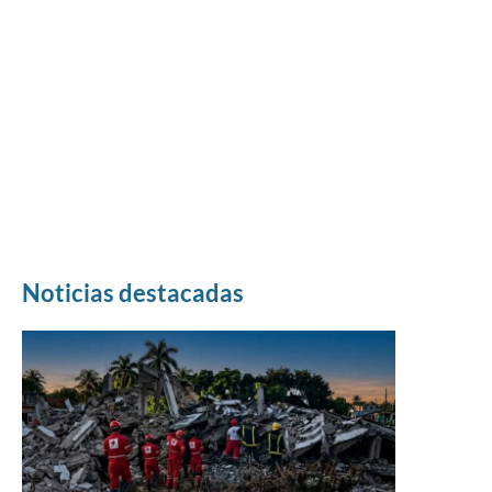
Noticias destacadas