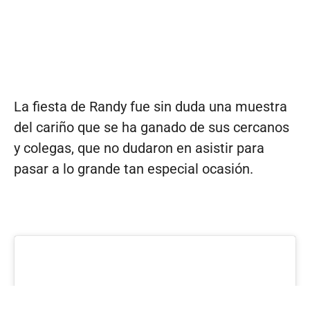
La fiesta de Randy fue sin duda una muestra
del cariño que se ha ganado de sus cercanos
y colegas, que no dudaron en asistir para
pasar a lo grande tan especial ocasión.