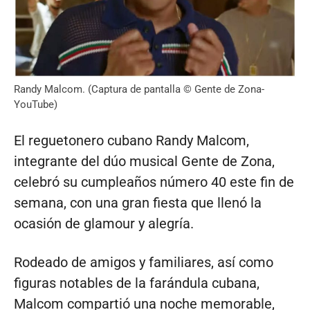
Randy Malcom. (Captura de pantalla © Gente de Zona-
YouTube)
El reguetonero cubano Randy Malcom,
integrante del dúo musical Gente de Zona,
celebró su cumpleaños número 40 este fin de
semana, con una gran fiesta que llenó la
ocasión de glamour y alegría.
Rodeado de amigos y familiares, así como
figuras notables de la farándula cubana,
Malcom compartió una noche memorable,