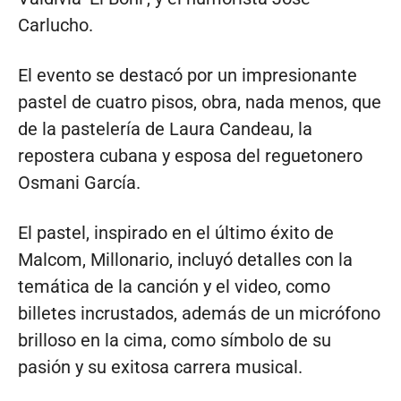
Carlucho.
El evento se destacó por un impresionante
pastel de cuatro pisos, obra, nada menos, que
de la pastelería de Laura Candeau, la
repostera cubana y esposa del reguetonero
Osmani García.
El pastel, inspirado en el último éxito de
Malcom, Millonario, incluyó detalles con la
temática de la canción y el video, como
billetes incrustados, además de un micrófono
brilloso en la cima, como símbolo de su
pasión y su exitosa carrera musical.