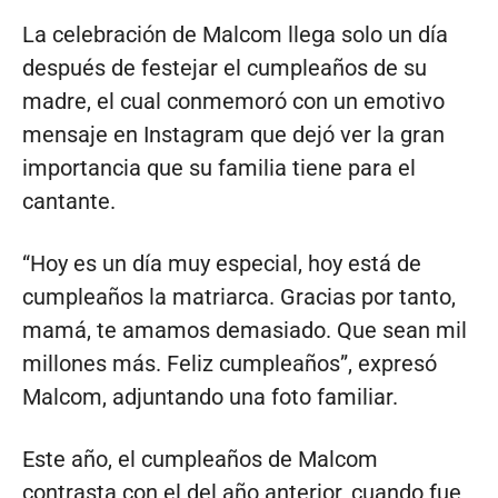
La celebración de Malcom llega solo un día
después de festejar el cumpleaños de su
madre, el cual conmemoró con un emotivo
mensaje en Instagram que dejó ver la gran
importancia que su familia tiene para el
cantante.
“Hoy es un día muy especial, hoy está de
cumpleaños la matriarca. Gracias por tanto,
mamá, te amamos demasiado. Que sean mil
millones más. Feliz cumpleaños”, expresó
Malcom, adjuntando una foto familiar.
Este año, el cumpleaños de Malcom
contrasta con el del año anterior, cuando fue