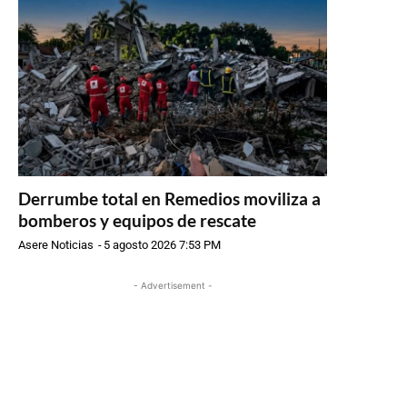
Derrumbe total en Remedios moviliza a
bomberos y equipos de rescate
Asere Noticias
-
5 agosto 2026 7:53 PM
- Advertisement -