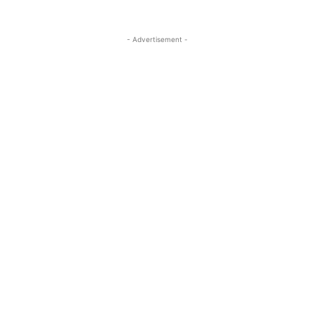
- Advertisement -