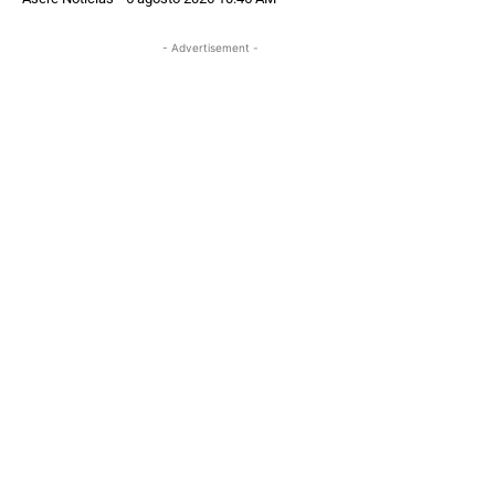
- Advertisement -