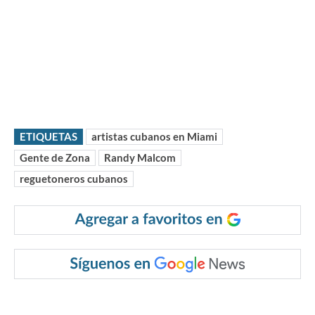
ETIQUETAS
artistas cubanos en Miami
Gente de Zona
Randy Malcom
reguetoneros cubanos