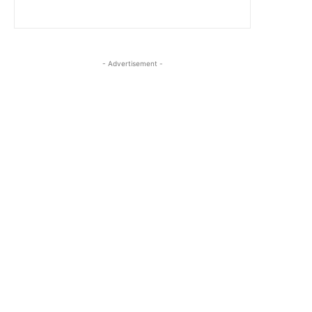
- Advertisement -