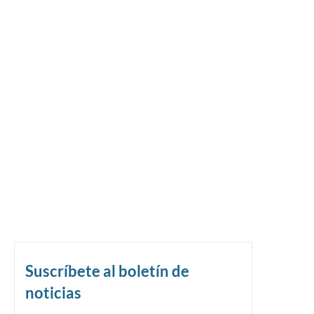
Suscríbete al boletín de
noticias