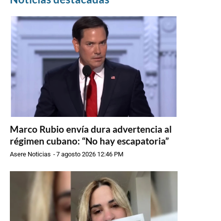
Marco Rubio envía dura advertencia al
régimen cubano: “No hay escapatoria”
Asere Noticias
-
7 agosto 2026 12:46 PM