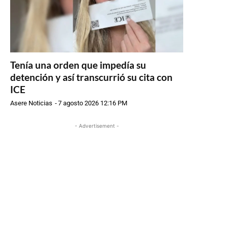
Tenía una orden que impedía su
detención y así transcurrió su cita con
ICE
Asere Noticias
-
7 agosto 2026 12:16 PM
- Advertisement -