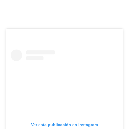
Ver esta publicación en Instagram