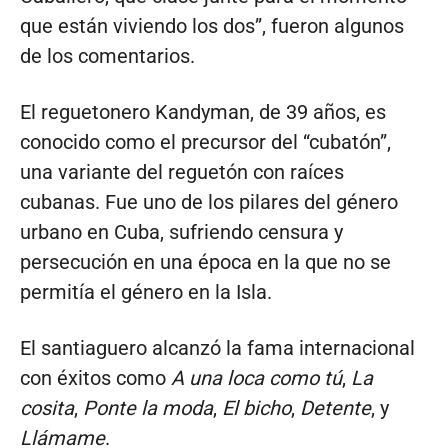
que están viviendo los dos”, fueron algunos
de los comentarios.
El reguetonero Kandyman, de 39 años, es
conocido como el precursor del “cubatón”,
una variante del reguetón con raíces
cubanas. Fue uno de los pilares del género
urbano en Cuba, sufriendo censura y
persecución en una época en la que no se
permitía el género en la Isla.
El santiaguero alcanzó la fama internacional
con éxitos como
A una loca como tú
,
La
cosita
,
Ponte la moda
,
El bicho
,
Detente
, y
Llámame
.