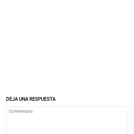
DEJA UNA RESPUESTA