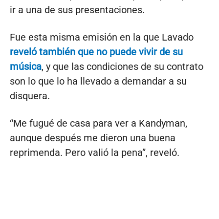
ir a una de sus presentaciones.
Fue esta misma emisión en la que Lavado
reveló también que no puede vivir de su
música
, y que las condiciones de su contrato
son lo que lo ha llevado a demandar a su
disquera.
“Me fugué de casa para ver a Kandyman,
aunque después me dieron una buena
reprimenda. Pero valió la pena”, reveló.