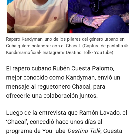
Rapero Kandyman, uno de los pilares del género urbano en
Cuba quiere colaborar con el Chacal. (Captura de pantalla ©
Kandimamoficial- Inatagram/ Destino Tolk- YouTube)
El rapero cubano Rubén Cuesta Palomo,
mejor conocido como Kandyman, envió un
mensaje al reguetonero Chacal, para
ofrecerle una colaboración juntos.
Luego de la entrevista que Ramón Lavado, el
‘Chacal’, concedió hace unos días al
programa de YouTube
Destino Tolk
, Cuesta