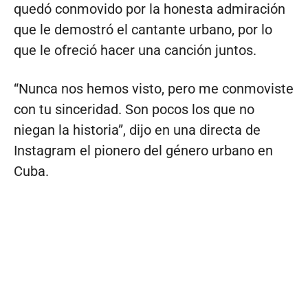
quedó conmovido por la honesta admiración
que le demostró el cantante urbano, por lo
que le ofreció hacer una canción juntos.
“Nunca nos hemos visto, pero me conmoviste
con tu sinceridad. Son pocos los que no
niegan la historia”, dijo en una directa de
Instagram el pionero del género urbano en
Cuba.