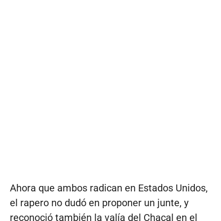
Ahora que ambos radican en Estados Unidos,
el rapero no dudó en proponer un junte, y
reconoció también la valía del Chacal en el