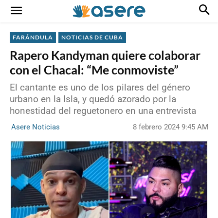
FARÁNDULA
NOTICIAS DE CUBA
Rapero Kandyman quiere colaborar
con el Chacal: “Me conmoviste”
El cantante es uno de los pilares del género
urbano en la Isla, y quedó azorado por la
honestidad del reguetonero en una entrevista
8 febrero 2024 9:45 AM
Asere Noticias