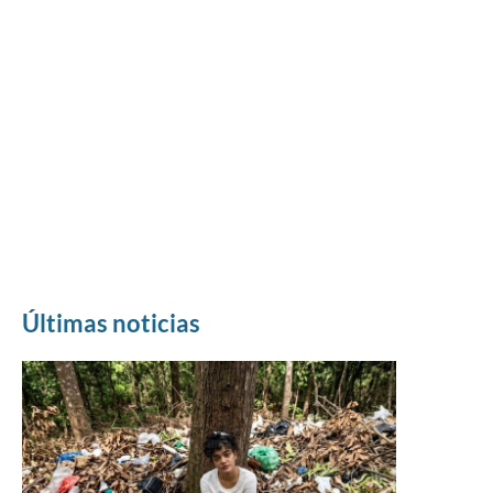
Últimas noticias