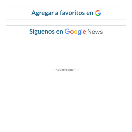
- Advertisement -