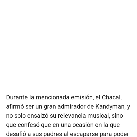
Durante la mencionada emisión, el Chacal,
afirmó ser un gran admirador de Kandyman, y
no solo ensalzó su relevancia musical, sino
que confesó que en una ocasión en la que
desafió a sus padres al escaparse para poder