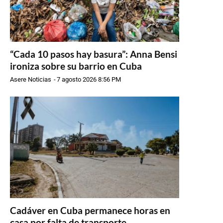
“Cada 10 pasos hay basura”: Anna Bensi
ironiza sobre su barrio en Cuba
Asere Noticias
-
7 agosto 2026 8:56 PM
Cadáver en Cuba permanece horas en
casa por falta de transporte