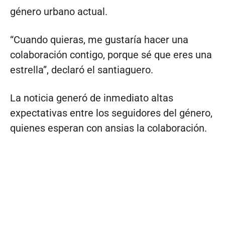
género urbano actual.
“Cuando quieras, me gustaría hacer una
colaboración contigo, porque sé que eres una
estrella”, declaró el santiaguero.
La noticia generó de inmediato altas
expectativas entre los seguidores del género,
quienes esperan con ansias la colaboración.