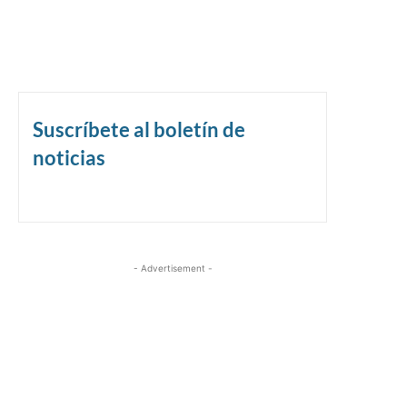
Suscríbete al boletín de
noticias
- Advertisement -