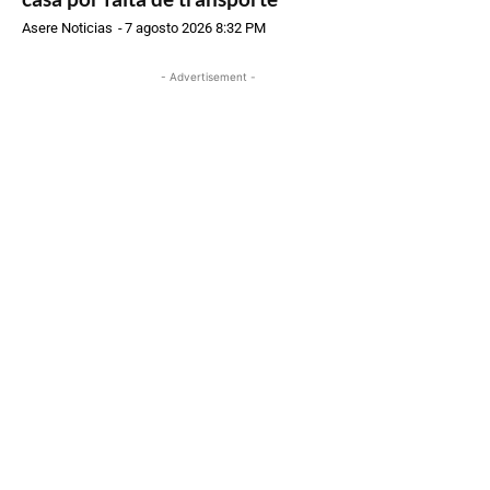
Asere Noticias
-
7 agosto 2026 8:32 PM
- Advertisement -