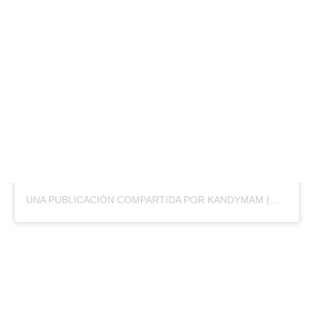
UNA PUBLICACIÓN COMPARTIDA POR KANDYMAM (@KANDYMAMOFICIAL)