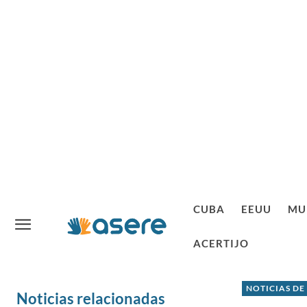
CUBA
EEUU
MU
ACERTIJO
NOTICIAS DE
Noticias relacionadas