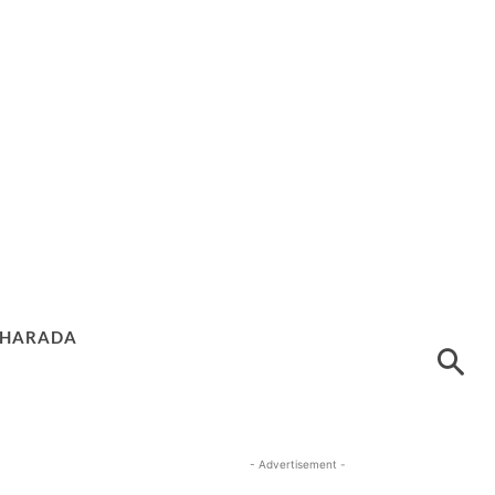
HARADA
- Advertisement -