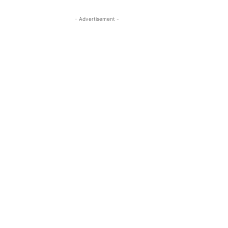
- Advertisement -