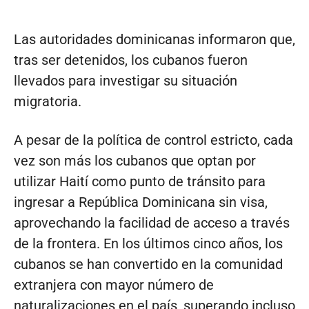
Las autoridades dominicanas informaron que,
tras ser detenidos, los cubanos fueron
llevados para investigar su situación
migratoria.
A pesar de la política de control estricto, cada
vez son más los cubanos que optan por
utilizar Haití como punto de tránsito para
ingresar a República Dominicana sin visa,
aprovechando la facilidad de acceso a través
de la frontera. En los últimos cinco años, los
cubanos se han convertido en la comunidad
extranjera con mayor número de
naturalizaciones en el país, superando incluso