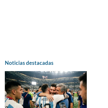
Noticias destacadas