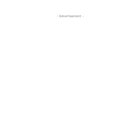
- Advertisement -