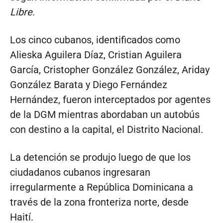
Libre
.
Los cinco cubanos, identificados como
Alieska Aguilera Díaz, Cristian Aguilera
García, Cristopher González González, Ariday
González Barata y Diego Fernández
Hernández, fueron interceptados por agentes
de la DGM mientras abordaban un autobús
con destino a la capital, el Distrito Nacional.
La detención se produjo luego de que los
ciudadanos cubanos ingresaran
irregularmente a República Dominicana a
través de la zona fronteriza norte, desde
Haití.