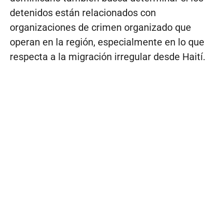
detenidos están relacionados con
organizaciones de crimen organizado que
operan en la región, especialmente en lo que
respecta a la migración irregular desde Haití.