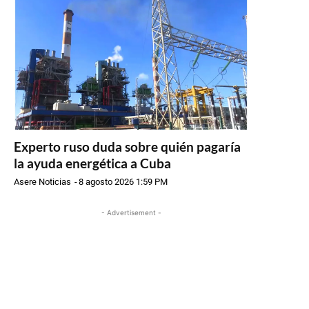
Experto ruso duda sobre quién pagaría
la ayuda energética a Cuba
Asere Noticias
-
8 agosto 2026 1:59 PM
- Advertisement -