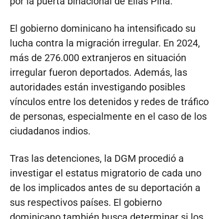
por la puerta binacional de Elías Piña.
El gobierno dominicano ha intensificado su
lucha contra la migración irregular. En 2024,
más de 276.000 extranjeros en situación
irregular fueron deportados. Además, las
autoridades están investigando posibles
vínculos entre los detenidos y redes de tráfico
de personas, especialmente en el caso de los
ciudadanos indios.
Tras las detenciones, la DGM procedió a
investigar el estatus migratorio de cada uno
de los implicados antes de su deportación a
sus respectivos países. El gobierno
dominicano también busca determinar si los