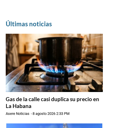
Últimas noticias
Gas de la calle casi duplica su precio en
La Habana
Asere Noticias
-
8 agosto 2026 2:33 PM