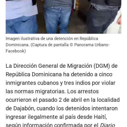
Imagen ilustrativa de una detención en República
Dominicana. (Captura de pantalla © Panorama Urbano-
Facebook)
La Dirección General de Migración (DGM) de
República Dominicana ha detenido a cinco
inmigrantes cubanos y tres indios por violar
las normas migratorias. Los arrestos
ocurrieron el pasado 2 de abril en la localidad
de Dajabón, cuando los detenidos intentaron
ingresar ilegalmente al país desde Haití,
según información confirmada por el
Diario