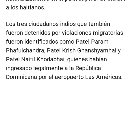
a los haitianos.
Los tres ciudadanos indios que también
fueron detenidos por violaciones migratorias
fueron identificados como Patel Param
Phafulchandra, Patel Krish Ghanshyamhai y
Patel Naitil Khodabhai, quienes habían
ingresado legalmente a la República
Dominicana por el aeropuerto Las Américas.