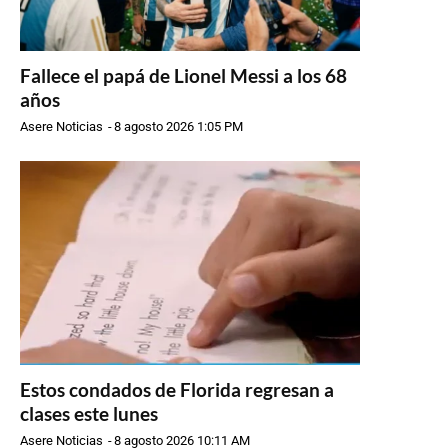
Fallece el papá de Lionel Messi a los 68
años
Asere Noticias
-
8 agosto 2026 1:05 PM
Estos condados de Florida regresan a
clases este lunes
Asere Noticias
-
8 agosto 2026 10:11 AM