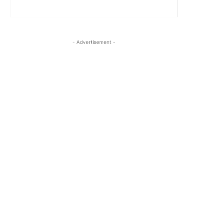
- Advertisement -