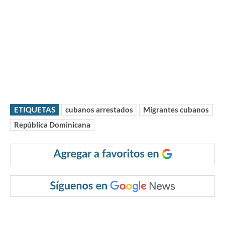
ETIQUETAS
cubanos arrestados
Migrantes cubanos
República Dominicana