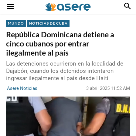
MUNDO
NOTICIAS DE CUBA
República Dominicana detiene a
cinco cubanos por entrar
ilegalmente al país
Las detenciones ocurrieron en la localidad de
Dajabón, cuando los detenidos intentaron
ingresar ilegalmente al país desde Haití
3 abril 2025 11:52 AM
Asere Noticias