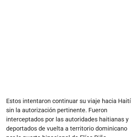
Estos intentaron continuar su viaje hacia Haití
sin la autorización pertinente. Fueron
interceptados por las autoridades haitianas y
deportados de vuelta a territorio dominicano