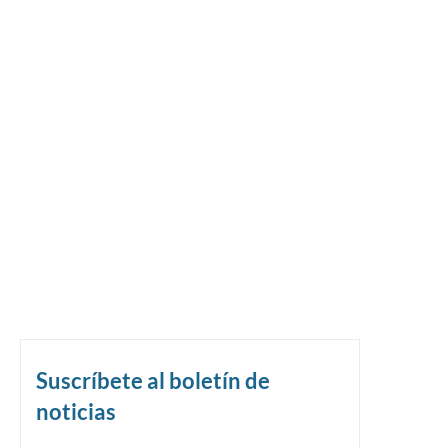
Suscríbete al boletín de
noticias