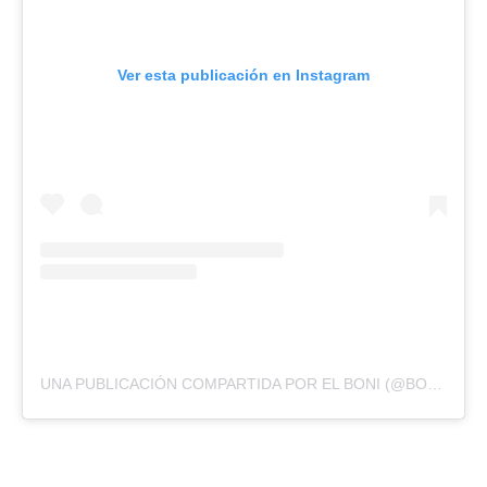
Ver esta publicación en Instagram
UNA PUBLICACIÓN COMPARTIDA POR EL BONI (@BONIBNK)