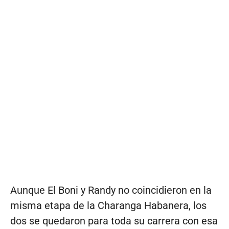
Aunque El Boni y Randy no coincidieron en la
misma etapa de la Charanga Habanera, los
dos se quedaron para toda su carrera con esa