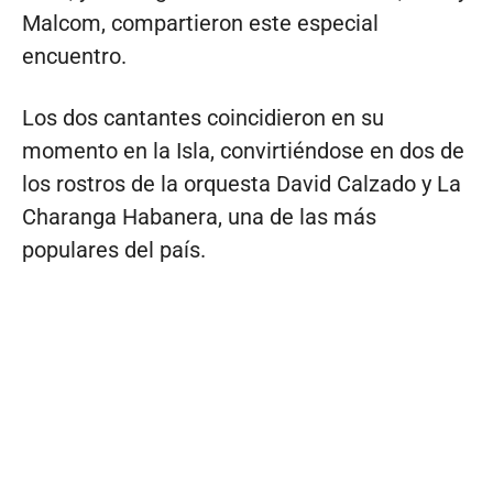
Malcom, compartieron este especial
encuentro.
Los dos cantantes coincidieron en su
momento en la Isla, convirtiéndose en dos de
los rostros de la orquesta David Calzado y La
Charanga Habanera, una de las más
populares del país.