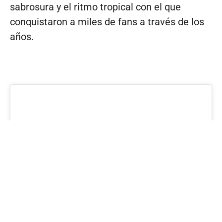
sabrosura y el ritmo tropical con el que
conquistaron a miles de fans a través de los
años.