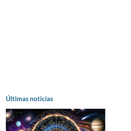
Últimas noticias