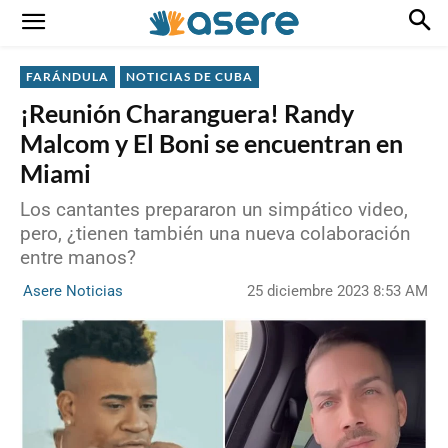
FARÁNDULA
NOTICIAS DE CUBA
¡Reunión Charanguera! Randy
Malcom y El Boni se encuentran en
Miami
Los cantantes prepararon un simpático video,
pero, ¿tienen también una nueva colaboración
entre manos?
25 diciembre 2023 8:53 AM
Asere Noticias