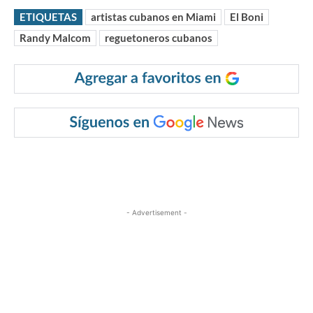
ETIQUETAS
artistas cubanos en Miami
El Boni
Randy Malcom
reguetoneros cubanos
- Advertisement -