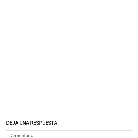
DEJA UNA RESPUESTA