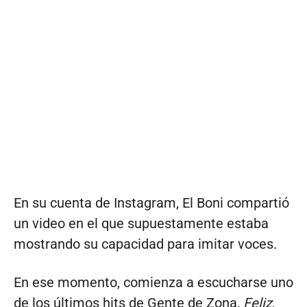
En su cuenta de Instagram, El Boni compartió
un video en el que supuestamente estaba
mostrando su capacidad para imitar voces.
En ese momento, comienza a escucharse uno
de los últimos hits de Gente de Zona,
Feliz
,