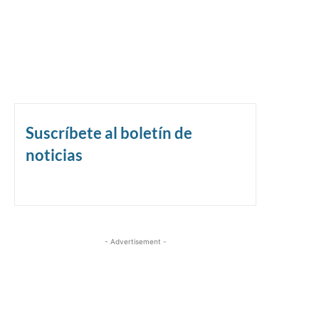
Suscríbete al boletín de
noticias
- Advertisement -