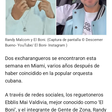
Randy Malcom y El Boni. (Captura de pantalla © Descemer
Bueno- YouTube/ El Boni- Instagram )
Dos excharangueros se encontraron esta
semana en Miami, varios años después de
haber coincidido en la popular orquesta
cubana.
A través de redes sociales, los reguetoneros
Ebblis Mai Valdivia, mejor conocido como ‘El
Boni’, y el integrante de Gente de Zona, Randy