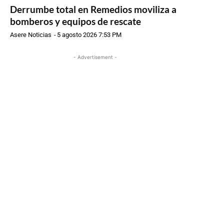
Derrumbe total en Remedios moviliza a
bomberos y equipos de rescate
Asere Noticias
-
5 agosto 2026 7:53 PM
- Advertisement -