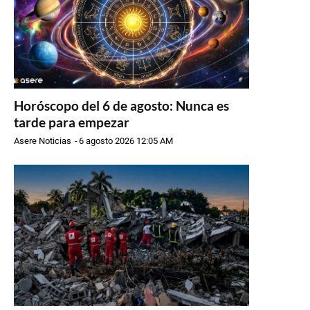
Horóscopo del 6 de agosto: Nunca es
tarde para empezar
Asere Noticias
-
6 agosto 2026 12:05 AM