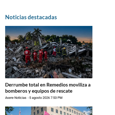
Noticias destacadas
Derrumbe total en Remedios moviliza a
bomberos y equipos de rescate
Asere Noticias
-
5 agosto 2026 7:53 PM