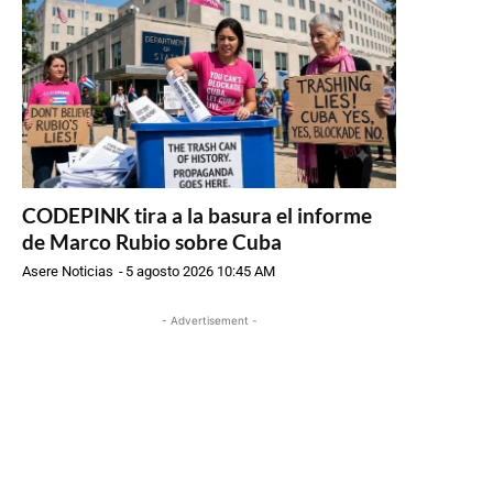
CODEPINK tira a la basura el informe
de Marco Rubio sobre Cuba
Asere Noticias
-
5 agosto 2026 10:45 AM
- Advertisement -