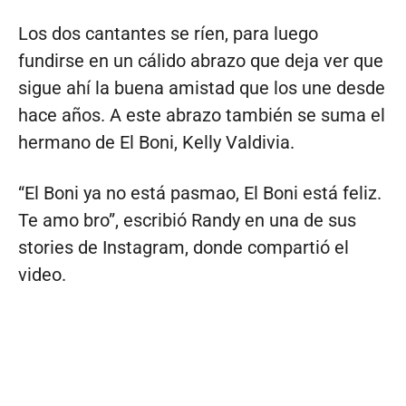
Los dos cantantes se ríen, para luego
fundirse en un cálido abrazo que deja ver que
sigue ahí la buena amistad que los une desde
hace años. A este abrazo también se suma el
hermano de El Boni, Kelly Valdivia.
“El Boni ya no está pasmao, El Boni está feliz.
Te amo bro”, escribió Randy en una de sus
stories de Instagram, donde compartió el
video.