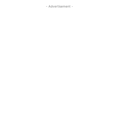
- Advertisement -