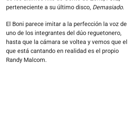
perteneciente a su último disco,
Demasiado
.
El Boni parece imitar a la perfección la voz de
uno de los integrantes del dúo reguetonero,
hasta que la cámara se voltea y vemos que el
que está cantando en realidad es el propio
Randy Malcom.