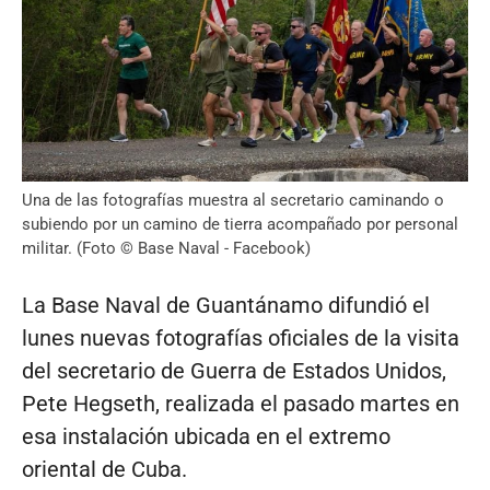
Una de las fotografías muestra al secretario caminando o
subiendo por un camino de tierra acompañado por personal
militar. (Foto © Base Naval - Facebook)
La Base Naval de Guantánamo difundió el
lunes nuevas fotografías oficiales de la visita
del secretario de Guerra de Estados Unidos,
Pete Hegseth, realizada el pasado martes en
esa instalación ubicada en el extremo
oriental de Cuba.