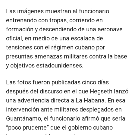
Las imágenes muestran al funcionario
entrenando con tropas, corriendo en
formación y descendiendo de una aeronave
oficial, en medio de una escalada de
tensiones con el régimen cubano por
presuntas amenazas militares contra la base
y objetivos estadounidenses.
Las fotos fueron publicadas cinco días
después del discurso en el que Hegseth lanzó
una advertencia directa a La Habana. En esa
intervención ante militares desplegados en
Guantánamo, el funcionario afirmó que sería
“poco prudente” que el gobierno cubano