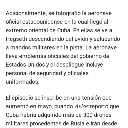
Adicionalmente, se fotografió la aeronave
oficial estadounidense en la cual llegó al
extremo oriental de Cuba. En ellas se ve a
Hegseth descendiendo del avión y saludando
a mandos militares en la pista. La aeronave
lleva emblemas oficiales del gobierno de
Estados Unidos y el despliegue incluye
personal de seguridad y oficiales
uniformados.
El episodio se inscribe en una tensión que
aumentó en mayo, cuando
Axios
reportó que
Cuba habría adquirido más de 300 drones
militares procedentes de Rusia e Irán desde