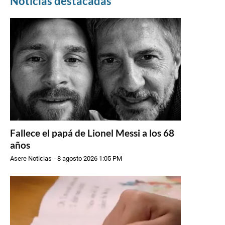
Noticias destacadas
Fallece el papá de Lionel Messi a los 68
años
Asere Noticias
-
8 agosto 2026 1:05 PM