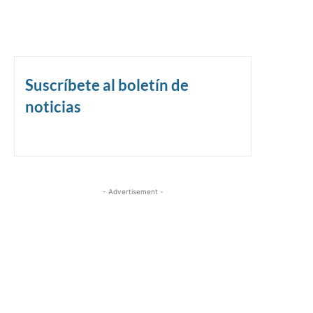
Suscríbete al boletín de
noticias
- Advertisement -