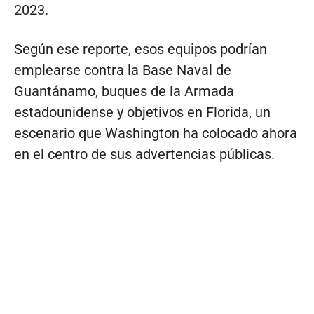
2023.
Según ese reporte, esos equipos podrían
emplearse contra la Base Naval de
Guantánamo, buques de la Armada
estadounidense y objetivos en Florida, un
escenario que Washington ha colocado ahora
en el centro de sus advertencias públicas.