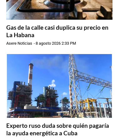
Gas de la calle casi duplica su precio en
La Habana
Asere Noticias
-
8 agosto 2026 2:33 PM
Experto ruso duda sobre quién pagaría
la ayuda energética a Cuba