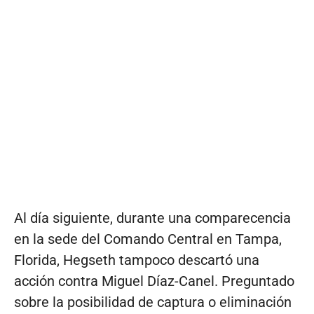
Al día siguiente, durante una comparecencia
en la sede del Comando Central en Tampa,
Florida, Hegseth tampoco descartó una
acción contra Miguel Díaz-Canel. Preguntado
sobre la posibilidad de captura o eliminación