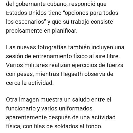
del gobernante cubano, respondió que
Estados Unidos tiene “opciones para todos
los escenarios” y que su trabajo consiste
precisamente en planificar.
Las nuevas fotografías también incluyen una
sesión de entrenamiento físico al aire libre.
Varios militares realizan ejercicios de fuerza
con pesas, mientras Hegseth observa de
cerca la actividad.
Otra imagen muestra un saludo entre el
funcionario y varios uniformados,
aparentemente después de una actividad
física, con filas de soldados al fondo.