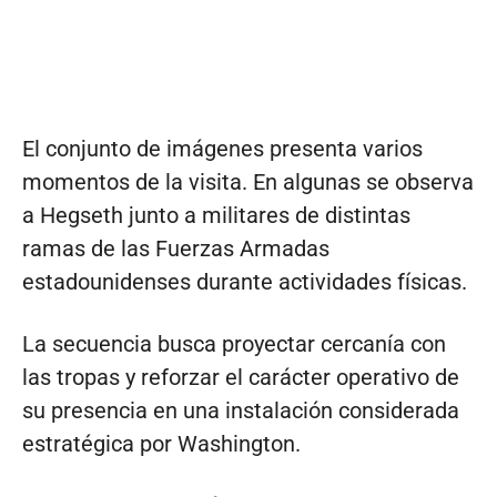
El conjunto de imágenes presenta varios
momentos de la visita. En algunas se observa
a Hegseth junto a militares de distintas
ramas de las Fuerzas Armadas
estadounidenses durante actividades físicas.
La secuencia busca proyectar cercanía con
las tropas y reforzar el carácter operativo de
su presencia en una instalación considerada
estratégica por Washington.