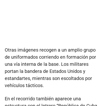
Otras imágenes recogen a un amplio grupo
de uniformados corriendo en formación por
una vía interna de la base. Los militares
portan la bandera de Estados Unidos y
estandartes, mientras son escoltados por
vehículos tácticos.
En el recorrido también aparece una
estructura con el letrero “República de Cuba,