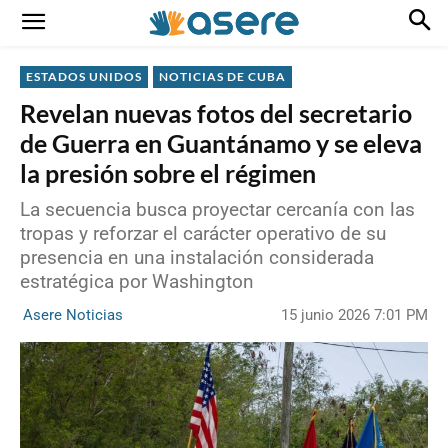
ESTADOS UNIDOS
NOTICIAS DE CUBA
Revelan nuevas fotos del secretario
de Guerra en Guantánamo y se eleva
la presión sobre el régimen
La secuencia busca proyectar cercanía con las
tropas y reforzar el carácter operativo de su
presencia en una instalación considerada
estratégica por Washington
15 junio 2026 7:01 PM
Asere Noticias