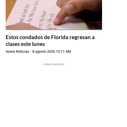
Estos condados de Florida regresan a
clases este lunes
Asere Noticias
-
8 agosto 2026 10:11 AM
- Advertisement -