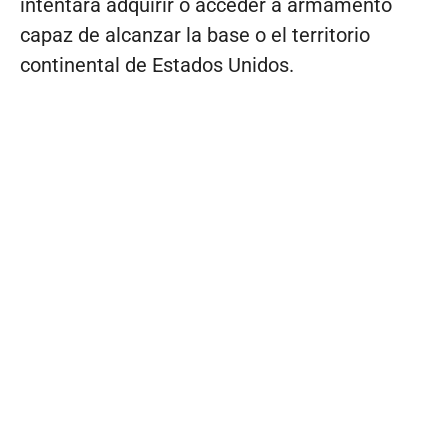
intentara adquirir o acceder a armamento
capaz de alcanzar la base o el territorio
continental de Estados Unidos.