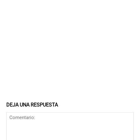
DEJA UNA RESPUESTA