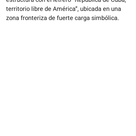
territorio libre de América”, ubicada en una
zona fronteriza de fuerte carga simbólica.