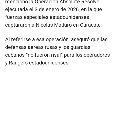
mencionó la Operación Absolute Resolve,
ejecutada el 3 de enero de 2026, en la que
fuerzas especiales estadounidenses
capturaron a Nicolás Maduro en Caracas.
Al referirse a esa operación, aseguró que las
defensas aéreas rusas y los guardias
cubanos “no fueron rival” para los operadores
y Rangers estadounidenses.