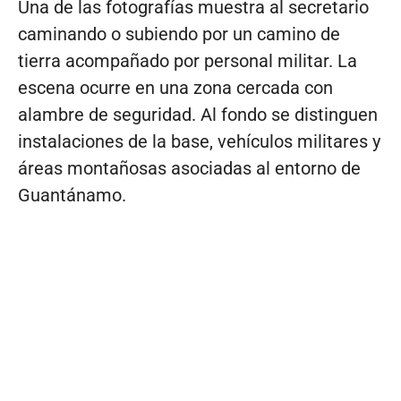
Una de las fotografías muestra al secretario
caminando o subiendo por un camino de
tierra acompañado por personal militar. La
escena ocurre en una zona cercada con
alambre de seguridad. Al fondo se distinguen
instalaciones de la base, vehículos militares y
áreas montañosas asociadas al entorno de
Guantánamo.