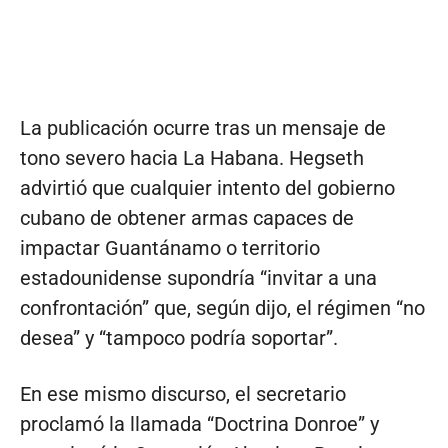
La publicación ocurre tras un mensaje de
tono severo hacia La Habana. Hegseth
advirtió que cualquier intento del gobierno
cubano de obtener armas capaces de
impactar Guantánamo o territorio
estadounidense supondría “invitar a una
confrontación” que, según dijo, el régimen “no
desea” y “tampoco podría soportar”.
En ese mismo discurso, el secretario
proclamó la llamada “Doctrina Donroe” y