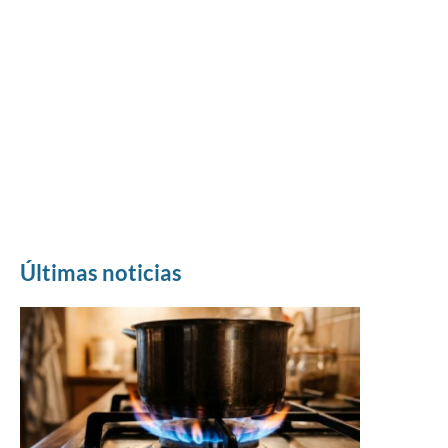
Últimas noticias