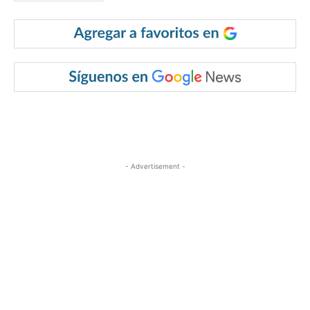
- Advertisement -