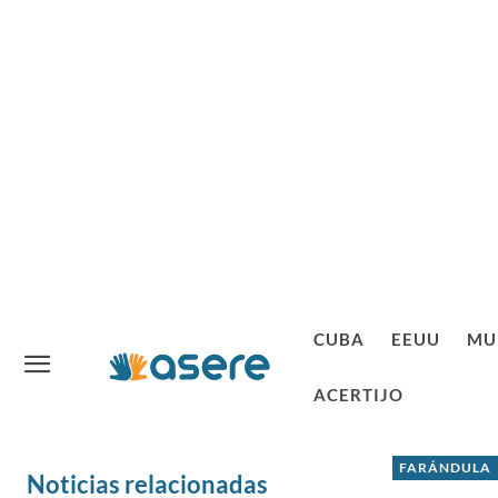
CUBA
EEUU
MU
ACERTIJO
FARÁNDULA
Noticias relacionadas