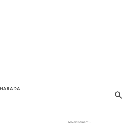
HARADA
- Advertisement -