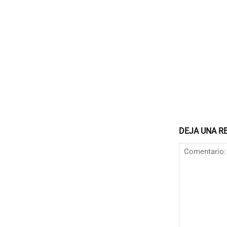
DEJA UNA R