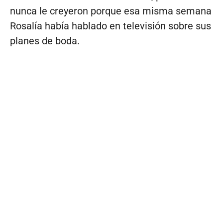
nunca le creyeron porque esa misma semana
Rosalía había hablado en televisión sobre sus
planes de boda.