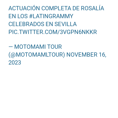
ACTUACIÓN COMPLETA DE ROSALÍA
EN LOS
#LATINGRAMMY
CELEBRADOS EN SEVILLA
PIC.TWITTER.COM/3VGPN6NKKR
— MOTOMAMI TOUR
(@MOTOMAMLTOUR)
NOVEMBER 16,
2023