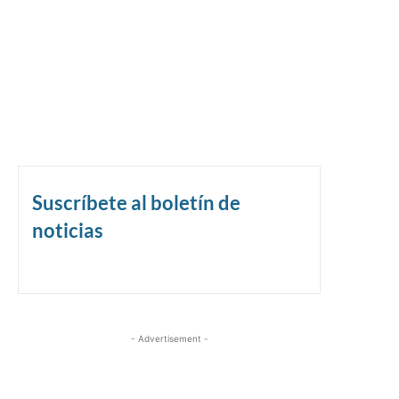
Suscríbete al boletín de
noticias
- Advertisement -