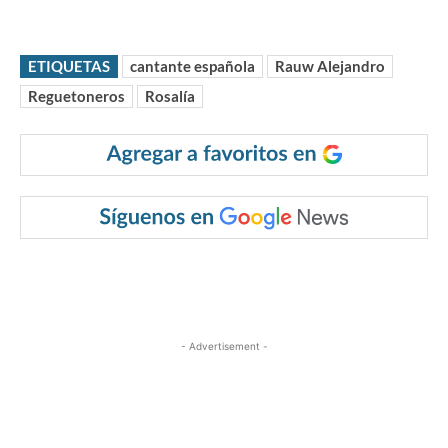
ETIQUETAS
cantante española
Rauw Alejandro
Reguetoneros
Rosalía
- Advertisement -