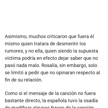
Asimismo, muchos criticaron que fuera él
mismo quien tratara de desmentir los
rumores, y no ella, quien siendo la supuesta
víctima podría en efecto dejar saber que no
pasó nada malo. Rosalía, sin embargo, solo
se limitó a pedir que no opinaran respecto al
fin de su relación.
Como si el mensaje de la canción no fuera
bastante directo, la española tuvo la osadía
de modificar algunas frases de la canción