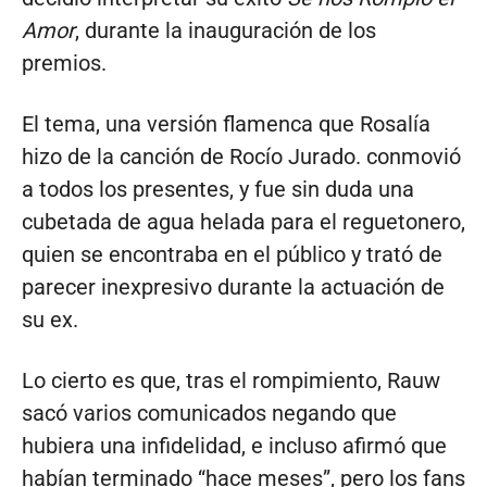
Amor
, durante la inauguración de los
premios.
El tema, una versión flamenca que Rosalía
hizo de la canción de Rocío Jurado. conmovió
a todos los presentes, y fue sin duda una
cubetada de agua helada para el reguetonero,
quien se encontraba en el público y trató de
parecer inexpresivo durante la actuación de
su ex.
Lo cierto es que, tras el rompimiento, Rauw
sacó varios comunicados negando que
hubiera una infidelidad, e incluso afirmó que
habían terminado “hace meses”, pero los fans