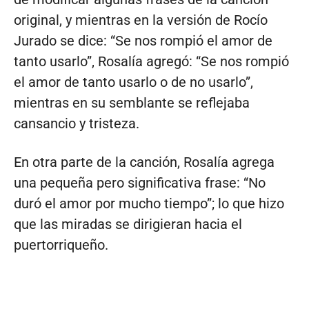
original, y mientras en la versión de Rocío
Jurado se dice: “Se nos rompió el amor de
tanto usarlo”, Rosalía agregó: “Se nos rompió
el amor de tanto usarlo o de no usarlo”,
mientras en su semblante se reflejaba
cansancio y tristeza.
En otra parte de la canción, Rosalía agrega
una pequeña pero significativa frase: “No
duró el amor por mucho tiempo”; lo que hizo
que las miradas se dirigieran hacia el
puertorriqueño.