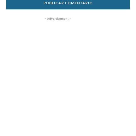
- Advertisement -