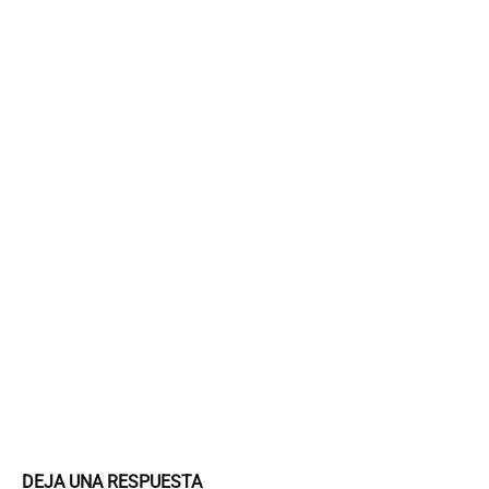
DEJA UNA RESPUESTA