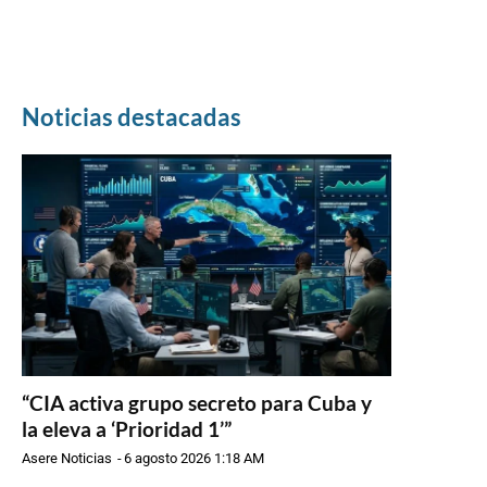
Noticias destacadas
“CIA activa grupo secreto para Cuba y
la eleva a ‘Prioridad 1’”
Asere Noticias
-
6 agosto 2026 1:18 AM