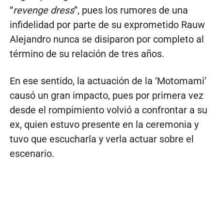
“
revenge dress
”, pues los rumores de una
infidelidad por parte de su exprometido Rauw
Alejandro nunca se disiparon por completo al
término de su relación de tres años.
En ese sentido, la actuación de la ‘Motomami’
causó un gran impacto, pues por primera vez
desde el rompimiento volvió a confrontar a su
ex, quien estuvo presente en la ceremonia y
tuvo que escucharla y verla actuar sobre el
escenario.