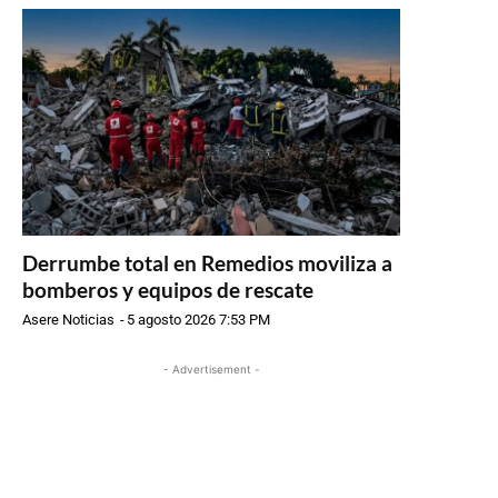
Derrumbe total en Remedios moviliza a
bomberos y equipos de rescate
Asere Noticias
-
5 agosto 2026 7:53 PM
- Advertisement -