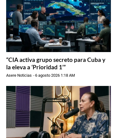
“CIA activa grupo secreto para Cuba y
la eleva a ‘Prioridad 1’”
Asere Noticias
-
6 agosto 2026 1:18 AM