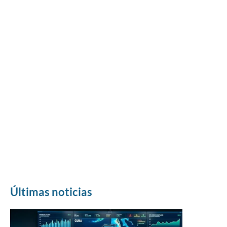
Últimas noticias