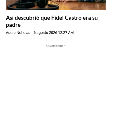
Así descubrió que Fidel Castro era su
padre
Asere Noticias
-
6 agosto 2026 12:27 AM
- Advertisement -