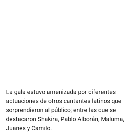
La gala estuvo amenizada por diferentes
actuaciones de otros cantantes latinos que
sorprendieron al público; entre las que se
destacaron Shakira, Pablo Alborán, Maluma,
Juanes y Camilo.