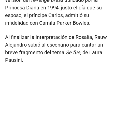
Princesa Diana en 1994; justo el día que su
esposo, el príncipe Carlos, admitió su
infidelidad con Camila Parker Bowles.
Al finalizar la interpretación de Rosalía, Rauw
Alejandro subió al escenario para cantar un
breve fragmento del tema
Se fue
, de Laura
Pausini.