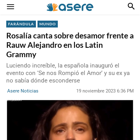
FARÁNDULA
MUNDO
Rosalía canta sobre desamor frente a
Rauw Alejandro en los Latin
Grammy
Luciendo increíble, la española inauguró el
evento con ‘Se nos Rompió el Amor’ y su ex ya
no sabía dónde esconderse
19 noviembre 2023 6:36 PM
Asere Noticias