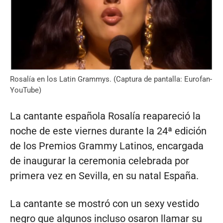
Rosalía en los Latin Grammys. (Captura de pantalla: Eurofan-
YouTube)
La cantante española Rosalía reapareció la
noche de este viernes durante la 24ª edición
de los Premios Grammy Latinos, encargada
de inaugurar la ceremonia celebrada por
primera vez en Sevilla, en su natal España.
La cantante se mostró con un sexy vestido
negro que algunos incluso osaron llamar su