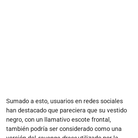
Sumado a esto, usuarios en redes sociales
han destacado que pareciera que su vestido
negro, con un llamativo escote frontal,
también podría ser considerado como una
versión del
revenge dress
utilizado por la