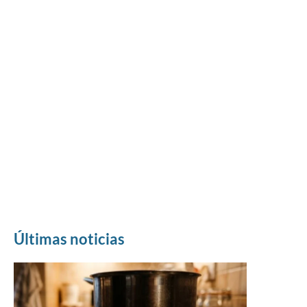
Últimas noticias