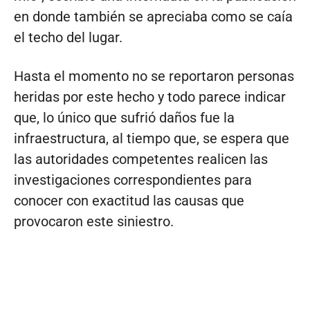
en donde también se apreciaba como se caía
el techo del lugar.
Hasta el momento no se reportaron personas
heridas por este hecho y todo parece indicar
que, lo único que sufrió daños fue la
infraestructura, al tiempo que, se espera que
las autoridades competentes realicen las
investigaciones correspondientes para
conocer con exactitud las causas que
provocaron este siniestro.