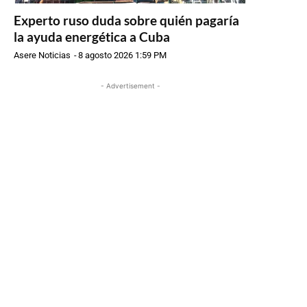
Experto ruso duda sobre quién pagaría
la ayuda energética a Cuba
Asere Noticias
-
8 agosto 2026 1:59 PM
- Advertisement -