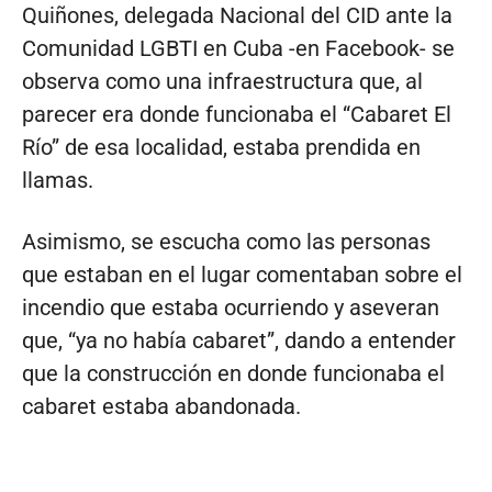
Quiñones, delegada Nacional del CID ante la
Comunidad LGBTI en Cuba -en Facebook- se
observa como una infraestructura que, al
parecer era donde funcionaba el “Cabaret El
Río” de esa localidad, estaba prendida en
llamas.
Asimismo, se escucha como las personas
que estaban en el lugar comentaban sobre el
incendio que estaba ocurriendo y aseveran
que, “ya no había cabaret”, dando a entender
que la construcción en donde funcionaba el
cabaret estaba abandonada.