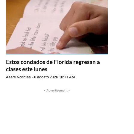
Estos condados de Florida regresan a
clases este lunes
Asere Noticias
-
8 agosto 2026 10:11 AM
- Advertisement -