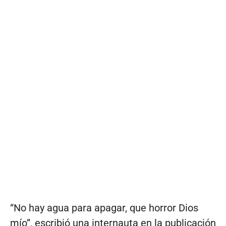
“No hay agua para apagar, que horror Dios
mío”, escribió una internauta en la publicación