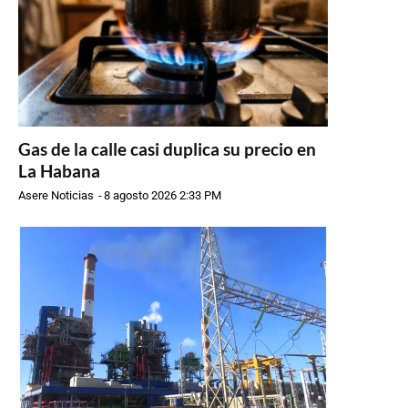
Gas de la calle casi duplica su precio en
La Habana
Asere Noticias
-
8 agosto 2026 2:33 PM