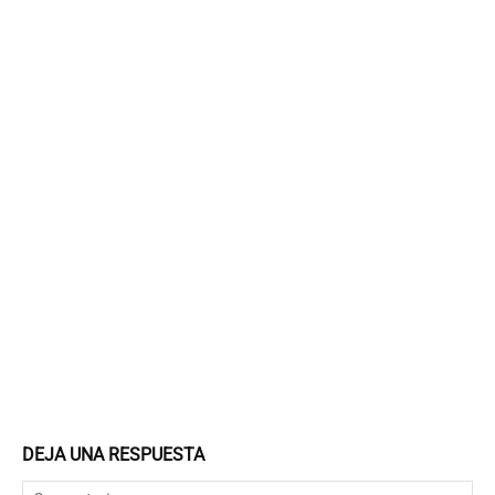
DEJA UNA RESPUESTA