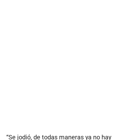
“Se jodió, de todas maneras ya no hay