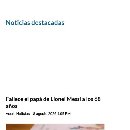
Noticias destacadas
Fallece el papá de Lionel Messi a los 68
años
Asere Noticias
-
8 agosto 2026 1:05 PM