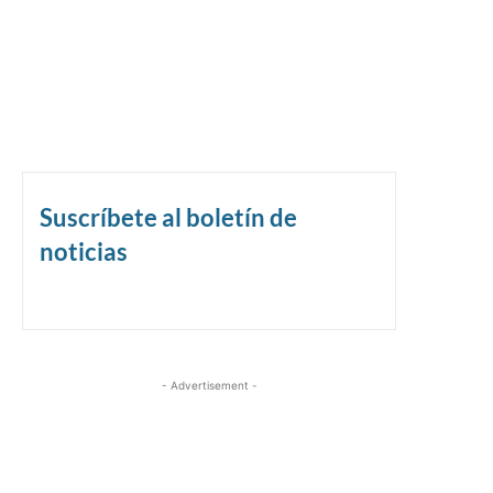
Suscríbete al boletín de
noticias
- Advertisement -