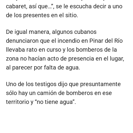
cabaret, así que…”, se le escucha decir a uno
de los presentes en el sitio.
De igual manera, algunos cubanos
denunciaron que el incendio en Pinar del Río
llevaba rato en curso y los bomberos de la
zona no hacían acto de presencia en el lugar,
al parecer por falta de agua.
Uno de los testigos dijo que presuntamente
sólo hay un camión de bomberos en ese
territorio y “no tiene agua”.