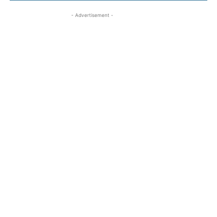
- Advertisement -