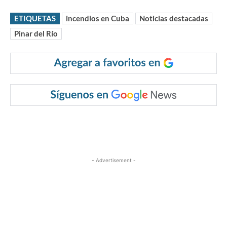
ETIQUETAS
incendios en Cuba
Noticias destacadas
Pinar del Río
- Advertisement -