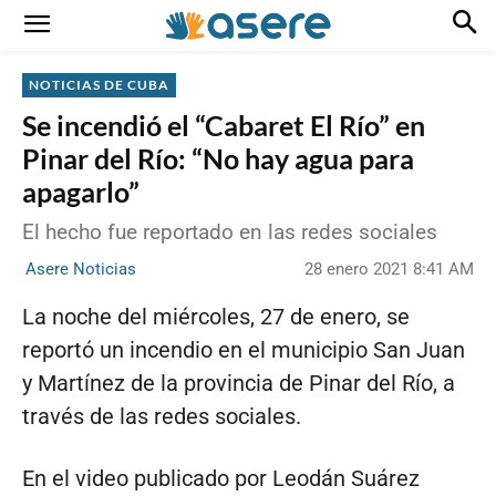
NOTICIAS DE CUBA
Se incendió el “Cabaret El Río” en
Pinar del Río: “No hay agua para
apagarlo”
El hecho fue reportado en las redes sociales
28 enero 2021 8:41 AM
Asere Noticias
La noche del miércoles, 27 de enero, se
reportó un incendio en el municipio San Juan
y Martínez de la provincia de Pinar del Río, a
través de las redes sociales.
En el video publicado por Leodán Suárez