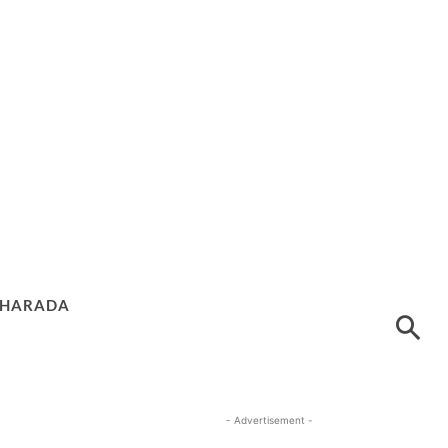
HARADA
- Advertisement -