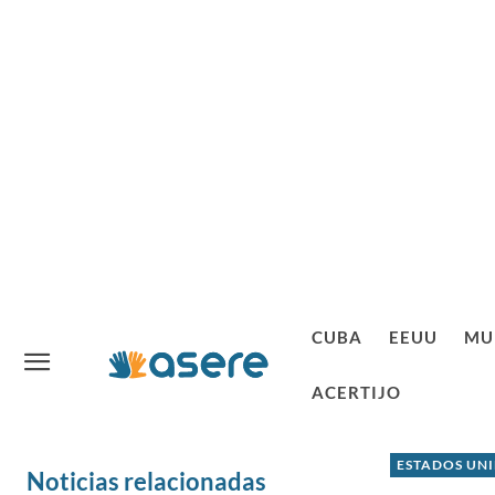
CUBA
EEUU
MU
ACERTIJO
ESTADOS UN
Noticias relacionadas