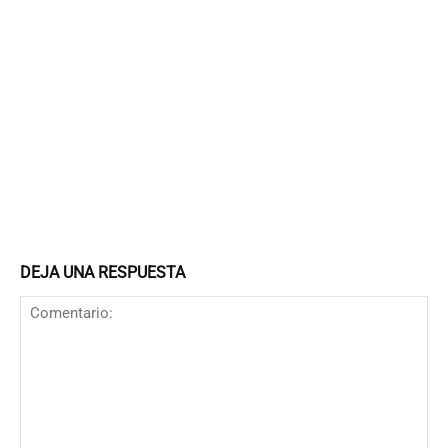
DEJA UNA RESPUESTA