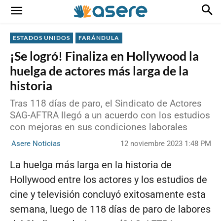
ESTADOS UNIDOS
FARÁNDULA
¡Se logró! Finaliza en Hollywood la
huelga de actores más larga de la
historia
Tras 118 días de paro, el Sindicato de Actores
SAG-AFTRA llegó a un acuerdo con los estudios
con mejoras en sus condiciones laborales
12 noviembre 2023 1:48 PM
Asere Noticias
La huelga más larga en la historia de
Hollywood entre los actores y los estudios de
cine y televisión concluyó exitosamente esta
semana, luego de 118 días de paro de labores