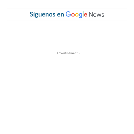
- Advertisement -