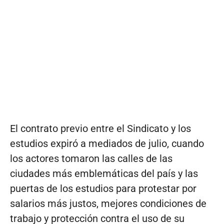
El contrato previo entre el Sindicato y los
estudios expiró a mediados de julio, cuando
los actores tomaron las calles de las
ciudades más emblemáticas del país y las
puertas de los estudios para protestar por
salarios más justos, mejores condiciones de
trabajo y protección contra el uso de su