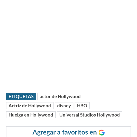
ETIQUETAS
actor de Hollywood
Actriz de Hollywood
disney
HBO
Huelga en Hollywood
Universal Studios Hollywood