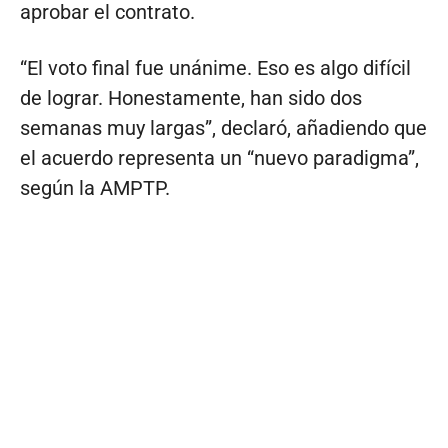
aprobar el contrato.
“El voto final fue unánime. Eso es algo difícil
de lograr. Honestamente, han sido dos
semanas muy largas”, declaró, añadiendo que
el acuerdo representa un “nuevo paradigma”,
según la AMPTP.