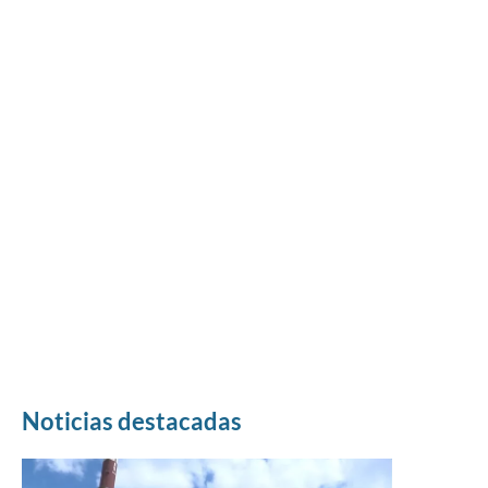
Noticias destacadas