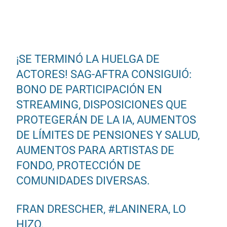
¡SE TERMINÓ LA HUELGA DE
ACTORES! SAG-AFTRA CONSIGUIÓ:
BONO DE PARTICIPACIÓN EN
STREAMING, DISPOSICIONES QUE
PROTEGERÁN DE LA IA, AUMENTOS
DE LÍMITES DE PENSIONES Y SALUD,
AUMENTOS PARA ARTISTAS DE
FONDO, PROTECCIÓN DE
COMUNIDADES DIVERSAS.
FRAN DRESCHER,
#LANINERA
, LO
HIZO.