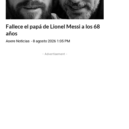
Fallece el papá de Lionel Messi a los 68
años
Asere Noticias
-
8 agosto 2026 1:05 PM
- Advertisement -