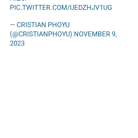
PIC.TWITTER.COM/UEDZHJV1UG
— CRISTIAN PHOYU
(@CRISTIANPHOYU)
NOVEMBER 9,
2023