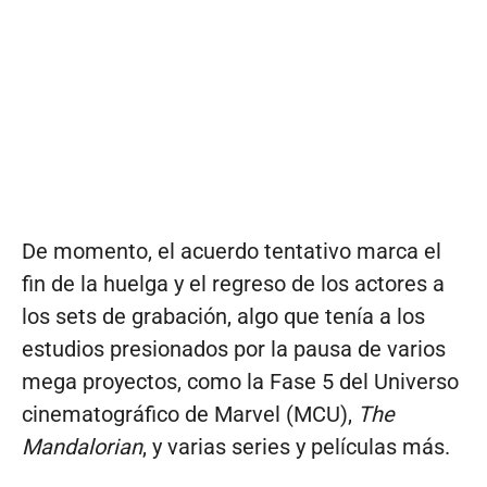
De momento, el acuerdo tentativo marca el
fin de la huelga y el regreso de los actores a
los sets de grabación, algo que tenía a los
estudios presionados por la pausa de varios
mega proyectos, como la Fase 5 del Universo
cinematográfico de Marvel (MCU),
The
Mandalorian
, y varias series y películas más.