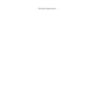
- Advertisement -