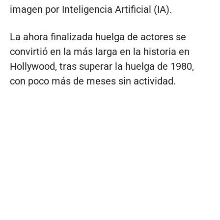
imagen por Inteligencia Artificial (IA).
La ahora finalizada huelga de actores se
convirtió en la más larga en la historia en
Hollywood, tras superar la huelga de 1980,
con poco más de meses sin actividad.