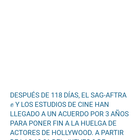
DESPUÉS DE 118 DÍAS, EL SAG-AFTRA
✊ Y LOS ESTUDIOS DE CINE HAN
LLEGADO A UN ACUERDO POR 3 AÑOS
PARA PONER FIN A LA HUELGA DE
ACTORES DE HOLLYWOOD. A PARTIR