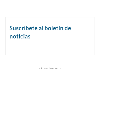
Suscríbete al boletín de
noticias
- Advertisement -