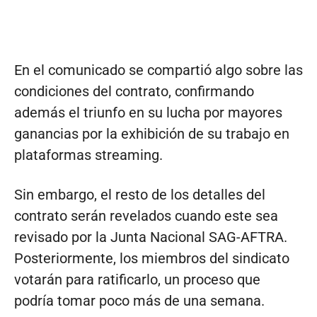
En el comunicado se compartió algo sobre las
condiciones del contrato, confirmando
además el triunfo en su lucha por mayores
ganancias por la exhibición de su trabajo en
plataformas streaming.
Sin embargo, el resto de los detalles del
contrato serán revelados cuando este sea
revisado por la Junta Nacional SAG-AFTRA.
Posteriormente, los miembros del sindicato
votarán para ratificarlo, un proceso que
podría tomar poco más de una semana.