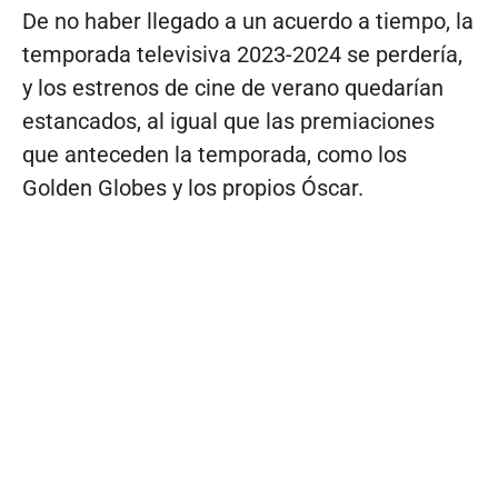
De no haber llegado a un acuerdo a tiempo, la
temporada televisiva 2023-2024 se perdería,
y los estrenos de cine de verano quedarían
estancados, al igual que las premiaciones
que anteceden la temporada, como los
Golden Globes y los propios Óscar.