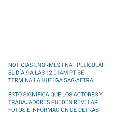
NOTICIAS ENORMES FNAF PELÍCULA!
EL DÍA 9 A LAS 12:01AM PT SE
TERMINA LA HUELGA SAG-AFTRA!
ESTO SIGNIFICA QUE LOS ACTORES Y
TRABAJADORES PUEDEN REVELAR
FOTOS E INFORMACIÓN DE DETRÁS