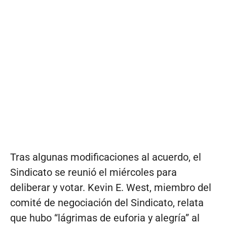
Tras algunas modificaciones al acuerdo, el
Sindicato se reunió el miércoles para
deliberar y votar. Kevin E. West, miembro del
comité de negociación del Sindicato, relata
que hubo “lágrimas de euforia y alegría” al