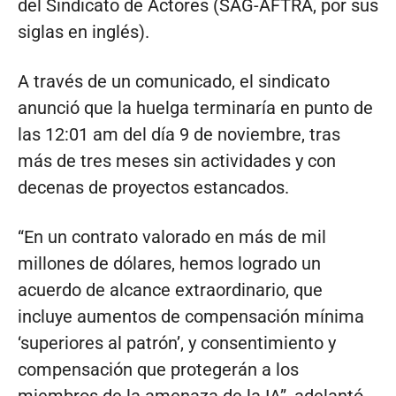
del Sindicato de Actores (SAG-AFTRA, por sus
siglas en inglés).
A través de un comunicado, el sindicato
anunció que la huelga terminaría en punto de
las 12:01 am del día 9 de noviembre, tras
más de tres meses sin actividades y con
decenas de proyectos estancados.
“En un contrato valorado en más de mil
millones de dólares, hemos logrado un
acuerdo de alcance extraordinario, que
incluye aumentos de compensación mínima
‘superiores al patrón’, y consentimiento y
compensación que protegerán a los
miembros de la amenaza de la IA”, adelantó