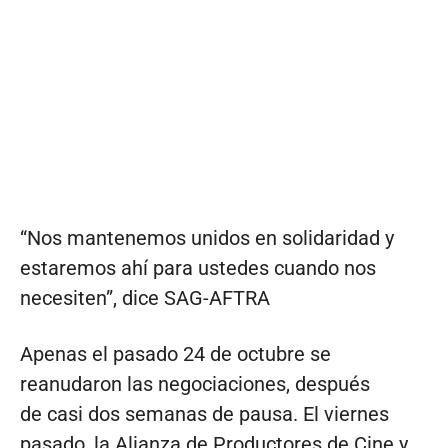
“Nos mantenemos unidos en solidaridad y
estaremos ahí para ustedes cuando nos
necesiten”, dice SAG-AFTRA
Apenas el pasado 24 de octubre se
reanudaron las negociaciones, después
de casi dos semanas de pausa. El viernes
pasado, la Alianza de Productores de Cine y