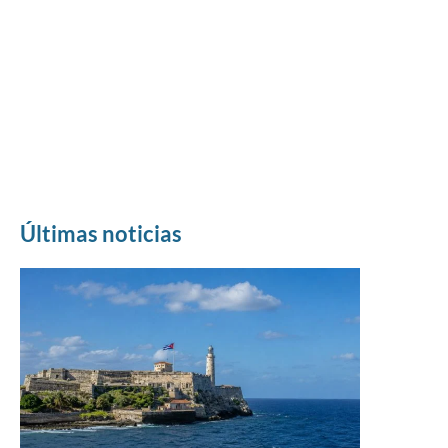
Últimas noticias