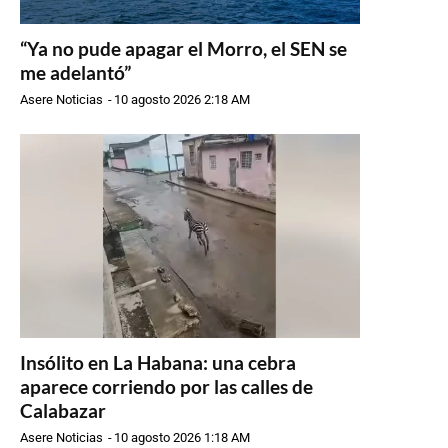
“Ya no pude apagar el Morro, el SEN se
me adelantó”
Asere Noticias
-
10 agosto 2026 2:18 AM
Insólito en La Habana: una cebra
aparece corriendo por las calles de
Calabazar
Asere Noticias
-
10 agosto 2026 1:18 AM