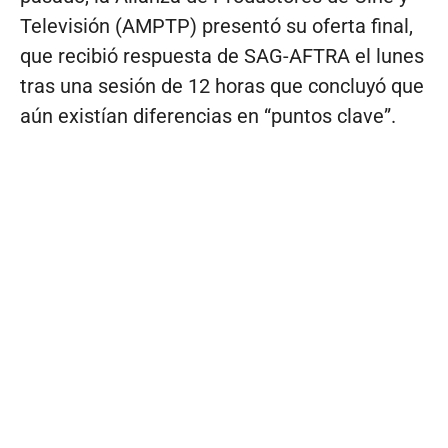
Televisión (AMPTP) presentó su oferta final,
que recibió respuesta de SAG-AFTRA el lunes
tras una sesión de 12 horas que concluyó que
aún existían diferencias en “puntos clave”.