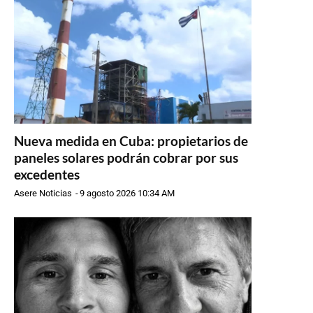
Nueva medida en Cuba: propietarios de
paneles solares podrán cobrar por sus
excedentes
Asere Noticias
-
9 agosto 2026 10:34 AM