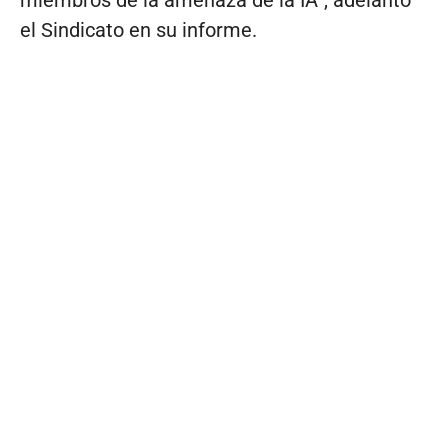
el Sindicato en su informe.