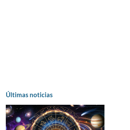
Últimas noticias