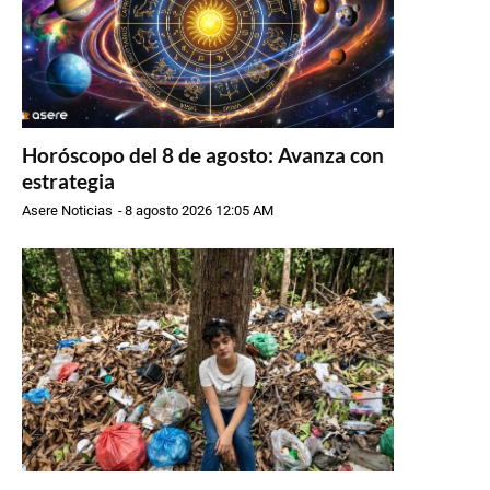
Horóscopo del 8 de agosto: Avanza con
estrategia
Asere Noticias
-
8 agosto 2026 12:05 AM