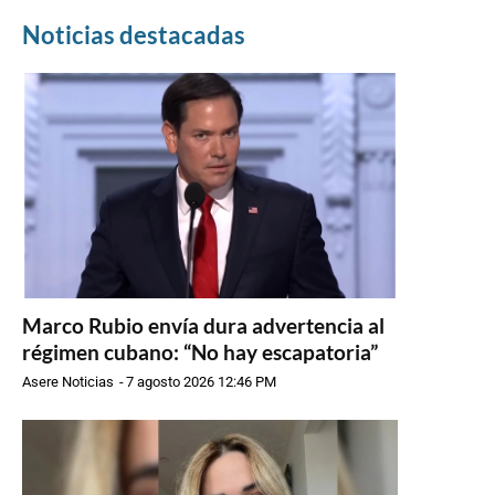
Noticias destacadas
Marco Rubio envía dura advertencia al
régimen cubano: “No hay escapatoria”
Asere Noticias
-
7 agosto 2026 12:46 PM