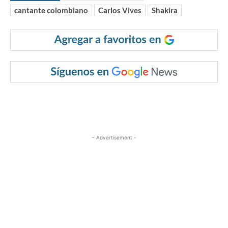
cantante colombiano
Carlos Vives
Shakira
- Advertisement -