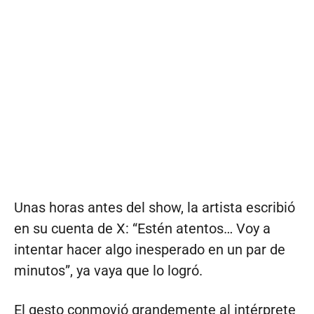
Unas horas antes del show, la artista escribió
en su cuenta de X: “Estén atentos… Voy a
intentar hacer algo inesperado en un par de
minutos”, ya vaya que lo logró.
El gesto conmovió grandemente al intérprete