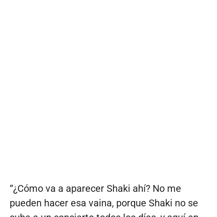
“¿Cómo va a aparecer Shaki ahí? No me
pueden hacer esa vaina, porque Shaki no se