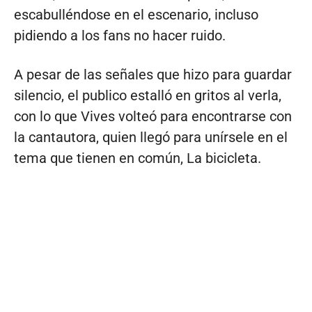
escabulléndose en el escenario, incluso
pidiendo a los fans no hacer ruido.
A pesar de las señales que hizo para guardar
silencio, el publico estalló en gritos al verla,
con lo que Vives volteó para encontrarse con
la cantautora, quien llegó para unírsele en el
tema que tienen en común, La bicicleta.