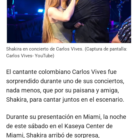
Shakira en concierto de Carlos Vives. (Captura de pantalla:
Carlos Vives- YouTube)
El cantante colombiano Carlos Vives fue
sorprendido durante uno de sus conciertos,
nada menos, que por su paisana y amiga,
Shakira, para cantar juntos en el escenario.
Durante su presentación en Miami, la noche
de este sábado en el Kaseya Center de
Miami, Shakira arribó de sorpresa,