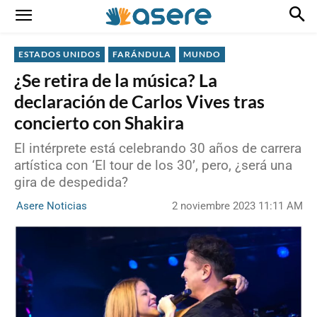
ESTADOS UNIDOS
FARÁNDULA
MUNDO
¿Se retira de la música? La
declaración de Carlos Vives tras
concierto con Shakira
El intérprete está celebrando 30 años de carrera
artística con ‘El tour de los 30’, pero, ¿será una
gira de despedida?
2 noviembre 2023 11:11 AM
Asere Noticias