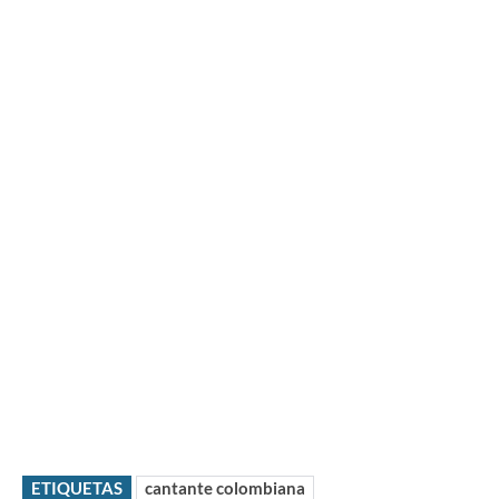
ETIQUETAS
cantante colombiana