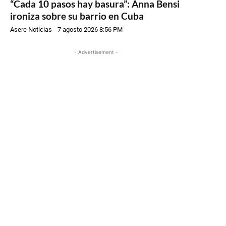
“Cada 10 pasos hay basura”: Anna Bensi
ironiza sobre su barrio en Cuba
Asere Noticias
-
7 agosto 2026 8:56 PM
- Advertisement -