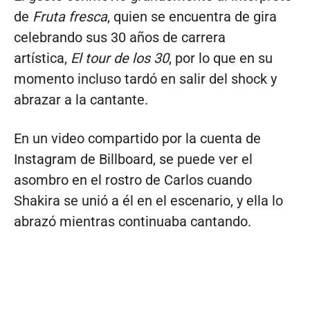
de
Fruta fresca
, quien se encuentra de gira
celebrando sus 30 años de carrera
artística,
El tour de los 30
, por lo que en su
momento incluso tardó en salir del shock y
abrazar a la cantante.
En un video compartido por la cuenta de
Instagram de Billboard, se puede ver el
asombro en el rostro de Carlos cuando
Shakira se unió a él en el escenario, y ella lo
abrazó mientras continuaba cantando.