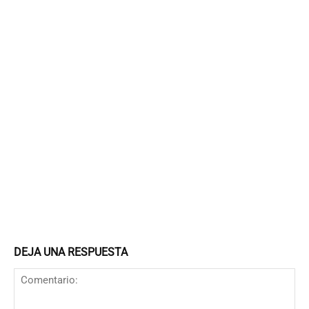
DEJA UNA RESPUESTA