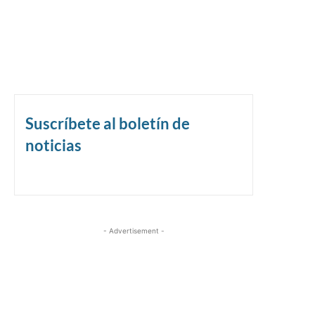
Suscríbete al boletín de
noticias
- Advertisement -