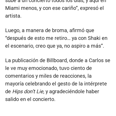
sube a un concierto todos los días, y aquí en
Miami menos, y con ese cariño”, expresó el
artista.
Luego, a manera de broma, afirmó que
“después de esto me retiro… ya con Shaki en
el escenario, creo que ya, no aspiro a más”.
La publicación de Billboard, donde a Carlos se
le ve muy emocionado, tuvo ciento de
comentarios y miles de reacciones, la
mayoría celebrando el gesto de la intérprete
de
Hips don’t Lie
, y agradeciéndole haber
salido en el concierto.