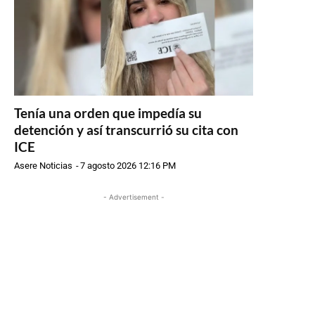
Tenía una orden que impedía su
detención y así transcurrió su cita con
ICE
Asere Noticias
-
7 agosto 2026 12:16 PM
- Advertisement -