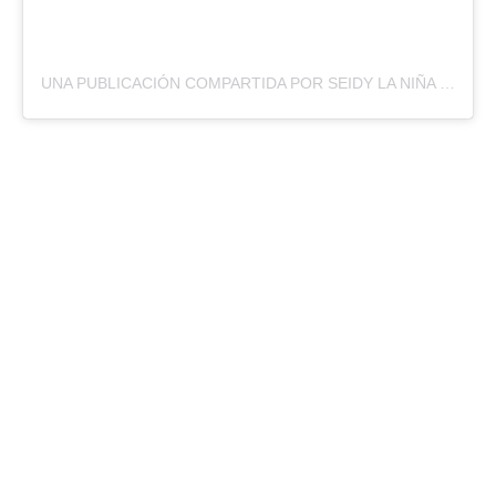
UNA PUBLICACIÓN COMPARTIDA POR SEIDY LA NIÑA 🇨🇺 (@SEIDYLANINA)