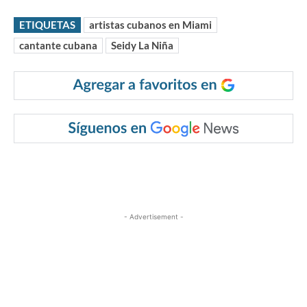
ETIQUETAS
artistas cubanos en Miami
cantante cubana
Seidy La Niña
- Advertisement -