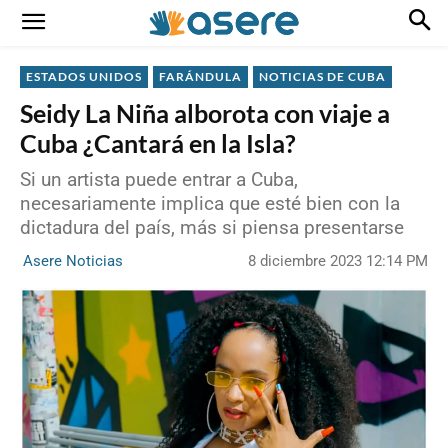
ESTADOS UNIDOS
FARÁNDULA
NOTICIAS DE CUBA
Seidy La Niña alborota con viaje a
Cuba ¿Cantará en la Isla?
Si un artista puede entrar a Cuba,
necesariamente implica que esté bien con la
dictadura del país, más si piensa presentarse
8 diciembre 2023 12:14 PM
Asere Noticias