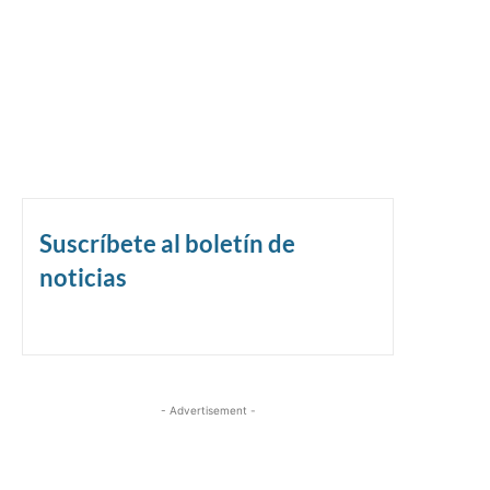
Suscríbete al boletín de
noticias
- Advertisement -