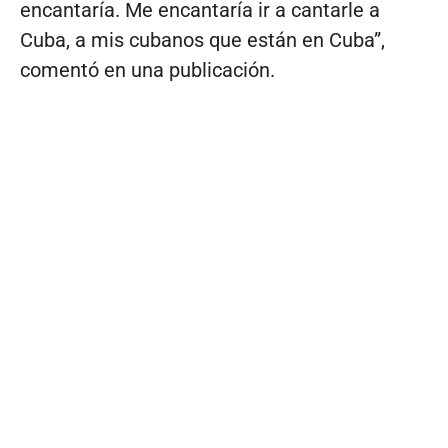
encantaría. Me encantaría ir a cantarle a
Cuba, a mis cubanos que están en Cuba”,
comentó en una publicación.