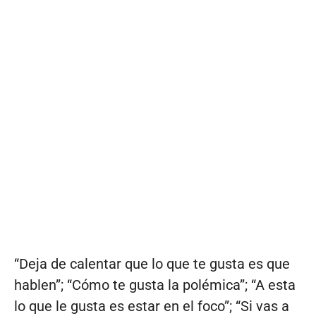
“Deja de calentar que lo que te gusta es que
hablen”; “Cómo te gusta la polémica”; “A esta
lo que le gusta es estar en el foco”; “Si vas a