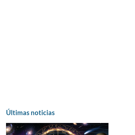
Últimas noticias