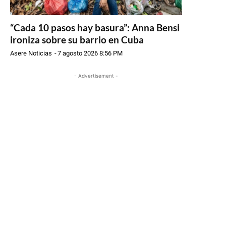
“Cada 10 pasos hay basura”: Anna Bensi
ironiza sobre su barrio en Cuba
Asere Noticias
-
7 agosto 2026 8:56 PM
- Advertisement -