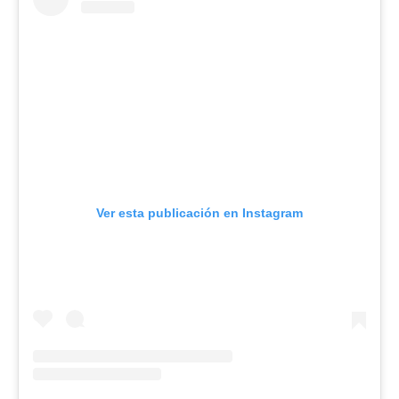
Ver esta publicación en Instagram