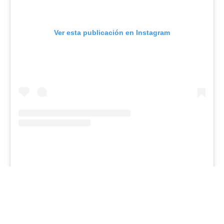
Ver esta publicación en Instagram