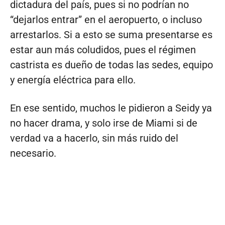
dictadura del país, pues si no podrían no
“dejarlos entrar” en el aeropuerto, o incluso
arrestarlos. Si a esto se suma presentarse es
estar aun más coludidos, pues el régimen
castrista es dueño de todas las sedes, equipo
y energía eléctrica para ello.
En ese sentido, muchos le pidieron a Seidy ya
no hacer drama, y solo irse de Miami si de
verdad va a hacerlo, sin más ruido del
necesario.