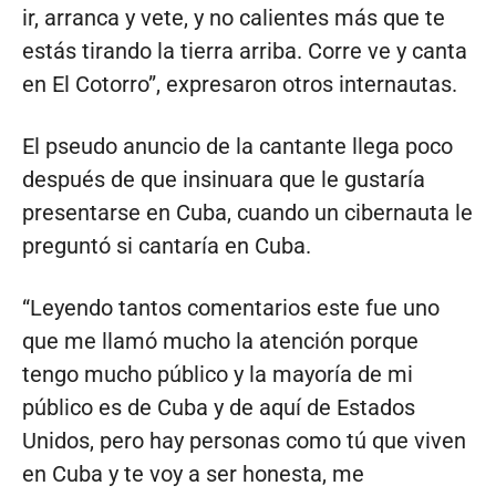
ir, arranca y vete, y no calientes más que te
estás tirando la tierra arriba. Corre ve y canta
en El Cotorro”, expresaron otros internautas.
El pseudo anuncio de la cantante llega poco
después de que insinuara que le gustaría
presentarse en Cuba, cuando un cibernauta le
preguntó si cantaría en Cuba.
“Leyendo tantos comentarios este fue uno
que me llamó mucho la atención porque
tengo mucho público y la mayoría de mi
público es de Cuba y de aquí de Estados
Unidos, pero hay personas como tú que viven
en Cuba y te voy a ser honesta, me