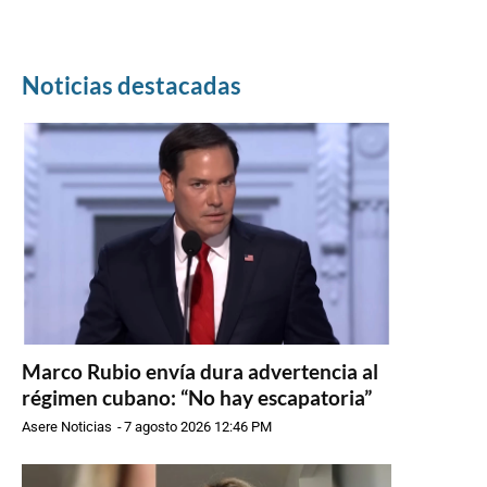
Noticias destacadas
Marco Rubio envía dura advertencia al
régimen cubano: “No hay escapatoria”
Asere Noticias
-
7 agosto 2026 12:46 PM