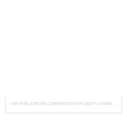
UNA PUBLICACIÓN COMPARTIDA POR SEIDY LA NIÑA 🇨🇺 (@SEIDYLANINA)