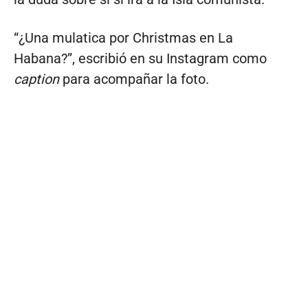
“¿Una mulatica por Christmas en La
Habana?”, escribió en su Instagram como
caption
para acompañar la foto.