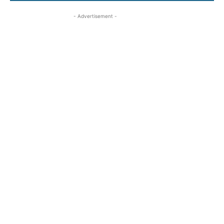
- Advertisement -