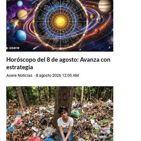
Horóscopo del 8 de agosto: Avanza con
estrategia
Asere Noticias
-
8 agosto 2026 12:05 AM