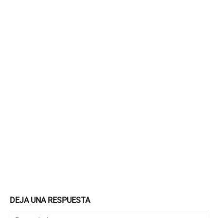
DEJA UNA RESPUESTA