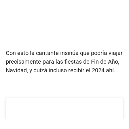
Con esto la cantante insinúa que podría viajar
precisamente para las fiestas de Fin de Año,
Navidad, y quizá incluso recibir el 2024 ahí.