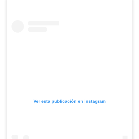
Ver esta publicación en Instagram