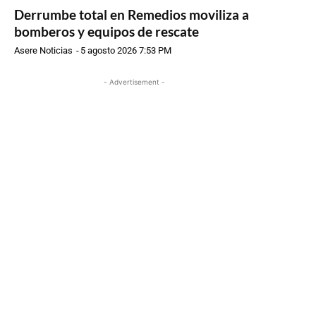
Derrumbe total en Remedios moviliza a
bomberos y equipos de rescate
Asere Noticias
-
5 agosto 2026 7:53 PM
- Advertisement -