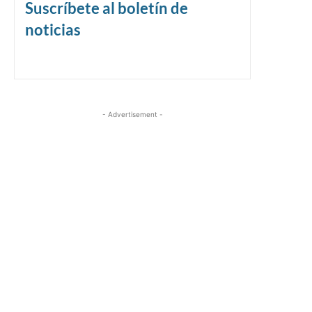
Suscríbete al boletín de
noticias
- Advertisement -