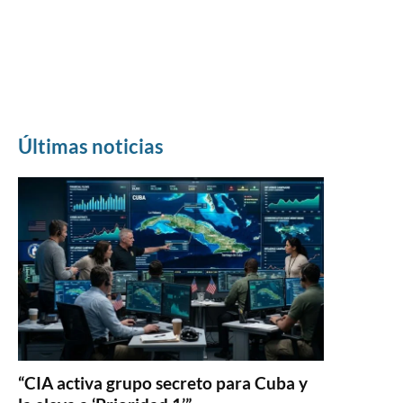
Últimas noticias
“CIA activa grupo secreto para Cuba y