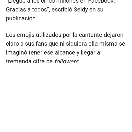
“Llegué a los cinco millones en Facebook.
Gracias a todos”, escribió Seidy en su
publicación.
Los emojis utilizados por la cantante dejaron
claro a sus fans que ni siquiera ella misma se
imaginó tener ese alcance y llegar a
tremenda cifra de
followers
.