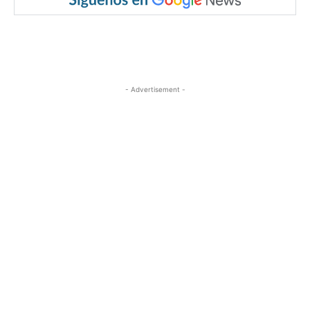
- Advertisement -