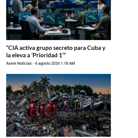
“CIA activa grupo secreto para Cuba y
la eleva a ‘Prioridad 1’”
Asere Noticias
-
6 agosto 2026 1:18 AM