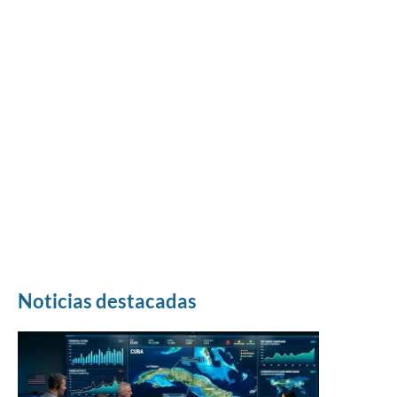
Noticias destacadas