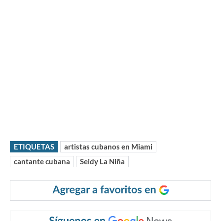
ETIQUETAS
artistas cubanos en Miami
cantante cubana
Seidy La Niña