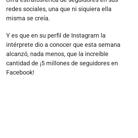
redes sociales, una que ni siquiera ella
misma se creía.
Y es que en su perfil de Instagram la
intérprete dio a conocer que esta semana
alcanzó, nada menos, que la increíble
cantidad de ¡5 millones de seguidores en
Facebook!