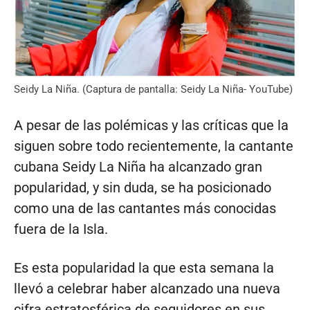
Seidy La Niña. (Captura de pantalla: Seidy La Niña- YouTube)
A pesar de las polémicas y las críticas que la
siguen sobre todo recientemente, la cantante
cubana Seidy La Niña ha alcanzado gran
popularidad, y sin duda, se ha posicionado
como una de las cantantes más conocidas
fuera de la Isla.
Es esta popularidad la que esta semana la
llevó a celebrar haber alcanzado una nueva
cifra estratosférica de seguidores en sus