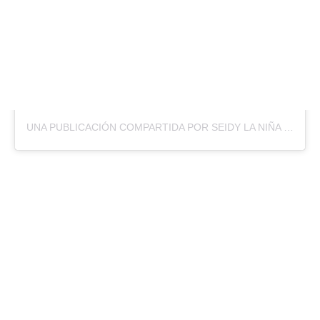
UNA PUBLICACIÓN COMPARTIDA POR SEIDY LA NIÑA 🇨🇺 (@SEIDYLANINA)