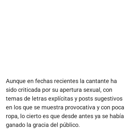
Aunque en fechas recientes la cantante ha
sido criticada por su apertura sexual, con
temas de letras explícitas y posts sugestivos
en los que se muestra provocativa y con poca
ropa, lo cierto es que desde antes ya se había
ganado la gracia del público.