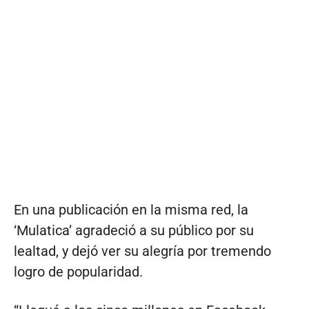
En una publicación en la misma red, la
‘Mulatica’ agradeció a su público por su
lealtad, y dejó ver su alegría por tremendo
logro de popularidad.