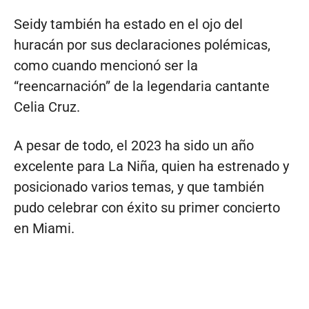
Seidy también ha estado en el ojo del
huracán por sus declaraciones polémicas,
como cuando mencionó ser la
“reencarnación” de la legendaria cantante
Celia Cruz.
A pesar de todo, el 2023 ha sido un año
excelente para La Niña, quien ha estrenado y
posicionado varios temas, y que también
pudo celebrar con éxito su primer concierto
en Miami.