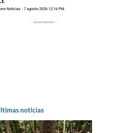
CE
ere Noticias
-
7 agosto 2026 12:16 PM
- Advertisement -
ltimas noticias