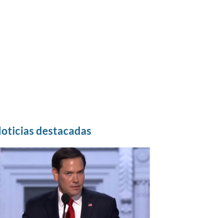
oticias destacadas