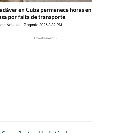
adáver en Cuba permanece horas en
asa por falta de transporte
ere Noticias
-
7 agosto 2026 8:32 PM
- Advertisement -