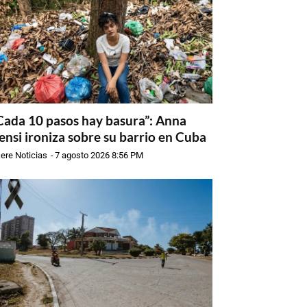
Cada 10 pasos hay basura”: Anna
ensi ironiza sobre su barrio en Cuba
ere Noticias
-
7 agosto 2026 8:56 PM