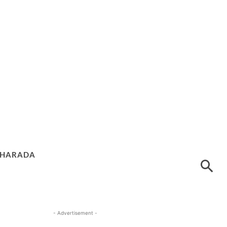
HARADA
- Advertisement -