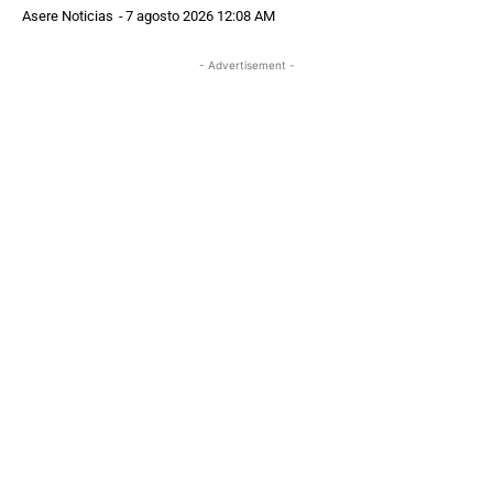
Asere Noticias
-
7 agosto 2026 12:08 AM
- Advertisement -