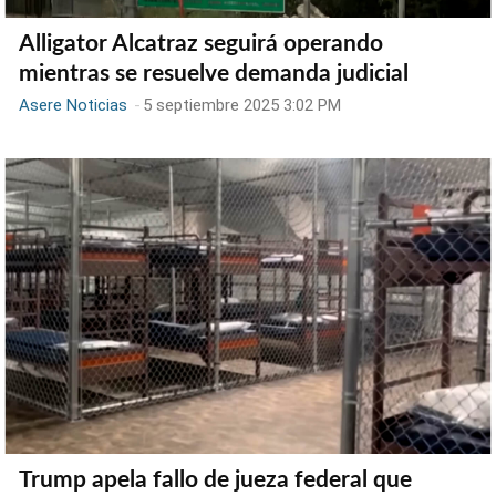
Alligator Alcatraz seguirá operando
mientras se resuelve demanda judicial
Asere Noticias
-
5 septiembre 2025 3:02 PM
Trump apela fallo de jueza federal que