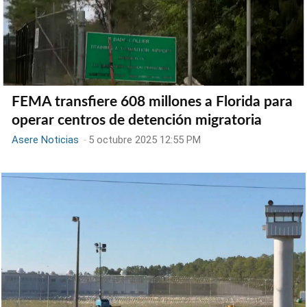
FEMA transfiere 608 millones a Florida para
operar centros de detención migratoria
Asere Noticias
-
5 octubre 2025 12:55 PM