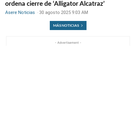
ordena cierre de ‘Alligator Alcatraz’
Asere Noticias
-
30 agosto 2025 9:03 AM
MÁS NOTICIAS
- Advertisement -