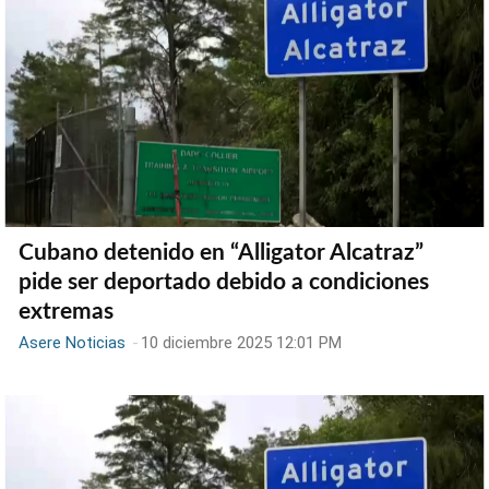
Cubano detenido en “Alligator Alcatraz”
pide ser deportado debido a condiciones
extremas
Asere Noticias
-
10 diciembre 2025 12:01 PM