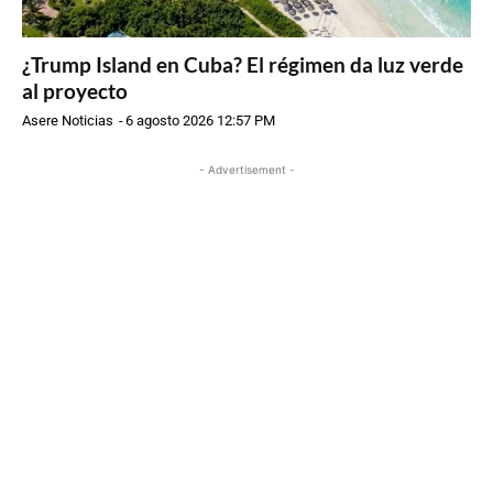
¿Trump Island en Cuba? El régimen da luz verde
al proyecto
Asere Noticias
-
6 agosto 2026 12:57 PM
- Advertisement -