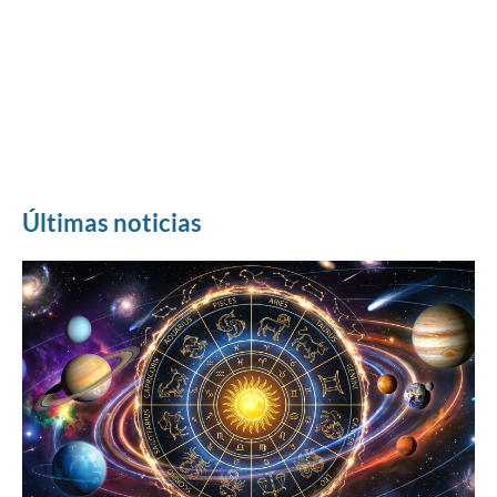
Últimas noticias