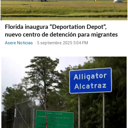
Florida inaugura “Deportation Depot”,
nuevo centro de detención para migrantes
Asere Noticias
-
5 septiembre 2025 5:04 PM