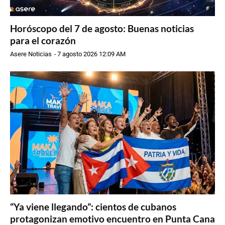
Horóscopo del 7 de agosto: Buenas noticias
para el corazón
Asere Noticias
-
7 agosto 2026 12:09 AM
“Ya viene llegando”: cientos de cubanos
protagonizan emotivo encuentro en Punta Cana