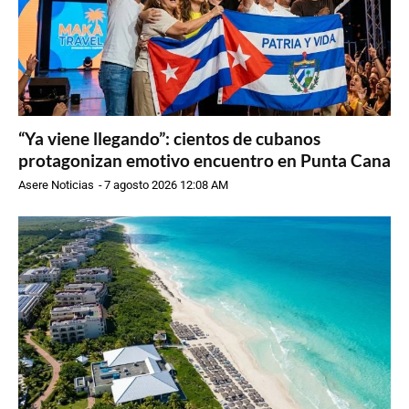
“Ya viene llegando”: cientos de cubanos
protagonizan emotivo encuentro en Punta Cana
Asere Noticias
-
7 agosto 2026 12:08 AM