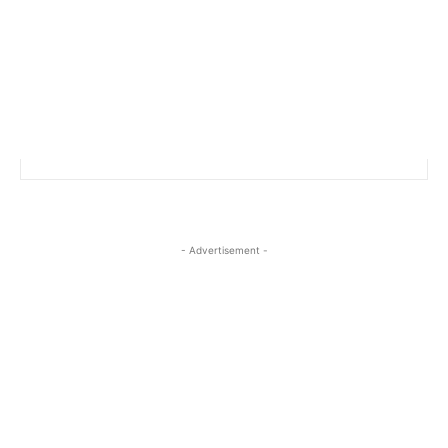
- Advertisement -