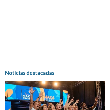
Noticias destacadas