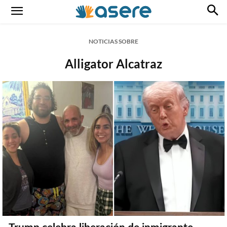
NOTICIAS SOBRE
Alligator Alcatraz