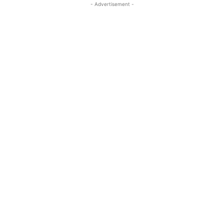
- Advertisement -