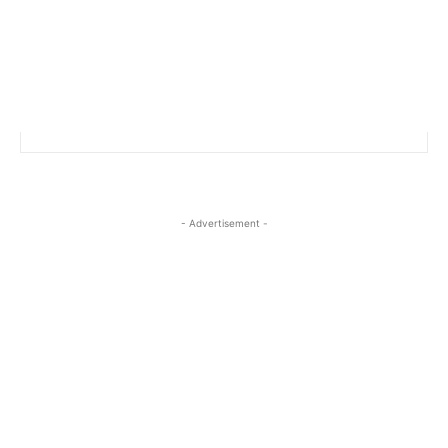
- Advertisement -