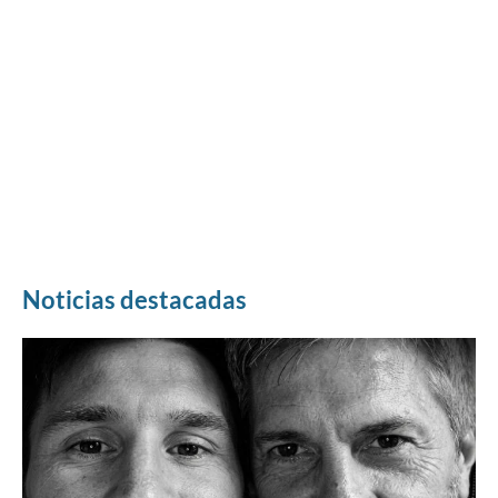
Noticias destacadas