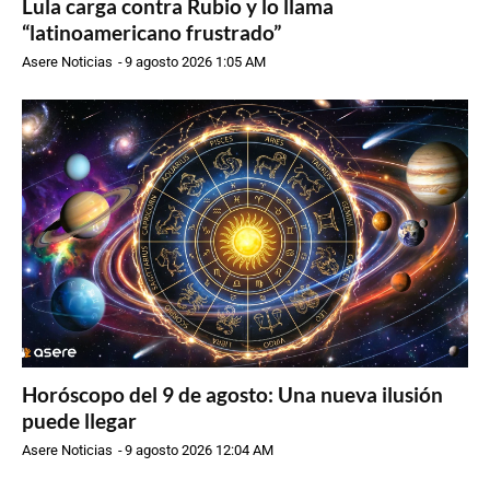
Lula carga contra Rubio y lo llama
“latinoamericano frustrado”
Asere Noticias
-
9 agosto 2026 1:05 AM
Horóscopo del 9 de agosto: Una nueva ilusión
puede llegar
Asere Noticias
-
9 agosto 2026 12:04 AM