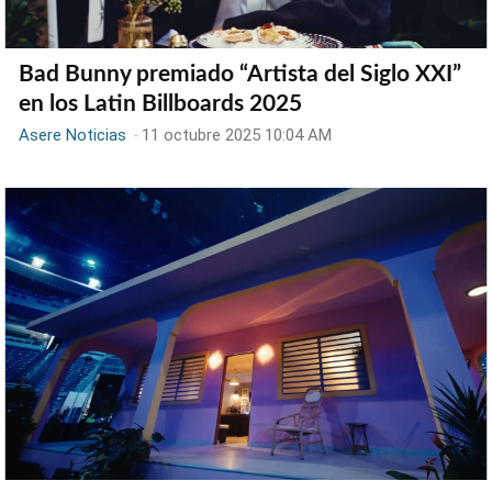
Bad Bunny premiado “Artista del Siglo XXI”
en los Latin Billboards 2025
Asere Noticias
-
11 octubre 2025 10:04 AM