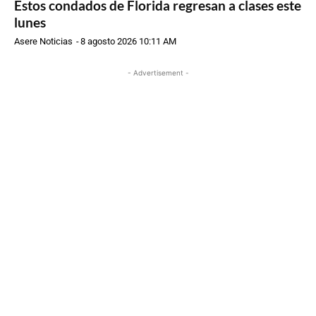
Estos condados de Florida regresan a clases este
lunes
Asere Noticias
-
8 agosto 2026 10:11 AM
- Advertisement -