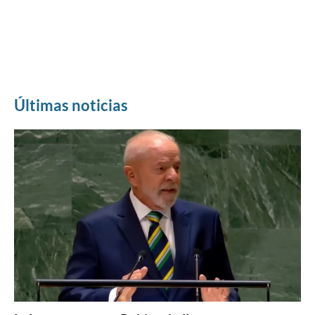
Últimas noticias