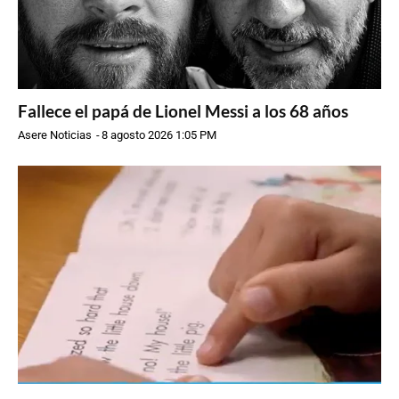
Fallece el papá de Lionel Messi a los 68 años
Asere Noticias
-
8 agosto 2026 1:05 PM