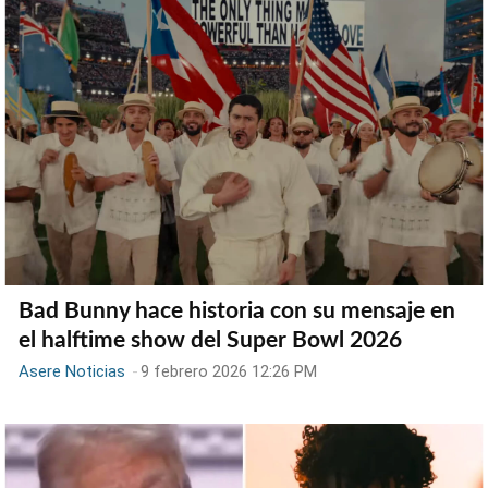
Bad Bunny hace historia con su mensaje en
el halftime show del Super Bowl 2026
Asere Noticias
-
9 febrero 2026 12:26 PM