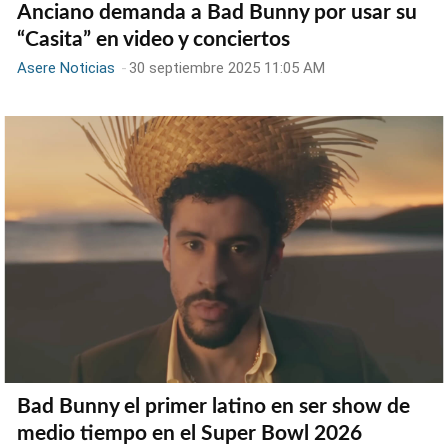
Anciano demanda a Bad Bunny por usar su
“Casita” en video y conciertos
Asere Noticias
-
30 septiembre 2025 11:05 AM
Bad Bunny el primer latino en ser show de
medio tiempo en el Super Bowl 2026