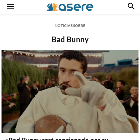
NOTICIAS SOBRE
Bad Bunny