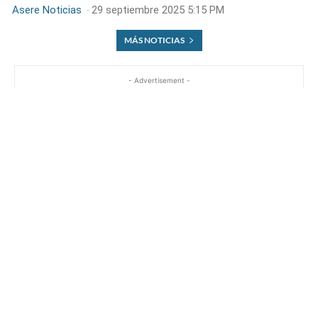
Asere Noticias
-
29 septiembre 2025 5:15 PM
MÁS NOTICIAS
- Advertisement -