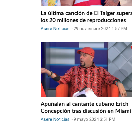
La última canción de El Taiger super
los 20 millones de reproducciones
Asere Noticias
-
29 noviembre 2024 1:57 PM
Apuñalan al cantante cubano Erich
Concepción tras discusión en Miami
Asere Noticias
-
9 mayo 2024 3:51 PM