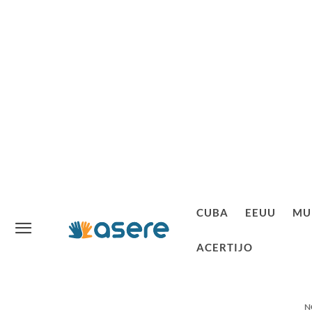
CUBA
EEUU
MU
ACERTIJO
N