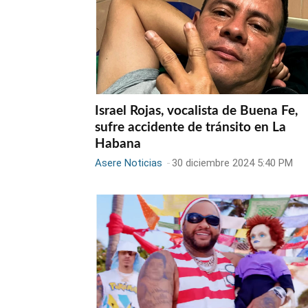
Israel Rojas, vocalista de Buena Fe,
sufre accidente de tránsito en La
Habana
Asere Noticias
-
30 diciembre 2024 5:40 PM