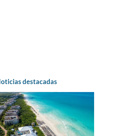
oticias destacadas