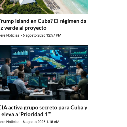
Trump Island en Cuba? El régimen da
uz verde al proyecto
ere Noticias
-
6 agosto 2026 12:57 PM
CIA activa grupo secreto para Cuba y
a eleva a ‘Prioridad 1’”
ere Noticias
-
6 agosto 2026 1:18 AM