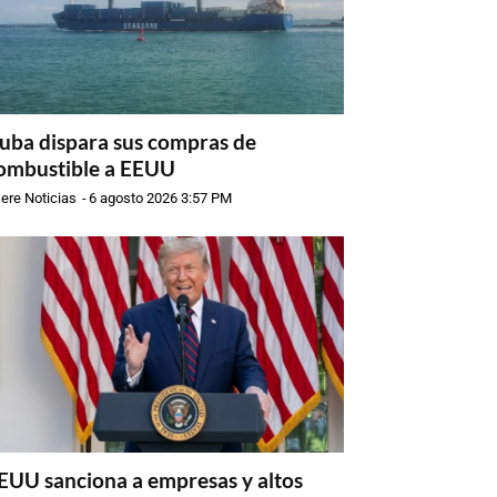
uba dispara sus compras de
ombustible a EEUU
ere Noticias
-
6 agosto 2026 3:57 PM
EUU sanciona a empresas y altos