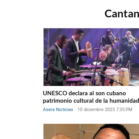
Cantan
UNESCO declara al son cubano
patrimonio cultural de la humanida
Asere Noticias
-
10 diciembre 2025 7:35 PM