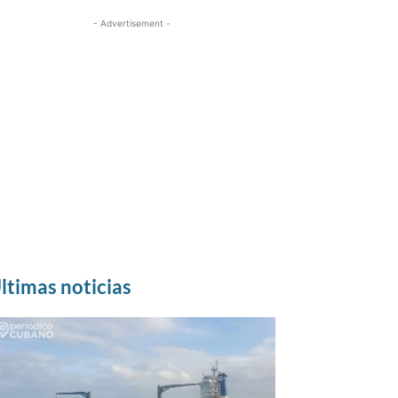
- Advertisement -
ltimas noticias