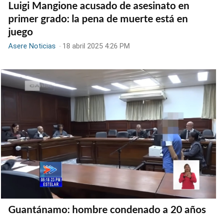
Luigi Mangione acusado de asesinato en
primer grado: la pena de muerte está en
juego
Asere Noticias
-
18 abril 2025 4:26 PM
Guantánamo: hombre condenado a 20 años