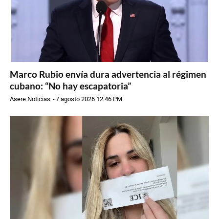
Marco Rubio envía dura advertencia al régimen
cubano: “No hay escapatoria”
Asere Noticias
-
7 agosto 2026 12:46 PM