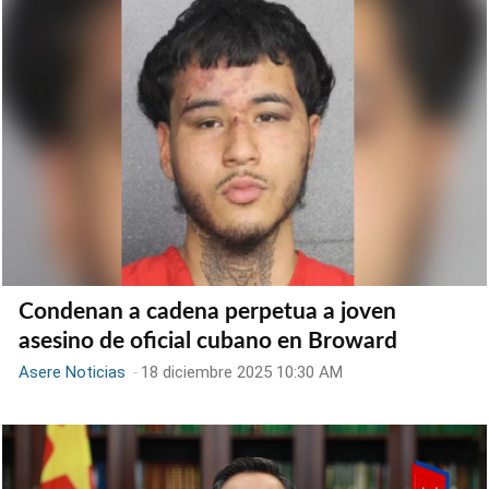
Condenan a cadena perpetua a joven
asesino de oficial cubano en Broward
Asere Noticias
-
18 diciembre 2025 10:30 AM