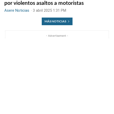
por violentos asaltos a motoristas
Asere Noticias
-
3 abril 2025 1:31 PM
MÁS NOTICIAS
- Advertisement -