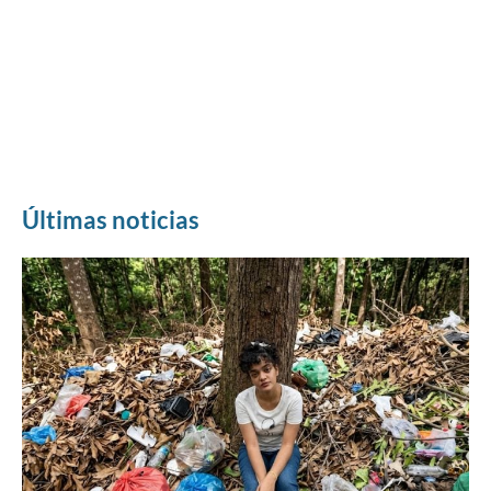
Últimas noticias