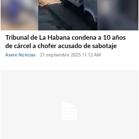
Tribunal de La Habana condena a 10 años
de cárcel a chofer acusado de sabotaje
Asere Noticias
-
21 septiembre 2025 11:12 AM