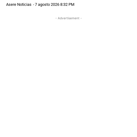
Asere Noticias
-
7 agosto 2026 8:32 PM
- Advertisement -