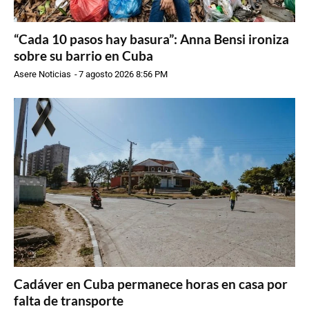
“Cada 10 pasos hay basura”: Anna Bensi ironiza
sobre su barrio en Cuba
Asere Noticias
-
7 agosto 2026 8:56 PM
Cadáver en Cuba permanece horas en casa por
falta de transporte