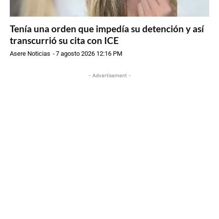
Tenía una orden que impedía su detención y así
transcurrió su cita con ICE
Asere Noticias
-
7 agosto 2026 12:16 PM
- Advertisement -