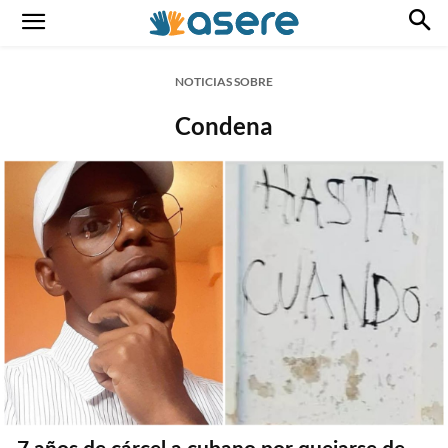
NOTICIAS SOBRE
Condena