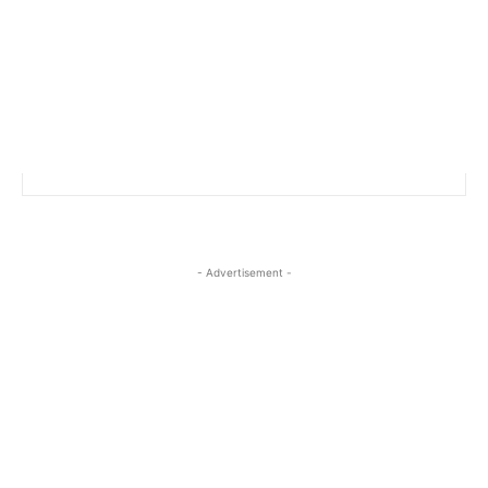
- Advertisement -