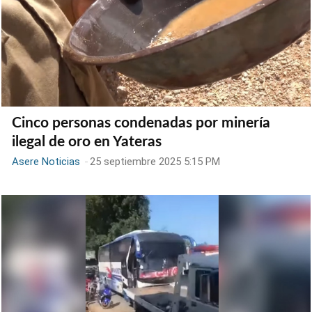
Cinco personas condenadas por minería
ilegal de oro en Yateras
Asere Noticias
-
25 septiembre 2025 5:15 PM