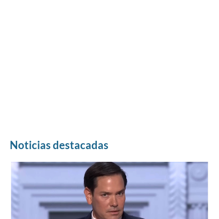
Noticias destacadas