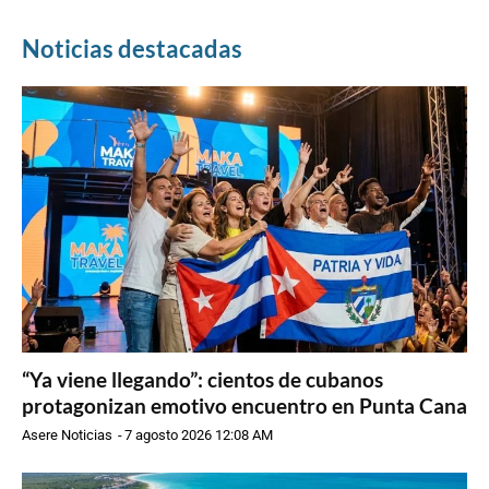
Noticias destacadas
“Ya viene llegando”: cientos de cubanos
protagonizan emotivo encuentro en Punta Cana
Asere Noticias
-
7 agosto 2026 12:08 AM