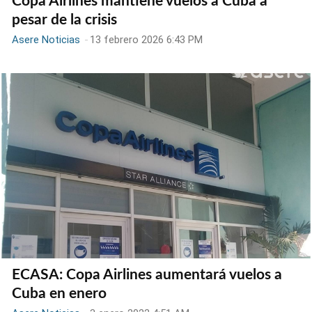
Copa Airlines mantiene vuelos a Cuba a
pesar de la crisis
Asere Noticias
-
13 febrero 2026 6:43 PM
ECASA: Copa Airlines aumentará vuelos a
Cuba en enero