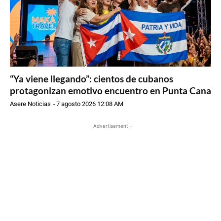
“Ya viene llegando”: cientos de cubanos
protagonizan emotivo encuentro en Punta Cana
Asere Noticias
-
7 agosto 2026 12:08 AM
- Advertisement -