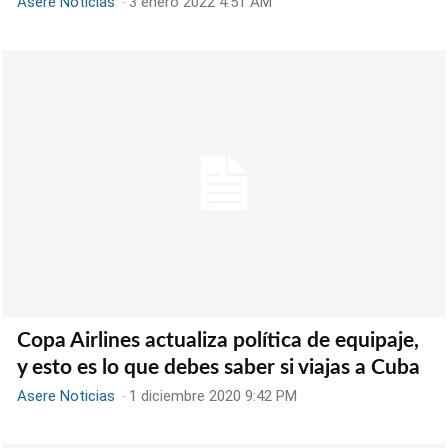
Asere Noticias
-
3 enero 2022 4:51 AM
Copa Airlines actualiza política de equipaje,
y esto es lo que debes saber si viajas a Cuba
Asere Noticias
-
1 diciembre 2020 9:42 PM