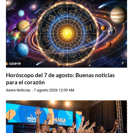
Horóscopo del 7 de agosto: Buenas noticias
para el corazón
Asere Noticias
-
7 agosto 2026 12:09 AM