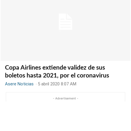
Copa Airlines extiende validez de sus
boletos hasta 2021, por el coronavirus
Asere Noticias
-
5 abril 2020 8:07 AM
- Advertisement -