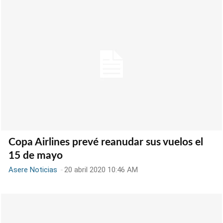
Copa Airlines prevé reanudar sus vuelos el
15 de mayo
Asere Noticias
-
20 abril 2020 10:46 AM