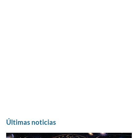
Últimas noticias