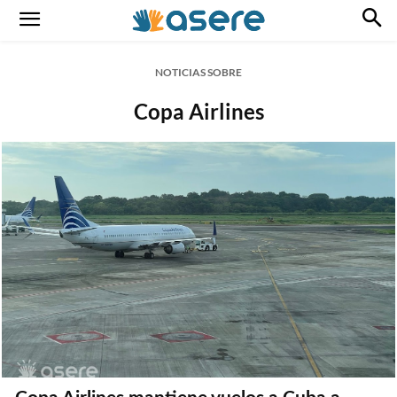
NOTICIAS SOBRE
Copa Airlines