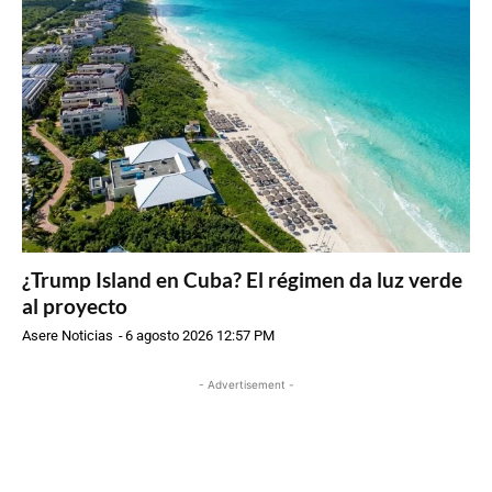
¿Trump Island en Cuba? El régimen da luz verde
al proyecto
Asere Noticias
-
6 agosto 2026 12:57 PM
- Advertisement -