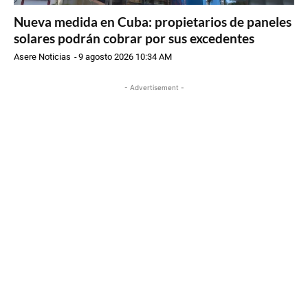
Nueva medida en Cuba: propietarios de paneles
solares podrán cobrar por sus excedentes
Asere Noticias
-
9 agosto 2026 10:34 AM
- Advertisement -