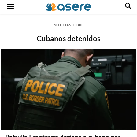
NOTICIAS SOBRE
Cubanos detenidos