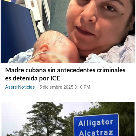
Madre cubana sin antecedentes criminales
es detenida por ICE
Asere Noticias
-
5 diciembre 2025 3:10 PM