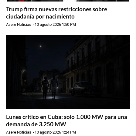
Trump firma nuevas restricciones sobre
ciudadanía por nacimiento
Asere Noticias
-
10 agosto 2026 1:50 PM
Lunes crítico en Cuba: solo 1.000 MW para una
demanda de 3.250 MW
Asere Noticias
-
10 agosto 2026 1:24 PM