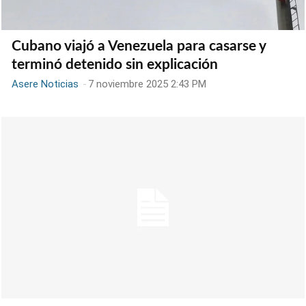
Cubano viajó a Venezuela para casarse y
terminó detenido sin explicación
Asere Noticias
-
7 noviembre 2025 2:43 PM