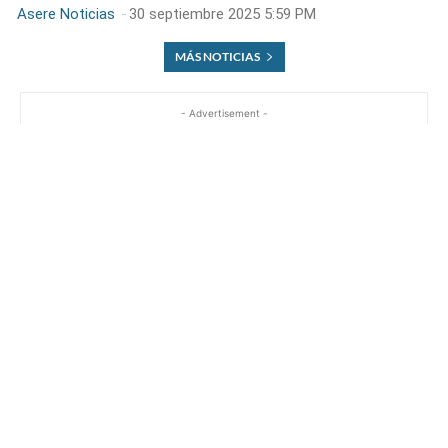
Asere Noticias
-
30 septiembre 2025 5:59 PM
MÁS NOTICIAS
- Advertisement -