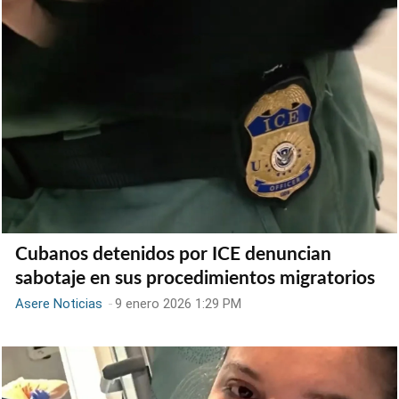
Cubanos detenidos por ICE denuncian
sabotaje en sus procedimientos migratorios
Asere Noticias
-
9 enero 2026 1:29 PM