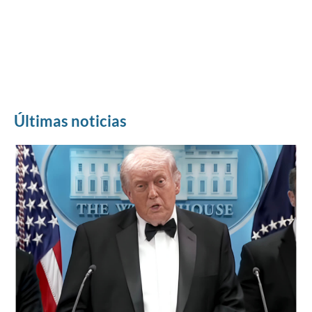
Últimas noticias