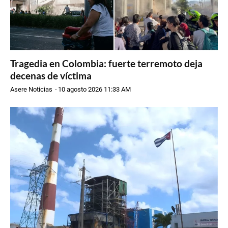
Tragedia en Colombia: fuerte terremoto deja
decenas de víctima
Asere Noticias
-
10 agosto 2026 11:33 AM