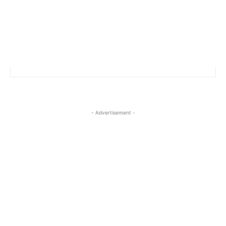
- Advertisement -