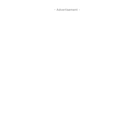
- Advertisement -