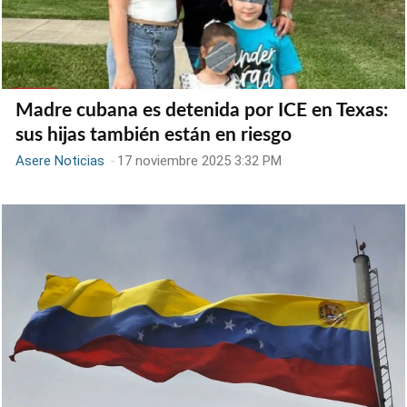
Madre cubana es detenida por ICE en Texas:
sus hijas también están en riesgo
Asere Noticias
-
17 noviembre 2025 3:32 PM