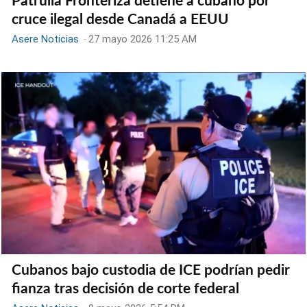
Patrulla Fronteriza detiene a cubano por
cruce ilegal desde Canadá a EEUU
Asere Noticias
-
27 mayo 2026 11:25 AM
Cubanos bajo custodia de ICE podrían pedir
fianza tras decisión de corte federal