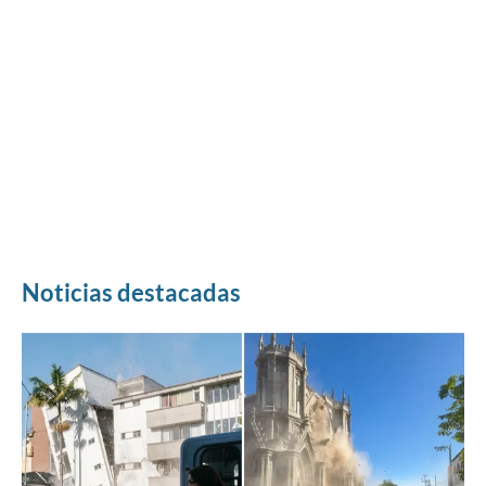
Noticias destacadas