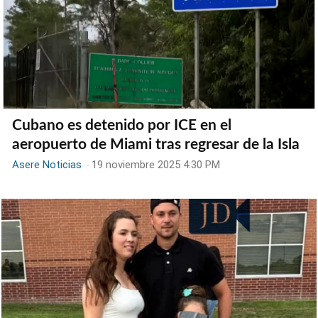
Cubano es detenido por ICE en el
aeropuerto de Miami tras regresar de la Isla
Asere Noticias
-
19 noviembre 2025 4:30 PM