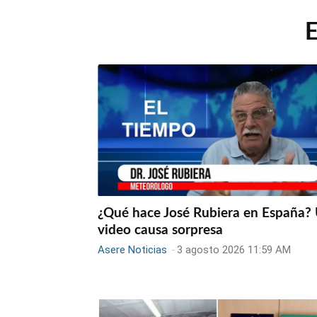
¿Qué hace José Rubiera en España?
video causa sorpresa
Asere Noticias
-
3 agosto 2026 11:59 AM