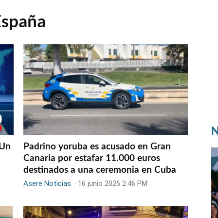
España
N
 Un
Padrino yoruba es acusado en Gran
Canaria por estafar 11.000 euros
destinados a una ceremonia en Cuba
Asere Noticias
-
16 junio 2026 2:46 PM