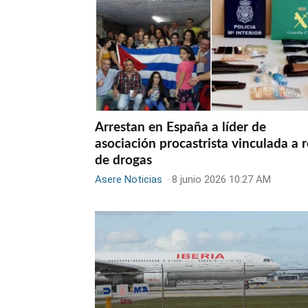
Arrestan en España a líder de
asociación procastrista vinculada a 
de drogas
Asere Noticias
-
8 junio 2026 10:27 AM