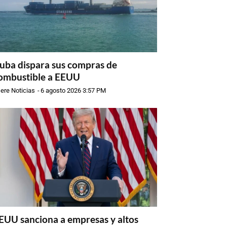
uba dispara sus compras de
ombustible a EEUU
ere Noticias
-
6 agosto 2026 3:57 PM
EUU sanciona a empresas y altos