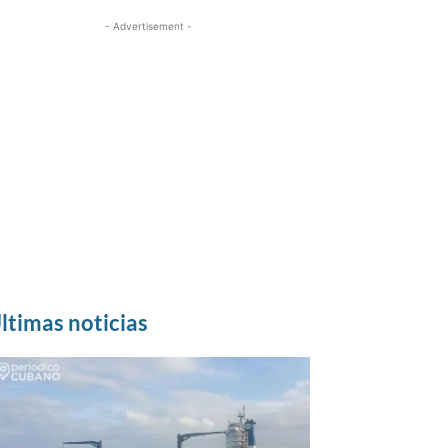
- Advertisement -
ltimas noticias