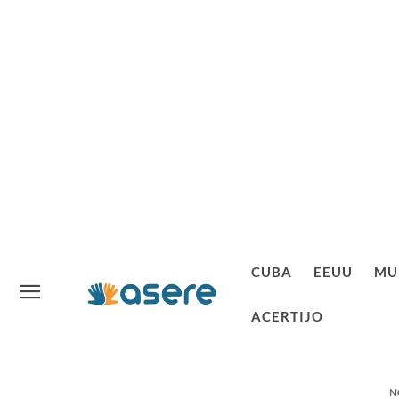
CUBA
EEUU
MU
ACERTIJO
N