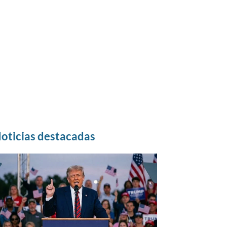
oticias destacadas