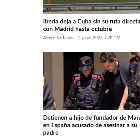
Iberia deja a Cuba sin su ruta direct
con Madrid hasta octubre
Asere Noticias
-
2 junio 2026 7:28 PM
Detienen a hijo de fundador de Ma
en España acusado de asesinar a su
padre