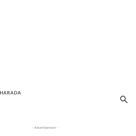
HARADA
- Advertisement -