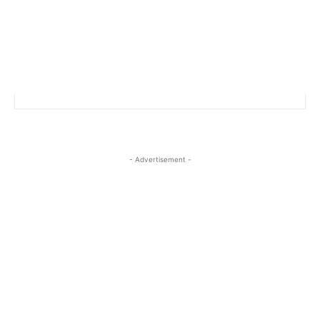
- Advertisement -