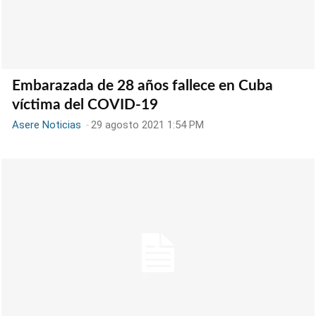
Embarazada de 28 años fallece en Cuba
víctima del COVID-19
Asere Noticias
-
29 agosto 2021 1:54 PM