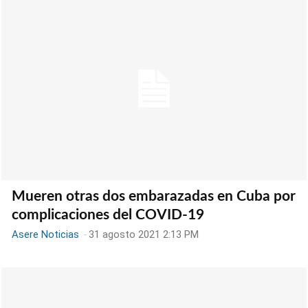
Mueren otras dos embarazadas en Cuba por
complicaciones del COVID-19
Asere Noticias
-
31 agosto 2021 2:13 PM