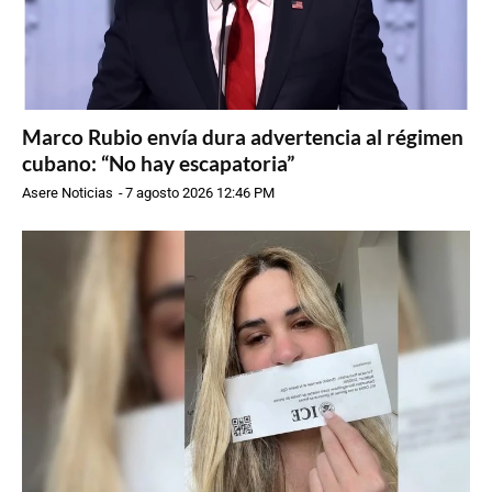
Marco Rubio envía dura advertencia al régimen
cubano: “No hay escapatoria”
Asere Noticias
-
7 agosto 2026 12:46 PM