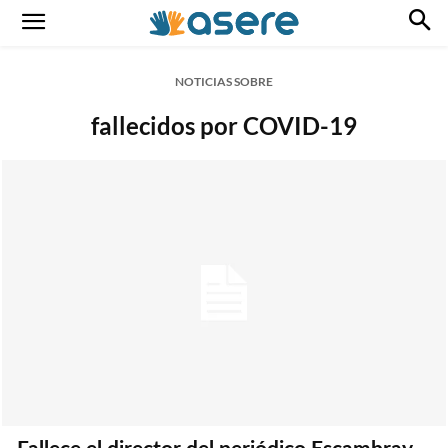
NOTICIAS SOBRE
fallecidos por COVID-19