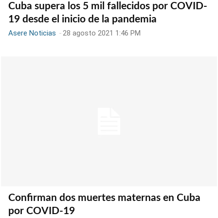
Cuba supera los 5 mil fallecidos por COVID-
19 desde el inicio de la pandemia
Asere Noticias
-
28 agosto 2021 1:46 PM
Confirman dos muertes maternas en Cuba
por COVID-19