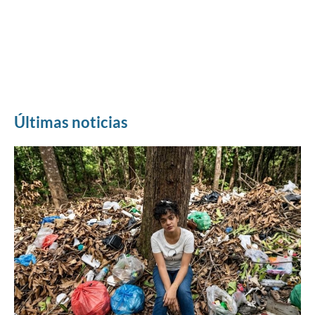
Últimas noticias