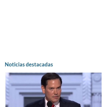
Noticias destacadas