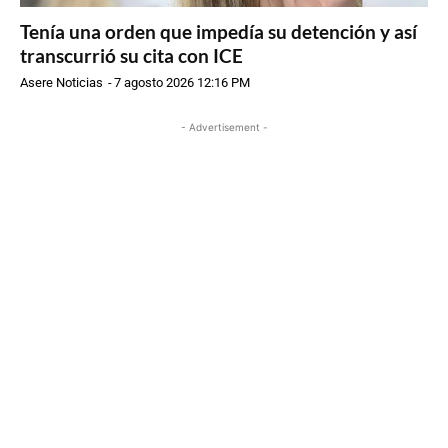
Tenía una orden que impedía su detención y así
transcurrió su cita con ICE
Asere Noticias
-
7 agosto 2026 12:16 PM
- Advertisement -