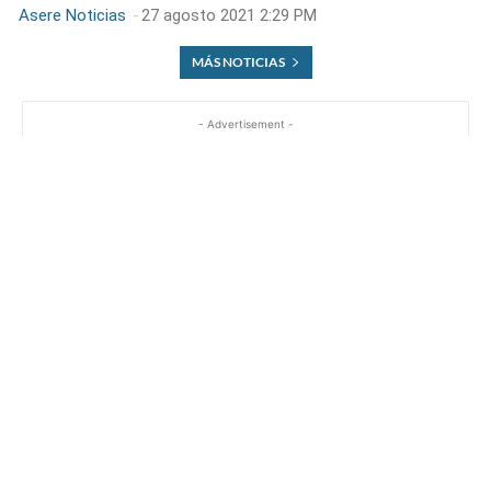
Asere Noticias
-
27 agosto 2021 2:29 PM
MÁS NOTICIAS
- Advertisement -