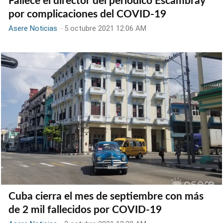
Fallece el director del periódico Escambray
por complicaciones del COVID-19
Asere Noticias
-
5 octubre 2021 12:06 AM
Cuba cierra el mes de septiembre con más
de 2 mil fallecidos por COVID-19