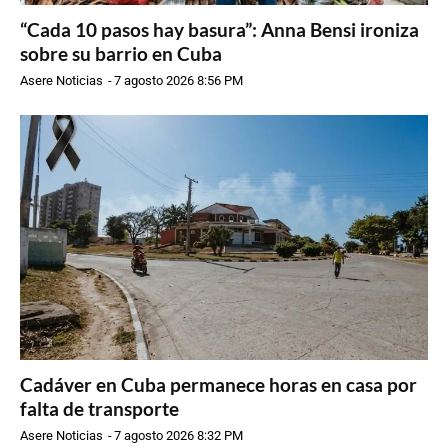
“Cada 10 pasos hay basura”: Anna Bensi ironiza
sobre su barrio en Cuba
Asere Noticias
-
7 agosto 2026 8:56 PM
Cadáver en Cuba permanece horas en casa por
falta de transporte
Asere Noticias
-
7 agosto 2026 8:32 PM