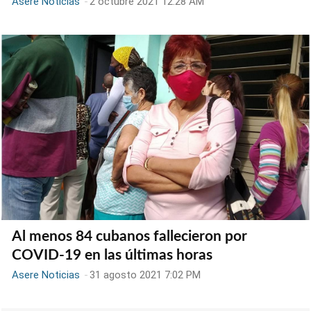
Asere Noticias
-
2 octubre 2021 12:28 AM
Al menos 84 cubanos fallecieron por
COVID-19 en las últimas horas
Asere Noticias
-
31 agosto 2021 7:02 PM