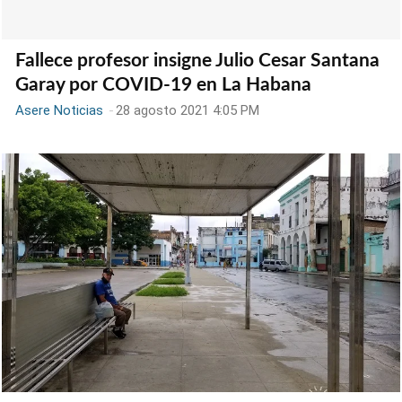
Fallece profesor insigne Julio Cesar Santana
Garay por COVID-19 en La Habana
Asere Noticias
-
28 agosto 2021 4:05 PM