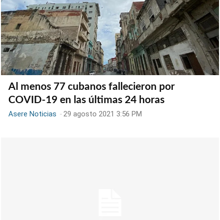
Al menos 77 cubanos fallecieron por
COVID-19 en las últimas 24 horas
Asere Noticias
-
29 agosto 2021 3:56 PM