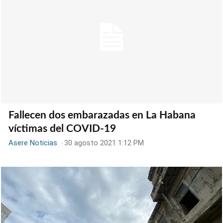
Fallecen dos embarazadas en La Habana
víctimas del COVID-19
Asere Noticias
-
30 agosto 2021 1:12 PM