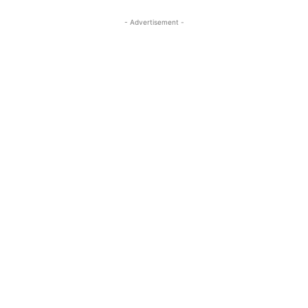
- Advertisement -