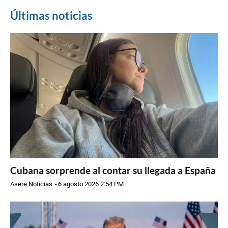
Últimas noticias
Cubana sorprende al contar su llegada a España
Asere Noticias
-
6 agosto 2026 2:54 PM