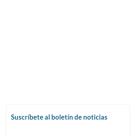
Suscríbete al boletín de noticias