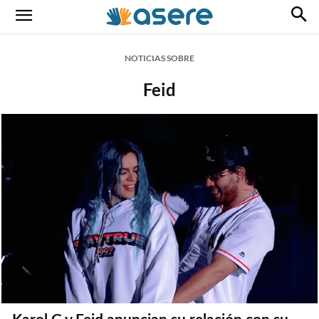
NOTICIAS SOBRE
Feid