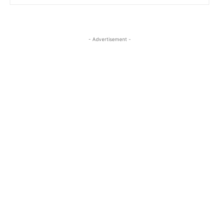
- Advertisement -