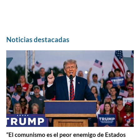
Noticias destacadas
“El comunismo es el peor enemigo de Estados