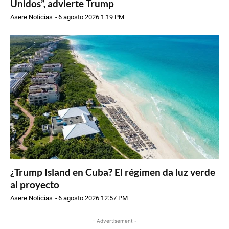
Unidos”, advierte Trump
Asere Noticias
-
6 agosto 2026 1:19 PM
¿Trump Island en Cuba? El régimen da luz verde
al proyecto
Asere Noticias
-
6 agosto 2026 12:57 PM
- Advertisement -