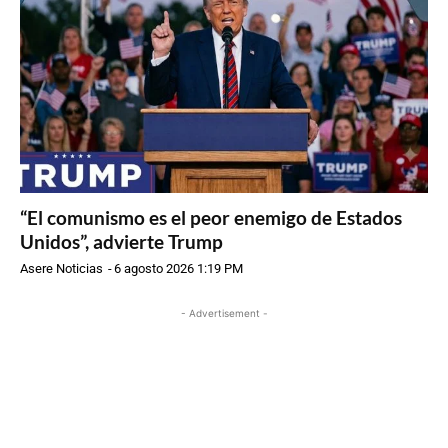
“El comunismo es el peor enemigo de Estados
Unidos”, advierte Trump
Asere Noticias
-
6 agosto 2026 1:19 PM
- Advertisement -