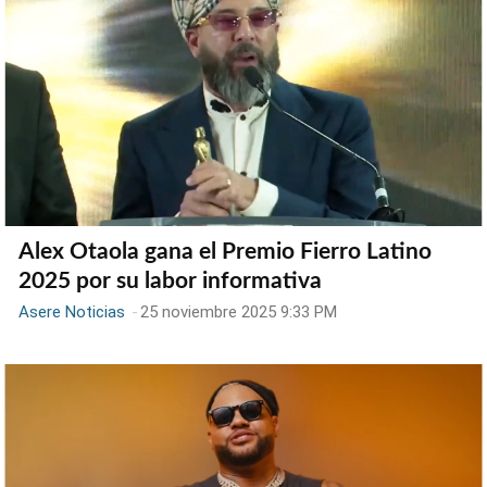
Alex Otaola gana el Premio Fierro Latino
2025 por su labor informativa
Asere Noticias
-
25 noviembre 2025 9:33 PM