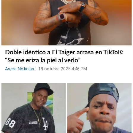
Doble idéntico a El Taiger arrasa en TikToK:
“Se me eriza la piel al verlo”
Asere Noticias
-
18 octubre 2025 4:46 PM