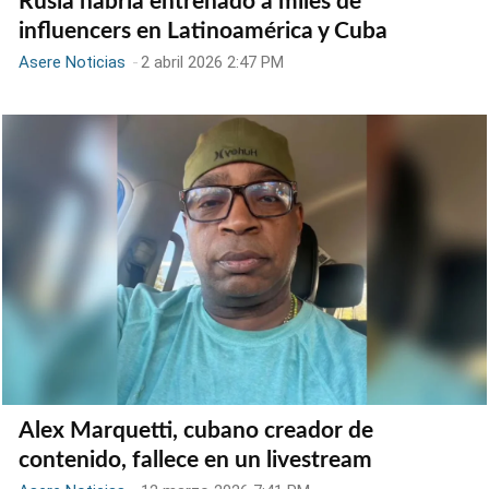
Rusia habría entrenado a miles de
influencers en Latinoamérica y Cuba
Asere Noticias
-
2 abril 2026 2:47 PM
Alex Marquetti, cubano creador de
contenido, fallece en un livestream