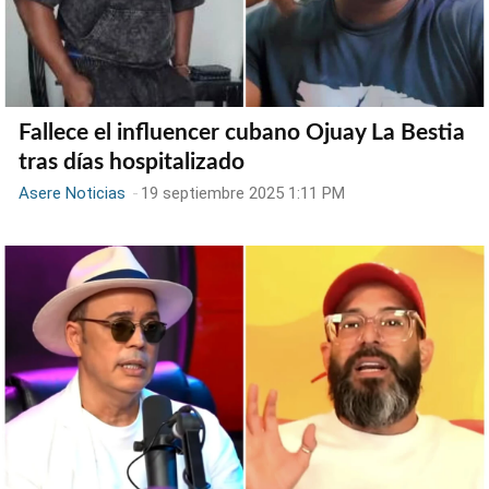
Fallece el influencer cubano Ojuay La Bestia
tras días hospitalizado
Asere Noticias
-
19 septiembre 2025 1:11 PM