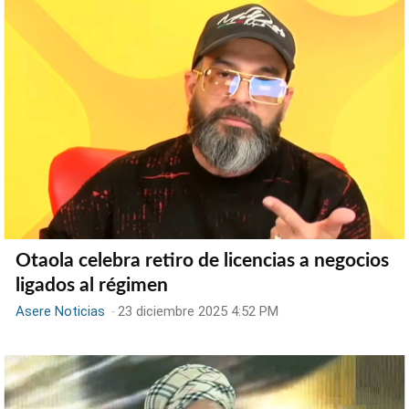
Otaola celebra retiro de licencias a negocios
ligados al régimen
Asere Noticias
-
23 diciembre 2025 4:52 PM