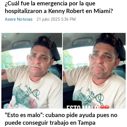
¿Cuál fue la emergencia por la que
hospitalizaron a Kenny Robert en Miami?
Asere Noticias
-
21 julio 2025 5:36 PM
“Esto es malo”: cubano pide ayuda pues no
puede conseguir trabajo en Tampa