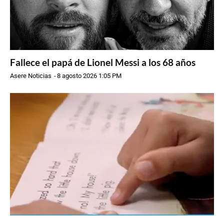
Fallece el papá de Lionel Messi a los 68 años
Asere Noticias
-
8 agosto 2026 1:05 PM