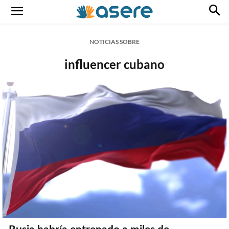
NOTICIAS SOBRE
influencer cubano