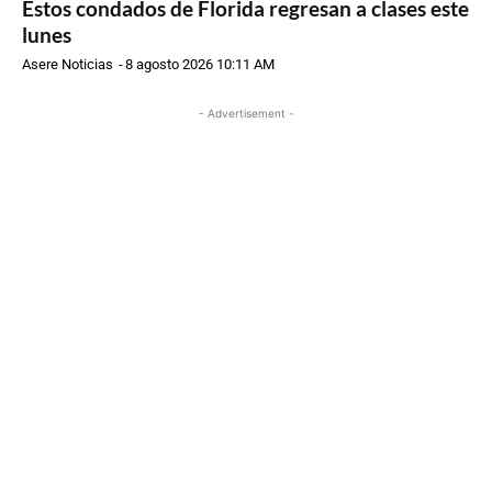
Estos condados de Florida regresan a clases este
lunes
Asere Noticias
-
8 agosto 2026 10:11 AM
- Advertisement -