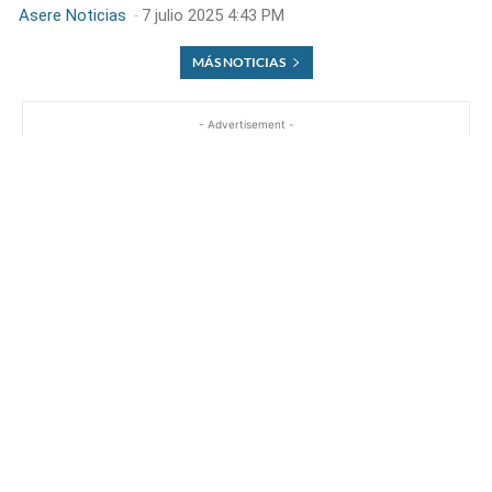
Asere Noticias
-
7 julio 2025 4:43 PM
MÁS NOTICIAS
- Advertisement -