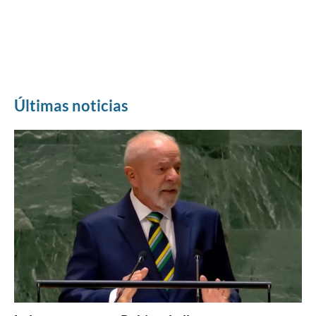
Últimas noticias