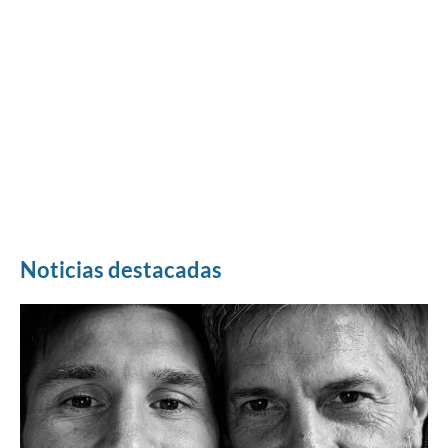
Noticias destacadas