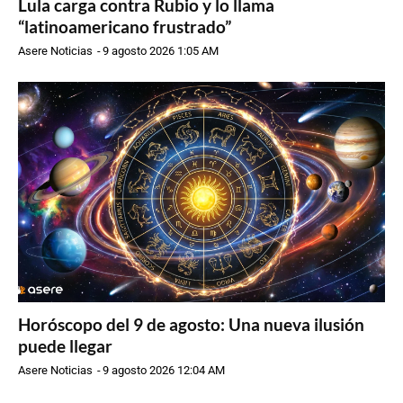
Lula carga contra Rubio y lo llama
“latinoamericano frustrado”
Asere Noticias
-
9 agosto 2026 1:05 AM
Horóscopo del 9 de agosto: Una nueva ilusión
puede llegar
Asere Noticias
-
9 agosto 2026 12:04 AM