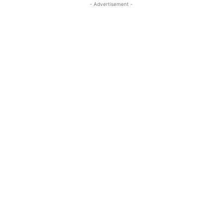
- Advertisement -