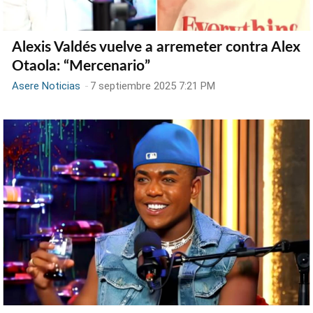
Alexis Valdés vuelve a arremeter contra Alex
Otaola: “Mercenario”
Asere Noticias
-
7 septiembre 2025 7:21 PM