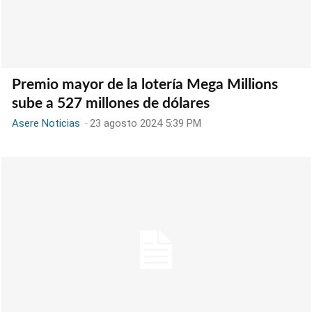
Premio mayor de la lotería Mega Millions
sube a 527 millones de dólares
Asere Noticias
-
23 agosto 2024 5:39 PM