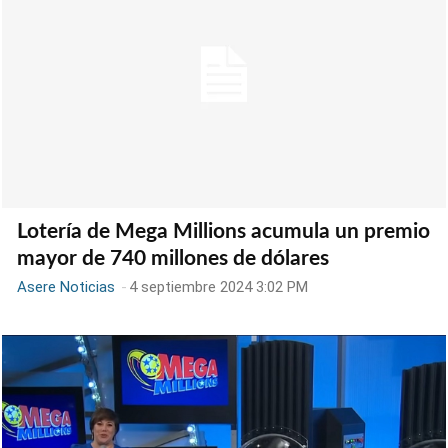
Lotería de Mega Millions acumula un premio
mayor de 740 millones de dólares
Asere Noticias
-
4 septiembre 2024 3:02 PM