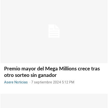
Premio mayor del Mega Millions crece tras
otro sorteo sin ganador
Asere Noticias
-
7 septiembre 2024 5:12 PM