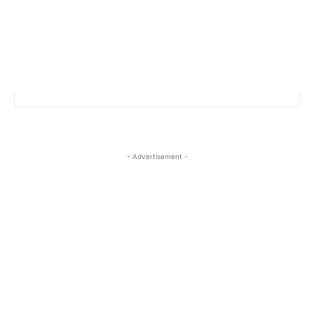
- Advertisement -