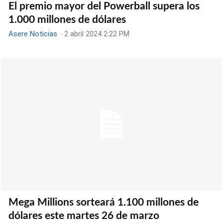
El premio mayor del Powerball supera los
1.000 millones de dólares
Asere Noticias
-
2 abril 2024 2:22 PM
Mega Millions sorteará 1.100 millones de
dólares este martes 26 de marzo