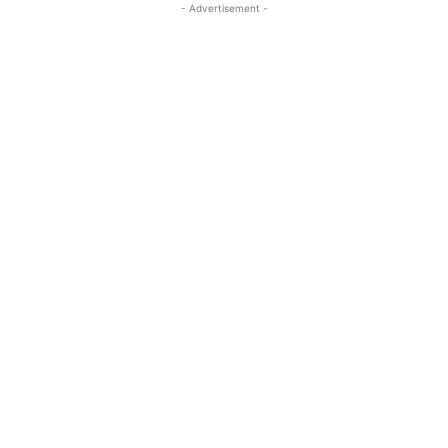
- Advertisement -