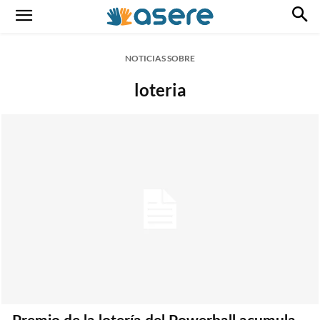
NOTICIAS SOBRE
loteria