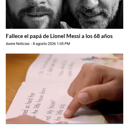
Fallece el papá de Lionel Messi a los 68 años
Asere Noticias
-
8 agosto 2026 1:05 PM