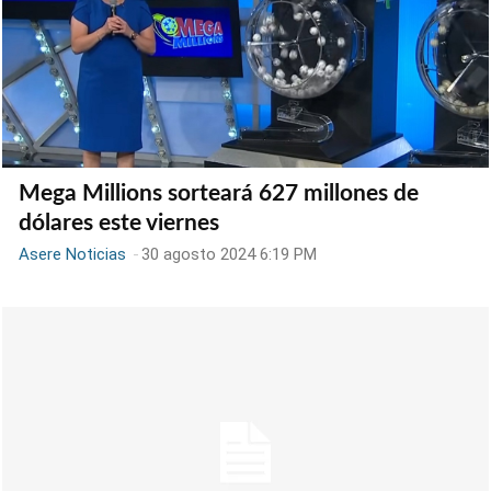
Mega Millions sorteará 627 millones de
dólares este viernes
Asere Noticias
-
30 agosto 2024 6:19 PM