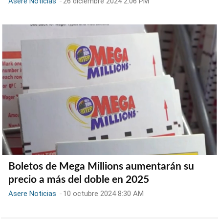
Asere Noticias
-
26 diciembre 2024 2:06 PM
Boletos de Mega Millions aumentarán su
precio a más del doble en 2025
Asere Noticias
-
10 octubre 2024 8:30 AM