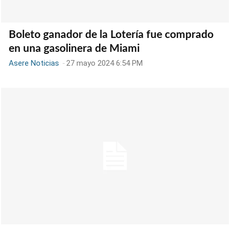
Boleto ganador de la Lotería fue comprado
en una gasolinera de Miami
Asere Noticias
-
27 mayo 2024 6:54 PM