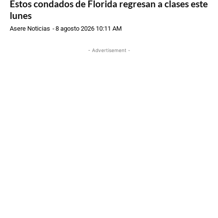
Estos condados de Florida regresan a clases este
lunes
Asere Noticias
-
8 agosto 2026 10:11 AM
- Advertisement -