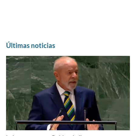
Últimas noticias