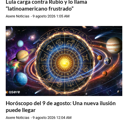
Lula carga contra Rubio y lo llama
“latinoamericano frustrado”
Asere Noticias
-
9 agosto 2026 1:05 AM
Horóscopo del 9 de agosto: Una nueva ilusión
puede llegar
Asere Noticias
-
9 agosto 2026 12:04 AM