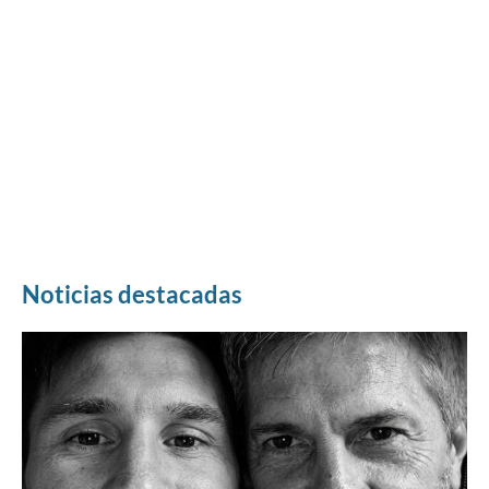
Noticias destacadas