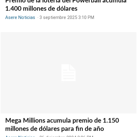
Premio de la lotería del Powerball acumula
1.400 millones de dólares
Asere Noticias
-
3 septiembre 2025 3:10 PM
Mega Millions acumula premio de 1.150
millones de dólares para fin de año