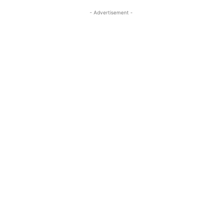
- Advertisement -