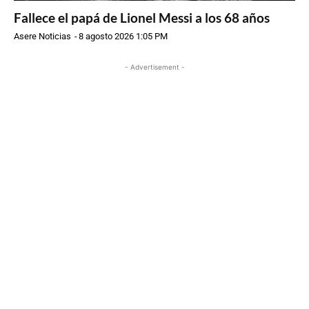
Fallece el papá de Lionel Messi a los 68 años
Asere Noticias
-
8 agosto 2026 1:05 PM
- Advertisement -