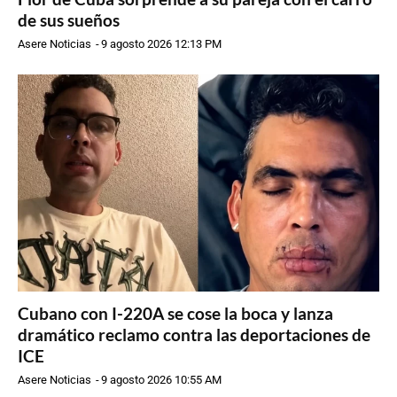
de sus sueños
Asere Noticias
-
9 agosto 2026 12:13 PM
Cubano con I-220A se cose la boca y lanza
dramático reclamo contra las deportaciones de
ICE
Asere Noticias
-
9 agosto 2026 10:55 AM