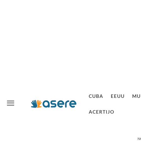
CUBA
EEUU
MU
ACERTIJO
N