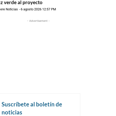
uz verde al proyecto
ere Noticias
-
6 agosto 2026 12:57 PM
- Advertisement -
Suscríbete al boletín de
noticias