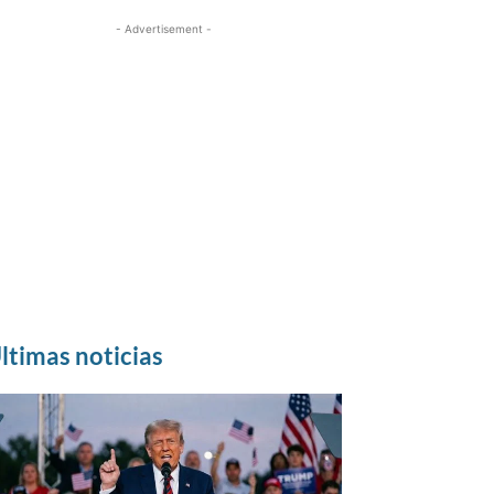
- Advertisement -
ltimas noticias