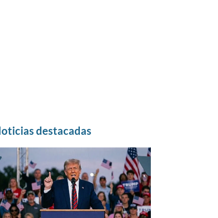
oticias destacadas