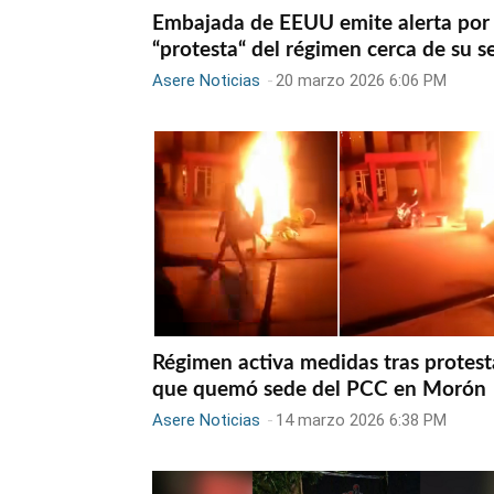
Embajada de EEUU emite alerta por
“protesta“ del régimen cerca de su s
Asere Noticias
-
20 marzo 2026 6:06 PM
Régimen activa medidas tras protest
que quemó sede del PCC en Morón
Asere Noticias
-
14 marzo 2026 6:38 PM