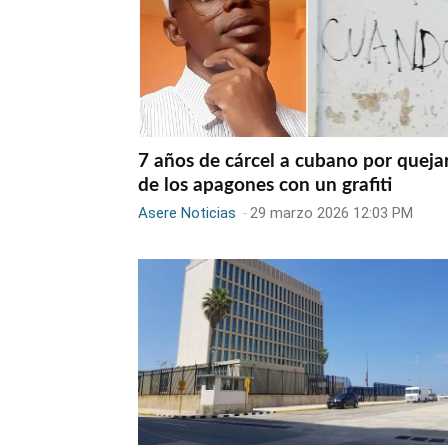
7 años de cárcel a cubano por queja
de los apagones con un grafiti
Asere Noticias
-
29 marzo 2026 12:03 PM