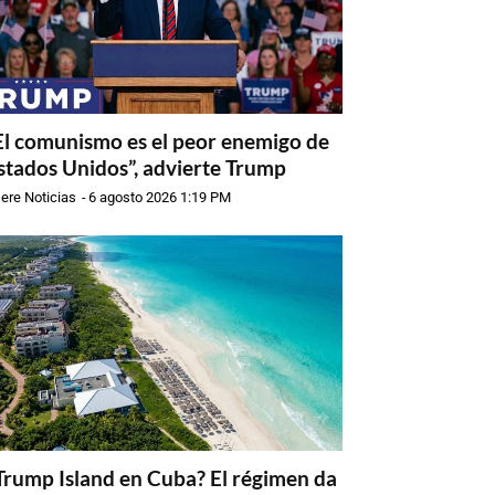
El comunismo es el peor enemigo de
stados Unidos”, advierte Trump
ere Noticias
-
6 agosto 2026 1:19 PM
Trump Island en Cuba? El régimen da