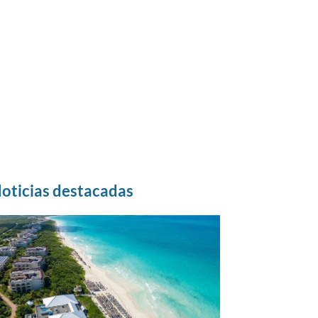
oticias destacadas