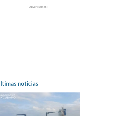
- Advertisement -
ltimas noticias