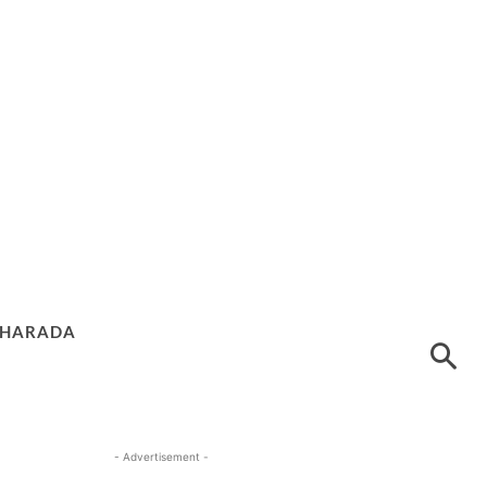
HARADA
- Advertisement -