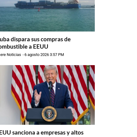
uba dispara sus compras de
ombustible a EEUU
ere Noticias
-
6 agosto 2026 3:57 PM
EUU sanciona a empresas y altos