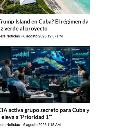
Trump Island en Cuba? El régimen da
uz verde al proyecto
ere Noticias
-
6 agosto 2026 12:57 PM
CIA activa grupo secreto para Cuba y
a eleva a ‘Prioridad 1’”
ere Noticias
-
6 agosto 2026 1:18 AM