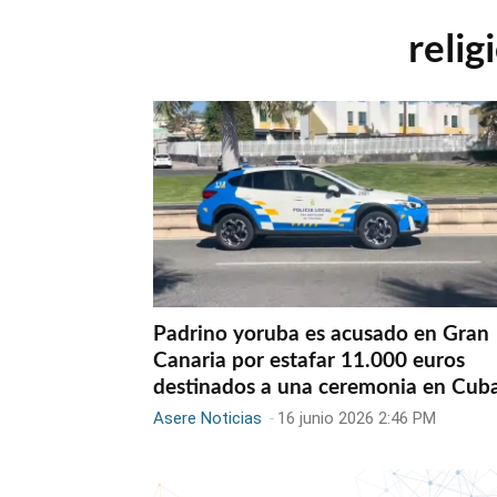
relig
Padrino yoruba es acusado en Gran
Canaria por estafar 11.000 euros
destinados a una ceremonia en Cub
Asere Noticias
-
16 junio 2026 2:46 PM